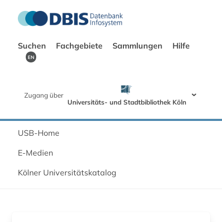
Suchen
Fachgebiete
Sammlungen
Hilfe
EN
Zugang über
Universitäts- und Stadtbibliothek Köln
USB-Home
E-Medien
Kölner Universitätskatalog