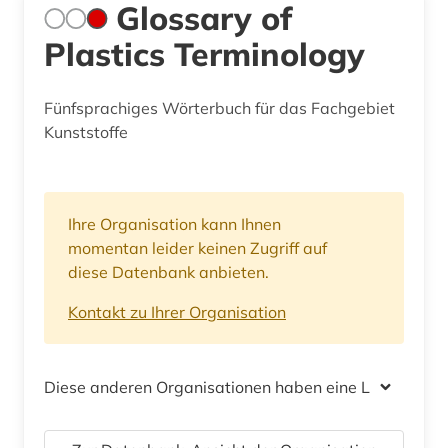
Glossary of
Plastics Terminology
Fünfsprachiges Wörterbuch für das Fachgebiet
Kunststoffe
Ihre Organisation kann Ihnen
momentan leider keinen Zugriff auf
diese Datenbank anbieten.
Kontakt zu Ihrer Organisation
Diese anderen Organisationen haben eine Lizenz