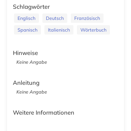
Schlagwörter
Englisch
Deutsch
Französisch
Spanisch
Italienisch
Wörterbuch
Hinweise
Keine Angabe
Anleitung
Keine Angabe
Weitere Informationen