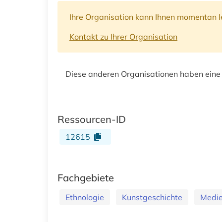
Ihre Organisation kann Ihnen momentan le
Kontakt zu Ihrer Organisation
Diese anderen Organisationen haben eine
Ressourcen-ID
12615
Fachgebiete
Ethnologie
Kunstgeschichte
Medie