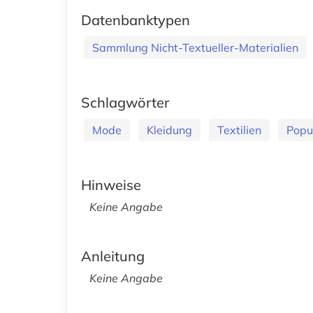
Datenbanktypen
Sammlung Nicht-Textueller-Materialien
Schlagwörter
Mode
Kleidung
Textilien
Popu
Hinweise
Keine Angabe
Anleitung
Keine Angabe