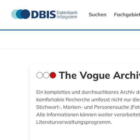
Suchen
Fachgebie
The Vogue Archi
Ein komplettes und durchsuchbares Archiv 
komfortable Recherche umfasst nicht nur die 
Stichwort-, Marken- und Personensuche (Fotog
Alle Informationen können weiter verarbeitet
Literaturverwaltungsprogramm.