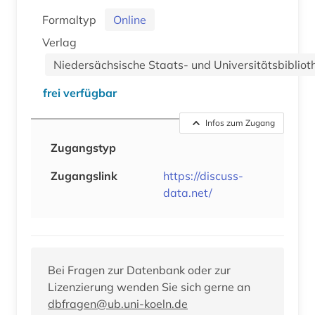
Formaltyp
Online
Verlag
Niedersächsische Staats- und Universitätsbibliot
frei verfügbar
Infos zum Zugang
Zugangstyp
Zugangslink
https://discuss-
data.net/
Bei Fragen zur Datenbank oder zur
Lizenzierung wenden Sie sich gerne an
dbfragen@ub.uni-koeln.de