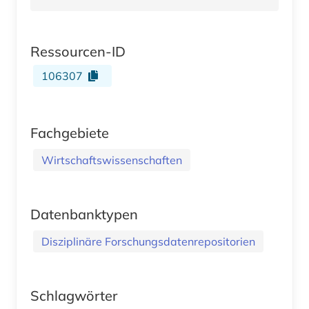
Ressourcen-ID
106307
Fachgebiete
Wirtschaftswissenschaften
Datenbanktypen
Disziplinäre Forschungsdatenrepositorien
Schlagwörter