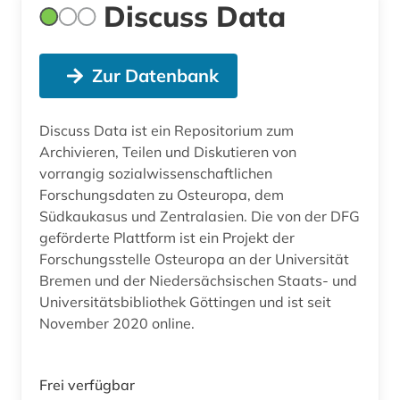
Discuss Data
Zur Datenbank
Discuss Data ist ein Repositorium zum
Archivieren, Teilen und Diskutieren von
vorrangig sozialwissenschaftlichen
Forschungsdaten zu Osteuropa, dem
Südkaukasus und Zentralasien. Die von der DFG
geförderte Plattform ist ein Projekt der
Forschungsstelle Osteuropa an der Universität
Bremen und der Niedersächsischen Staats- und
Universitätsbibliothek Göttingen und ist seit
November 2020 online.
Frei verfügbar