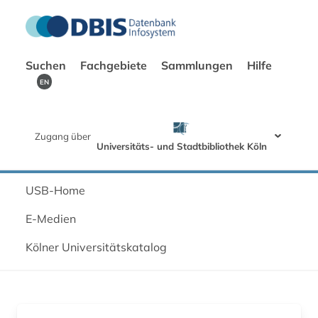
Suchen
Fachgebiete
Sammlungen
Hilfe
EN
Zugang über
Universitäts- und Stadtbibliothek Köln
USB-Home
E-Medien
Kölner Universitätskatalog