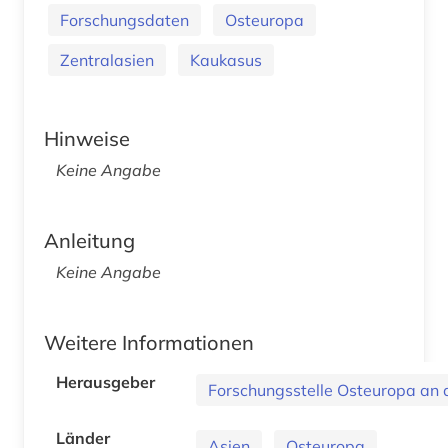
Forschungsdaten
Osteuropa
Zentralasien
Kaukasus
Hinweise
Keine Angabe
Anleitung
Keine Angabe
Weitere Informationen
Herausgeber
Forschungsstelle Osteuropa an d
Länder
Asien
Osteuropa