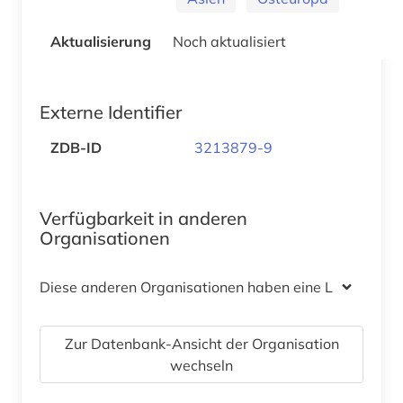
Aktualisierung
Noch aktualisiert
Externe Identifier
ZDB-ID
3213879-9
Verfügbarkeit in anderen
Organisationen
Diese anderen Organisationen haben eine Lizenz
Zur Datenbank-Ansicht der Organisation
wechseln