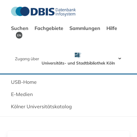
Suchen
Fachgebiete
Sammlungen
Hilfe
EN
Zugang über
Universitäts- und Stadtbibliothek Köln
USB-Home
E-Medien
Kölner Universitätskatalog