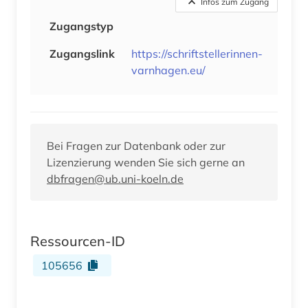
Infos zum Zugang
Zugangstyp
Zugangslink
https://schriftstellerinnen-
varnhagen.eu/
Bei Fragen zur Datenbank oder zur
Lizenzierung wenden Sie sich gerne an
dbfragen@ub.uni-koeln.de
Ressourcen-ID
105656