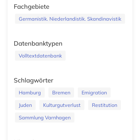
Fachgebiete
Germanistik. Niederlandistik. Skandinavistik
Datenbanktypen
Volltextdatenbank
Schlagwörter
Hamburg
Bremen
Emigration
Juden
Kulturgutverlust
Restitution
Sammlung Varnhagen