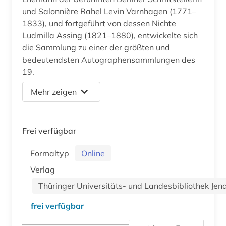
und Salonnière Rahel Levin Varnhagen (1771–
1833), und fortgeführt von dessen Nichte
Ludmilla Assing (1821–1880), entwickelte sich
die Sammlung zu einer der größten und
bedeutendsten Autographensammlungen des
19.
Mehr zeigen
Frei verfügbar
Formaltyp
Online
Verlag
Thüringer Universitäts- und Landesbibliothek Jen
frei verfügbar