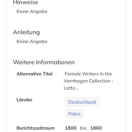
Hinweise
Keine Angabe
Anleitung
Keine Angabe
Weitere Informationen
Alternative Titel
Female Writers in the
Varnhagen Collection -
Lette...
Länder
Deutschland
Polen
Berichtszeitraum
1800
bis
1860