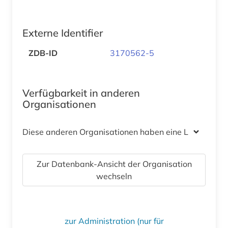
Externe Identifier
ZDB-ID
3170562-5
Verfügbarkeit in anderen
Organisationen
Diese anderen Organisationen haben eine Lizenz
Zur Datenbank-Ansicht der Organisation
wechseln
zur Administration (nur für