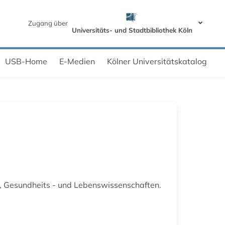
Zugang über
Universitäts- und Stadtbibliothek Köln
USB-Home
E-Medien
Kölner Universitätskatalog
 Gesundheits - und Lebenswissenschaften.