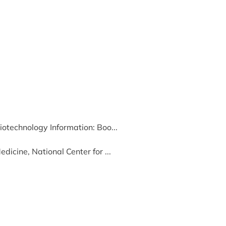
iotechnology Information: Boo...
edicine, National Center for ...