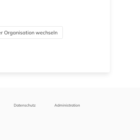
r Organisation wechseln
Datenschutz
Administration