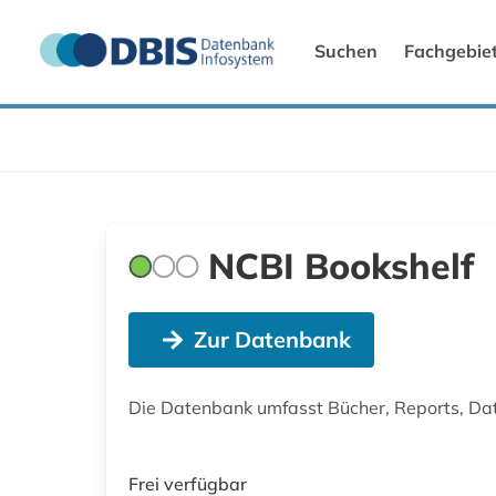
Suchen
Fachgebie
NCBI Bookshelf
Zur Datenbank
Die Datenbank umfasst Bücher, Reports, Da
Frei verfügbar