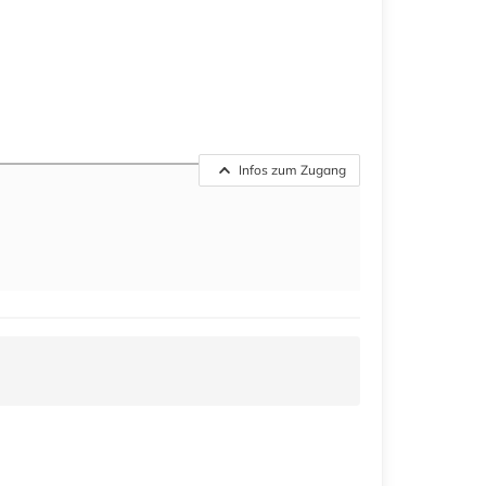
Infos zum Zugang