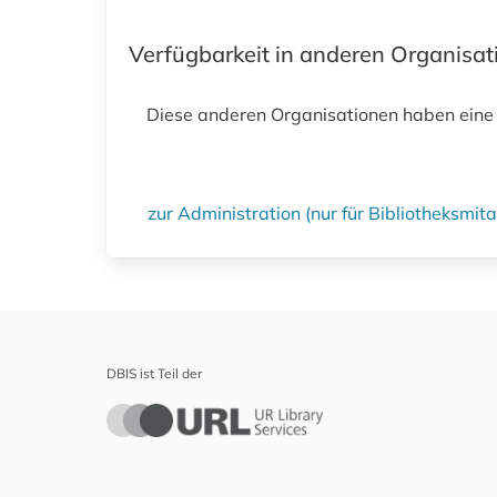
Verfügbarkeit in anderen Organisa
Diese anderen Organisationen haben eine
zur Administration (nur für Bibliotheksmi
DBIS ist Teil der