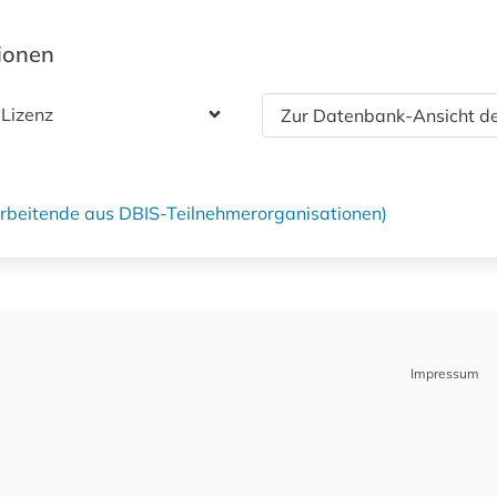
tionen
 Lizenz
Zur Datenbank-Ansicht de
tarbeitende aus DBIS-Teilnehmerorganisationen)
Impressum