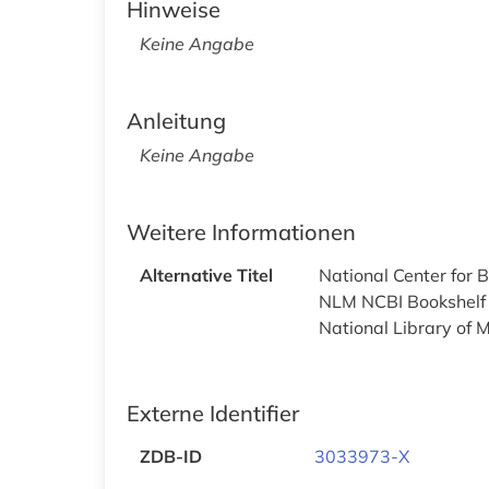
Hinweise
Keine Angabe
Anleitung
Keine Angabe
Weitere Informationen
Alternative Titel
National Center for B
NLM NCBI Bookshelf
National Library of M
Externe Identifier
ZDB-ID
3033973-X