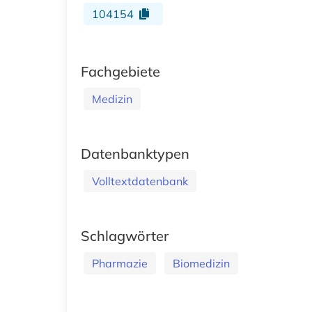
104154
Fachgebiete
Medizin
Datenbanktypen
Volltextdatenbank
Schlagwörter
Pharmazie
Biomedizin