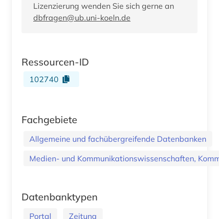
Lizenzierung wenden Sie sich gerne an
dbfragen@ub.uni-koeln.de
Ressourcen-ID
102740
Fachgebiete
Allgemeine und fachübergreifende Datenbanken
Medien- und Kommunikationswissenschaften, Kommu
Datenbanktypen
Portal
Zeitung