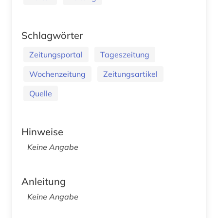
Schlagwörter
Zeitungsportal
Tageszeitung
Wochenzeitung
Zeitungsartikel
Quelle
Hinweise
Keine Angabe
Anleitung
Keine Angabe