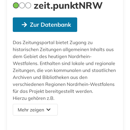
zeit.punktNRW
Zur Datenbank
Das Zeitungsportal bietet Zugang zu
historischen Zeitungen allgemeinen Inhalts aus
dem Gebiet des heutigen Nordrhein-
Westfalens. Enthalten sind lokale und regionale
Zeitungen, die von kommunalen und staatlichen
Archiven und Bibliotheken aus den
verschiedenen Regionen Nordrhein-Westfalens
für das Projekt bereitgestellt werden.
Hierzu gehören z.B.
Mehr zeigen