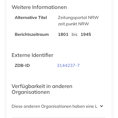
Weitere Informationen
Alternative Titel
Zeitungsportal NRW
zeit.punkt NRW
Berichtszeitraum
1801
bis
1945
Externe Identifier
ZDB-ID
3144237-7
Verfügbarkeit in anderen
Organisationen
Diese anderen Organisationen haben eine Lizenz