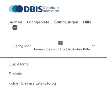
Suchen
Fachgebiete
Sammlungen
Hilfe
EN
Zugang über
Universitäts- und Stadtbibliothek Köln
USB-Home
E-Medien
Kölner Universitätskatalog