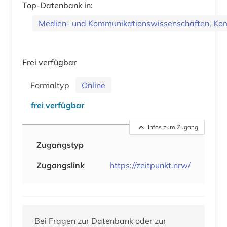
Top-Datenbank in:
Medien- und Kommunikationswissenschaften, Ko
Frei verfügbar
Formaltyp
Online
frei verfügbar
Infos zum Zugang
Zugangstyp
Zugangslink
https://zeitpunkt.nrw/
Bei Fragen zur Datenbank oder zur