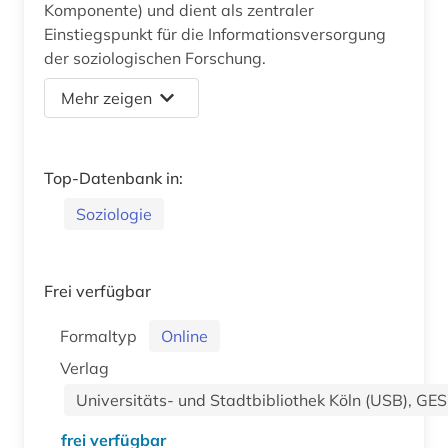
Komponente) und dient als zentraler
Einstiegspunkt für die Informationsversorgung
der soziologischen Forschung.
Mehr zeigen
Top-Datenbank in:
Soziologie
Frei verfügbar
Formaltyp
Online
Verlag
Universitäts- und Stadtbibliothek Köln (USB), GESI
frei verfügbar