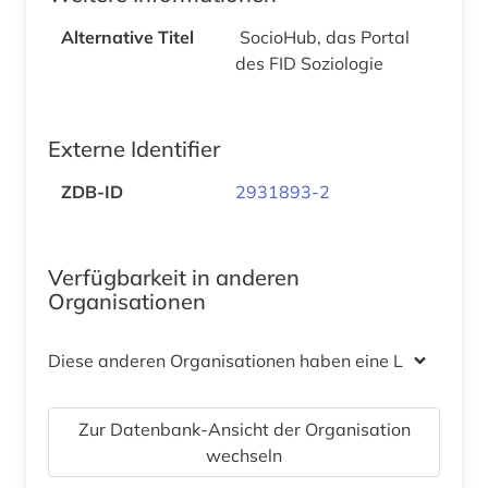
Alternative Titel
SocioHub, das Portal
des FID Soziologie
Externe Identifier
ZDB-ID
2931893-2
Verfügbarkeit in anderen
Organisationen
Diese anderen Organisationen haben eine Lizenz
Zur Datenbank-Ansicht der Organisation
wechseln