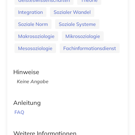
Integration
Sozialer Wandel
Soziale Norm
Soziale Systeme
Makrosoziologie
Mikrosoziologie
Mesosoziologie
Fachinformationsdienst
Hinweise
Keine Angabe
Anleitung
FAQ
Weitere Informationen