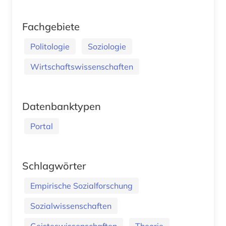
Fachgebiete
Politologie
Soziologie
Wirtschaftswissenschaften
Datenbanktypen
Portal
Schlagwörter
Empirische Sozialforschung
Sozialwissenschaften
Geisteswissenschaften
Theorie