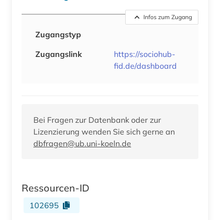
Infos zum Zugang
Zugangstyp
Zugangslink
https://sociohub-
fid.de/dashboard
Bei Fragen zur Datenbank oder zur
Lizenzierung wenden Sie sich gerne an
dbfragen@ub.uni-koeln.de
Ressourcen-ID
102695