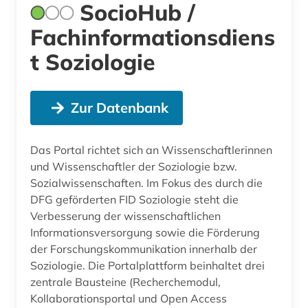
SocioHub /
Fachinformationsdiens
t Soziologie
Zur Datenbank
Das Portal richtet sich an Wissenschaftlerinnen
und Wissenschaftler der Soziologie bzw.
Sozialwissenschaften. Im Fokus des durch die
DFG geförderten FID Soziologie steht die
Verbesserung der wissenschaftlichen
Informationsversorgung sowie die Förderung
der Forschungskommunikation innerhalb der
Soziologie. Die Portalplattform beinhaltet drei
zentrale Bausteine (Recherchemodul,
Kollaborationsportal und Open Access