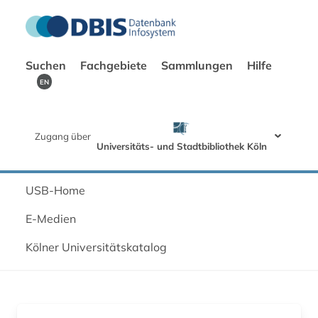
Suchen
Fachgebiete
Sammlungen
Hilfe
EN
Zugang über
Universitäts- und Stadtbibliothek Köln
USB-Home
E-Medien
Kölner Universitätskatalog