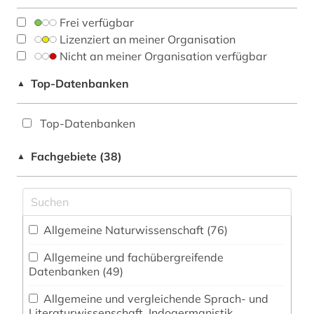
Frei verfügbar
Lizenziert an meiner Organisation
Nicht an meiner Organisation verfügbar
Top-Datenbanken
▲
Top-Datenbanken
Fachgebiete (38)
▲
Allgemeine Naturwissenschaft (76)
Allgemeine und fachübergreifende
Datenbanken (49)
Allgemeine und vergleichende Sprach- und
Literaturwissenschaft. Indogermanistik.