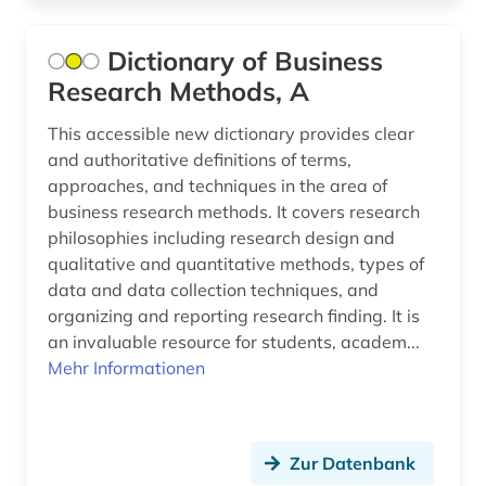
Dictionary of Business
Research Methods, A
This accessible new dictionary provides clear
and authoritative definitions of terms,
approaches, and techniques in the area of
business research methods. It covers research
philosophies including research design and
qualitative and quantitative methods, types of
data and data collection techniques, and
organizing and reporting research finding. It is
an invaluable resource for students, academ...
Mehr Informationen
Zur Datenbank