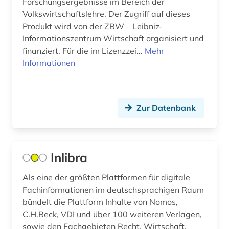
Forschungsergebnisse im Bereich der
Volkswirtschaftslehre. Der Zugriff auf dieses
Produkt wird von der ZBW – Leibniz-
Informationszentrum Wirtschaft organisiert und
finanziert. Für die im Lizenzzei...
Mehr
Informationen
Zur Datenbank
Inlibra
Als eine der größten Plattformen für digitale
Fachinformationen im deutschsprachigen Raum
bündelt die Plattform Inhalte von Nomos,
C.H.Beck, VDI und über 100 weiteren Verlagen,
sowie den Fachgebieten Recht, Wirtschaft,