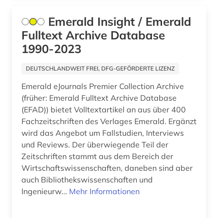
Emerald Insight / Emerald
Fulltext Archive Database
1990-2023
DEUTSCHLANDWEIT FREI, DFG-GEFÖRDERTE LIZENZ
Emerald eJournals Premier Collection Archive
(früher: Emerald Fulltext Archive Database
(EFAD)) bietet Volltextartikel an aus über 400
Fachzeitschriften des Verlages Emerald. Ergänzt
wird das Angebot um Fallstudien, Interviews
und Reviews. Der überwiegende Teil der
Zeitschriften stammt aus dem Bereich der
Wirtschaftswissenschaften, daneben sind aber
auch Bibliothekswissenschaften und
Ingenieurw...
Mehr Informationen