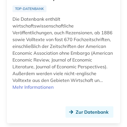
TOP-DATENBANK
Die Datenbank enthält
wirtschaftswissenschaftliche
Veröffentlichungen, auch Rezensionen, ab 1886
sowie Volltexte von fast 670 Fachzeitschriften,
einschließlich der Zeitschriften der American
Economic Association ohne Embargo (American
Economic Review, Journal of Economic
Literature, Journal of Economic Perspectives).
Außerdem werden viele nicht-englische
Volltexte aus den Gebieten Wirtschaft un...
Mehr Informationen
Zur Datenbank