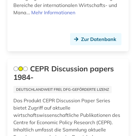
Bereiche der internationalen Wirtschafts- und
Mana...
Mehr Informationen
Zur Datenbank
CEPR Discussion papers
1984-
DEUTSCHLANDWEIT FREI, DFG-GEFÖRDERTE LIZENZ
Das Produkt CEPR Discussion Paper Series
bietet Zugriff auf aktuelle
wirtschaftswissenschaftliche Publikationen des
Centre for Economic Policy Research (CEPR).
Inhaltlich umfasst die Sammlung aktuelle