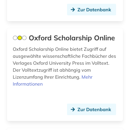
Zur Datenbank
Oxford Scholarship Online
Oxford Scholarship Online bietet Zugriff auf
ausgewählte wissenschaftliche Fachbücher des
Verlages Oxford University Press im Volltext.
Der Volltextzugriff ist abhängig vom
Lizenzumfang Ihrer Einrichtung.
Mehr
Informationen
Zur Datenbank