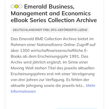
Emerald Business,
Management and Economics
eBook Series Collection Archive
DEUTSCHLANDWEIT FREI, DFG-GEFÖRDERTE LIZENZ
Das Emerald BME Collection Archive bietet im
Rahmen einer Nationallizenz Online-Zugriff auf
über 1300 wirtschaftswissenschaftliche E-
Books ab dem Erscheinungsjahr 1991. Das
Archiv wird jährlich ergänzt. Im Sinne einer
Moving Wall stehen Titel des jeweils aktuellen
Erscheinungsjahres erst mit einer Verzögerung
von drei Jahren zur Verfügung. Es fehlen der
aktuelle Jahrgang sowie die jeweils letz...
Mehr
Informationen