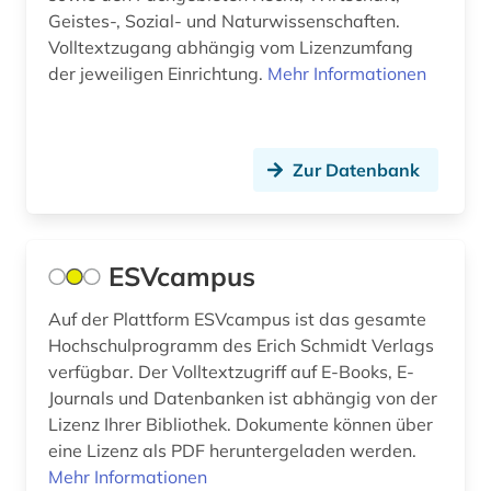
Geistes-, Sozial- und Naturwissenschaften.
Volltextzugang abhängig vom Lizenzumfang
der jeweiligen Einrichtung.
Mehr Informationen
Zur Datenbank
ESVcampus
Auf der Plattform ESVcampus ist das gesamte
Hochschulprogramm des Erich Schmidt Verlags
verfügbar. Der Volltextzugriff auf E-Books, E-
Journals und Datenbanken ist abhängig von der
Lizenz Ihrer Bibliothek. Dokumente können über
eine Lizenz als PDF heruntergeladen werden.
Mehr Informationen