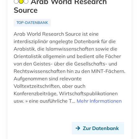
Arab World Research
Source
TOP-DATENBANK
Arab World Research Source ist eine
interdisziplinär angelegte Datenbank für die
Arabistik, die Islamwissenschaften sowie die
Orientalistik allgemein und bedient alle Fächer
von den Geistes- über die Gesellschafts- und
Rechtswissenschaften hin zu den MINT-Fächern.
Aufgenommen sind relevante
Volltextzeitschriften, aber auch
Konferenzbeiträge, Wirtschaftspublikationen
usw. » eine ausführliche T...
Mehr Informationen
Zur Datenbank