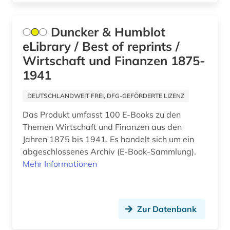
Duncker & Humblot
eLibrary / Best of reprints /
Wirtschaft und Finanzen 1875-
1941
DEUTSCHLANDWEIT FREI, DFG-GEFÖRDERTE LIZENZ
Das Produkt umfasst 100 E-Books zu den
Themen Wirtschaft und Finanzen aus den
Jahren 1875 bis 1941. Es handelt sich um ein
abgeschlossenes Archiv (E-Book-Sammlung).
Mehr Informationen
Zur Datenbank