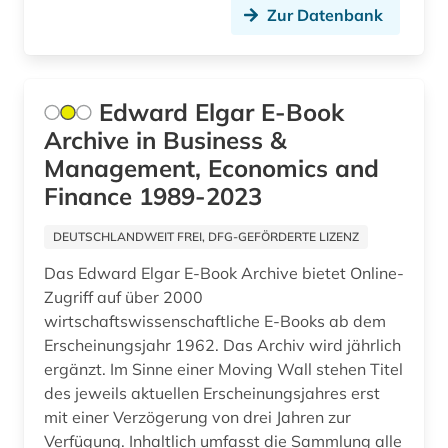
Zur Datenbank
Edward Elgar E-Book
Archive in Business &
Management, Economics and
Finance 1989-2023
DEUTSCHLANDWEIT FREI, DFG-GEFÖRDERTE LIZENZ
Das Edward Elgar E-Book Archive bietet Online-
Zugriff auf über 2000
wirtschaftswissenschaftliche E-Books ab dem
Erscheinungsjahr 1962. Das Archiv wird jährlich
ergänzt. Im Sinne einer Moving Wall stehen Titel
des jeweils aktuellen Erscheinungsjahres erst
mit einer Verzögerung von drei Jahren zur
Verfügung. Inhaltlich umfasst die Sammlung alle