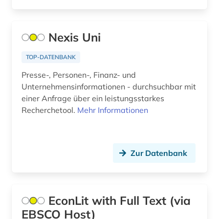
Nexis Uni
TOP-DATENBANK
Presse-, Personen-, Finanz- und
Unternehmensinformationen - durchsuchbar mit
einer Anfrage über ein leistungsstarkes
Recherchetool.
Mehr Informationen
Zur Datenbank
EconLit with Full Text (via
EBSCO Host)