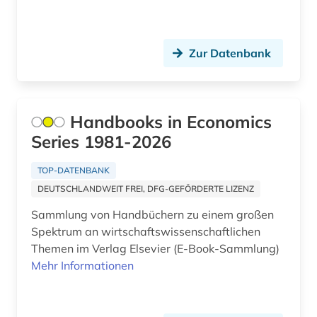
Zur Datenbank
Handbooks in Economics
Series 1981-2026
TOP-DATENBANK
DEUTSCHLANDWEIT FREI, DFG-GEFÖRDERTE LIZENZ
Sammlung von Handbüchern zu einem großen
Spektrum an wirtschaftswissenschaftlichen
Themen im Verlag Elsevier (E-Book-Sammlung)
Mehr Informationen