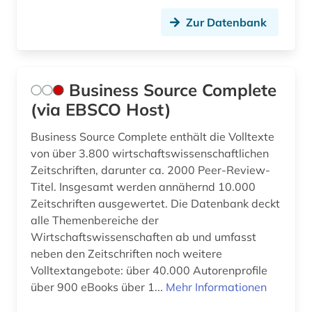
Zur Datenbank
Business Source Complete
(via EBSCO Host)
Business Source Complete enthält die Volltexte
von über 3.800 wirtschaftswissenschaftlichen
Zeitschriften, darunter ca. 2000 Peer-Review-
Titel. Insgesamt werden annähernd 10.000
Zeitschriften ausgewertet. Die Datenbank deckt
alle Themenbereiche der
Wirtschaftswissenschaften ab und umfasst
neben den Zeitschriften noch weitere
Volltextangebote: über 40.000 Autorenprofile
über 900 eBooks über 1...
Mehr Informationen