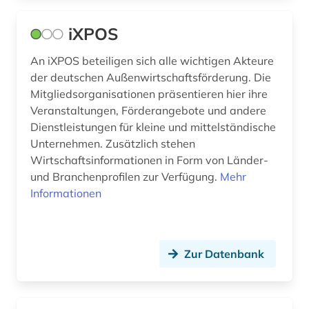
iXPOS
An iXPOS beteiligen sich alle wichtigen Akteure
der deutschen Außenwirtschaftsförderung. Die
Mitgliedsorganisationen präsentieren hier ihre
Veranstaltungen, Förderangebote und andere
Dienstleistungen für kleine und mittelständische
Unternehmen. Zusätzlich stehen
Wirtschaftsinformationen in Form von Länder-
und Branchenprofilen zur Verfügung.
Mehr
Informationen
Zur Datenbank