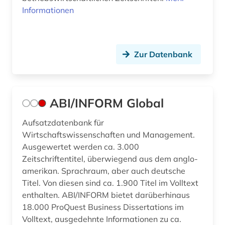
Informationen
Zur Datenbank
ABI/INFORM Global
Aufsatzdatenbank für
Wirtschaftswissenschaften und Management.
Ausgewertet werden ca. 3.000
Zeitschriftentitel, überwiegend aus dem anglo-
amerikan. Sprachraum, aber auch deutsche
Titel. Von diesen sind ca. 1.900 Titel im Volltext
enthalten. ABI/INFORM bietet darüberhinaus
18.000 ProQuest Business Dissertations im
Volltext, ausgedehnte Informationen zu ca.