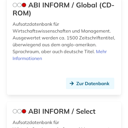
ABI INFORM / Global (CD-
ROM)
Aufsatzdatenbank für
Wirtschaftswissenschaften und Management.
Ausgewertet werden ca. 1500 Zeitschriftentitel,
überwiegend aus dem anglo-amerikan.
Sprachraum, aber auch deutsche Titel.
Mehr
Informationen
Zur Datenbank
ABI INFORM / Select
Aufsatzdatenbank für