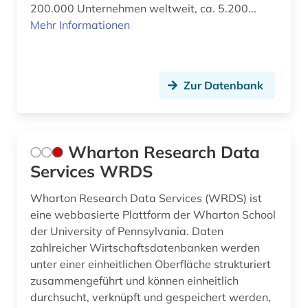
200.000 Unternehmen weltweit, ca. 5.200...
Mehr Informationen
Zur Datenbank
Wharton Research Data
Services WRDS
Wharton Research Data Services (WRDS) ist
eine webbasierte Plattform der Wharton School
der University of Pennsylvania. Daten
zahlreicher Wirtschaftsdatenbanken werden
unter einer einheitlichen Oberfläche strukturiert
zusammengeführt und können einheitlich
durchsucht, verknüpft und gespeichert werden,