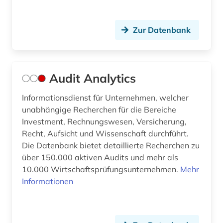
Zur Datenbank
Audit Analytics
Informationsdienst für Unternehmen, welcher
unabhängige Recherchen für die Bereiche
Investment, Rechnungswesen, Versicherung,
Recht, Aufsicht und Wissenschaft durchführt.
Die Datenbank bietet detaillierte Recherchen zu
über 150.000 aktiven Audits und mehr als
10.000 Wirtschaftsprüfungsunternehmen.
Mehr
Informationen