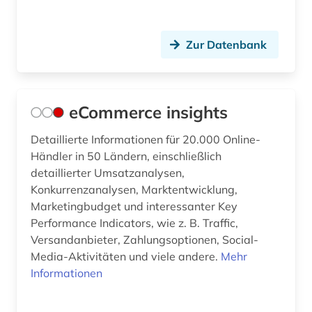
Zur Datenbank
eCommerce insights
Detaillierte Informationen für 20.000 Online-
Händler in 50 Ländern, einschließlich
detaillierter Umsatzanalysen,
Konkurrenzanalysen, Marktentwicklung,
Marketingbudget und interessanter Key
Performance Indicators, wie z. B. Traffic,
Versandanbieter, Zahlungsoptionen, Social-
Media-Aktivitäten und viele andere.
Mehr
Informationen