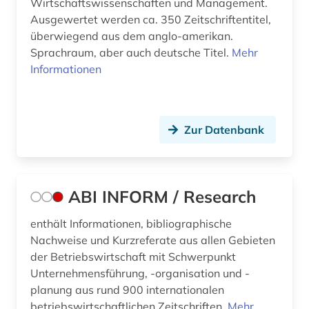
Wirtschaftswissenschaften und Management.
Ausgewertet werden ca. 350 Zeitschriftentitel,
überwiegend aus dem anglo-amerikan.
Sprachraum, aber auch deutsche Titel.
Mehr
Informationen
Zur Datenbank
ABI INFORM / Research
enthält Informationen, bibliographische
Nachweise und Kurzreferate aus allen Gebieten
der Betriebswirtschaft mit Schwerpunkt
Unternehmensführung, -organisation und -
planung aus rund 900 internationalen
betriebswirtschaftlichen Zeitschriften.
Mehr