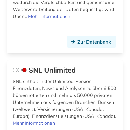
wodurch die Vergleichbarkeit und gemeinsame
Weiterverarbeitung der Daten begünstigt wird.
Über...
Mehr Informationen
Zur Datenbank
SNL Unlimited
SNL enthält in der Unlimited-Version
Finanzdaten, News und Analysen zu über 6.500
börsennotierten und mehr als 50.000 privaten
Unternehmen aus folgenden Branchen: Banken
(weltweit), Versicherungen (USA, Kanada,
Europa), Finanzdienstleistungen (USA, Kanada).
Mehr Informationen