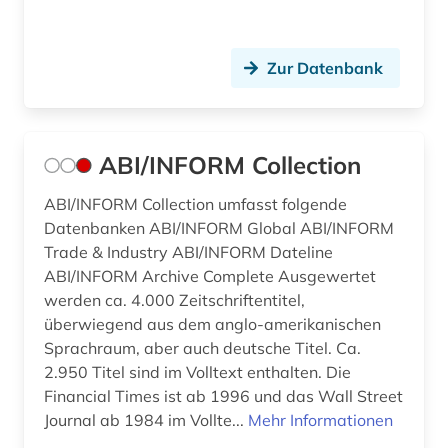
Zur Datenbank
ABI/INFORM Collection
ABI/INFORM Collection umfasst folgende
Datenbanken ABI/INFORM Global ABI/INFORM
Trade & Industry ABI/INFORM Dateline
ABI/INFORM Archive Complete Ausgewertet
werden ca. 4.000 Zeitschriftentitel,
überwiegend aus dem anglo-amerikanischen
Sprachraum, aber auch deutsche Titel. Ca.
2.950 Titel sind im Volltext enthalten. Die
Financial Times ist ab 1996 und das Wall Street
Journal ab 1984 im Vollte...
Mehr Informationen