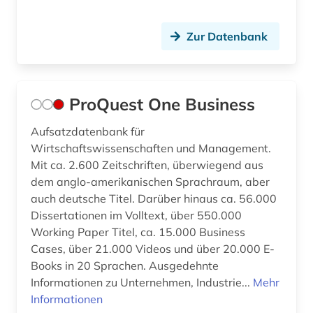
Zur Datenbank
ProQuest One Business
Aufsatzdatenbank für
Wirtschaftswissenschaften und Management.
Mit ca. 2.600 Zeitschriften, überwiegend aus
dem anglo-amerikanischen Sprachraum, aber
auch deutsche Titel. Darüber hinaus ca. 56.000
Dissertationen im Volltext, über 550.000
Working Paper Titel, ca. 15.000 Business
Cases, über 21.000 Videos und über 20.000 E-
Books in 20 Sprachen. Ausgedehnte
Informationen zu Unternehmen, Industrie...
Mehr
Informationen