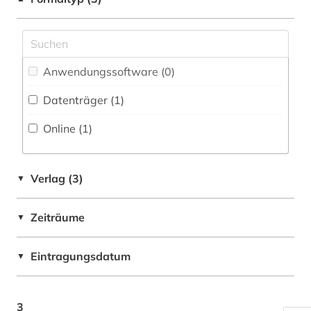
Anwendungssoftware (0
)
Datenträger (1
)
Online (1
)
Verlag (3)
▼
Zeiträume
▼
Eintragungsdatum
▼
3