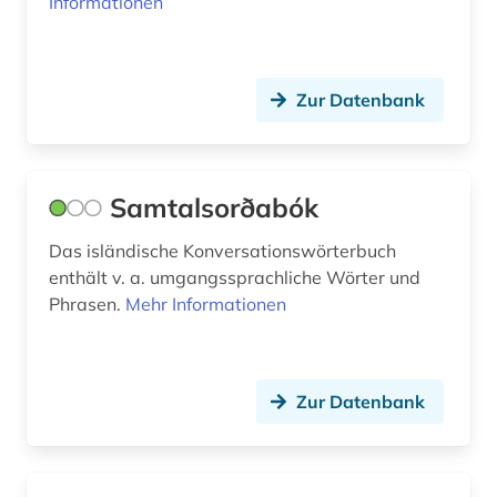
Informationen
Zur Datenbank
Samtalsorðabók
Das isländische Konversationswörterbuch
enthält v. a. umgangssprachliche Wörter und
Phrasen.
Mehr Informationen
Zur Datenbank