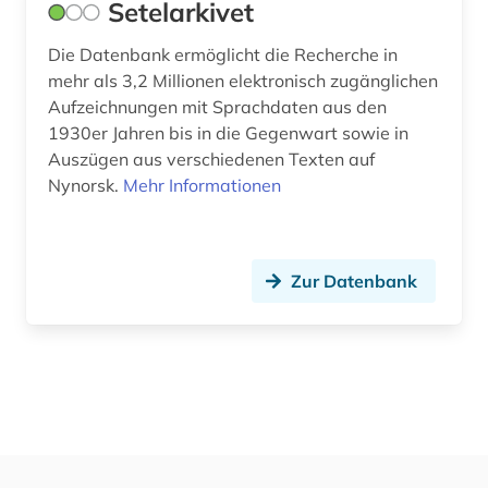
Setelarkivet
Die Datenbank ermöglicht die Recherche in
mehr als 3,2 Millionen elektronisch zugänglichen
Aufzeichnungen mit Sprachdaten aus den
1930er Jahren bis in die Gegenwart sowie in
Auszügen aus verschiedenen Texten auf
Nynorsk.
Mehr Informationen
Zur Datenbank