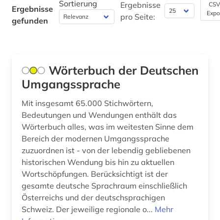
Sortierung
Ergebnisse
CSV
Ergebnisse
Expo
pro Seite:
gefunden
Wörterbuch der Deutschen
Umgangssprache
Mit insgesamt 65.000 Stichwörtern,
Bedeutungen und Wendungen enthält das
Wörterbuch alles, was im weitesten Sinne dem
Bereich der modernen Umgangssprache
zuzuordnen ist - von der lebendig gebliebenen
historischen Wendung bis hin zu aktuellen
Wortschöpfungen. Berücksichtigt ist der
gesamte deutsche Sprachraum einschließlich
Österreichs und der deutschsprachigen
Schweiz. Der jeweilige regionale o...
Mehr