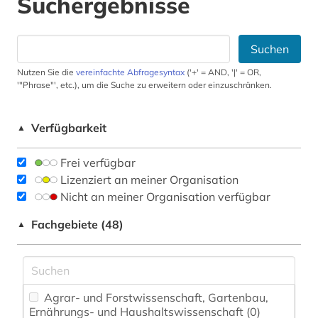
Suchergebnisse
Suchen
Nutzen Sie die
vereinfachte Abfragesyntax
('+' = AND, '|' = OR,
'"Phrase"', etc.), um die Suche zu erweitern oder einzuschränken.
Verfügbarkeit
▲
Frei verfügbar
Lizenziert an meiner Organisation
Nicht an meiner Organisation verfügbar
Fachgebiete (48)
▲
Agrar- und Forstwissenschaft, Gartenbau,
Ernährungs- und Haushaltswissenschaft (0)