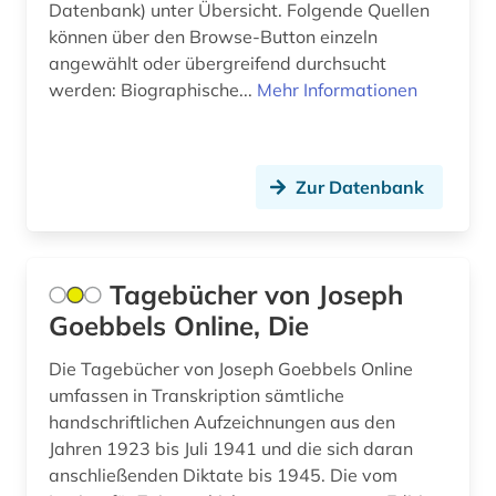
Datenbank) unter Übersicht. Folgende Quellen
können über den Browse-Button einzeln
angewählt oder übergreifend durchsucht
werden: Biographische...
Mehr Informationen
Zur Datenbank
Tagebücher von Joseph
Goebbels Online, Die
Die Tagebücher von Joseph Goebbels Online
umfassen in Transkription sämtliche
handschriftlichen Aufzeichnungen aus den
Jahren 1923 bis Juli 1941 und die sich daran
anschließenden Diktate bis 1945. Die vom