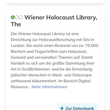
Wiener Holocaust Library,
The
Die Wiener Holocaust Library ist eine
Einrichtung zur Holocaustforschung mit Sitz in
London. Sie weist einen Bestand von ca. 70.000
Büchern und Flugschriften zum Holocaust,
Genozid und verwandten Themen auf. Damit
handelt es sich um die größte Sammlung ihrer
Art in Großbritannien, welche die Ermordung
jüdischer Menschen in West- und Osteuropa
umfassend dokumentiert. Im Bereich Digital
Resource...
Mehr Informationen
Zur Datenbank