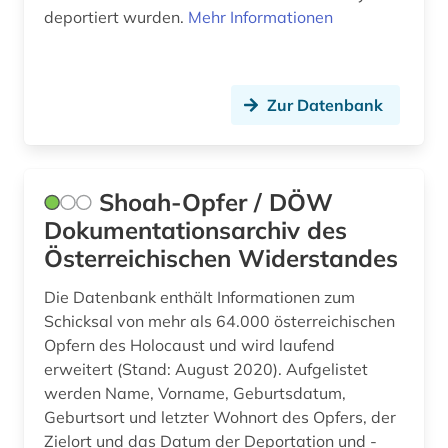
deportiert wurden.
Mehr Informationen
Zur Datenbank
Shoah-Opfer / DÖW
Dokumentationsarchiv des
Österreichischen Widerstandes
Die Datenbank enthält Informationen zum
Schicksal von mehr als 64.000 österreichischen
Opfern des Holocaust und wird laufend
erweitert (Stand: August 2020). Aufgelistet
werden Name, Vorname, Geburtsdatum,
Geburtsort und letzter Wohnort des Opfers, der
Zielort und das Datum der Deportation und -