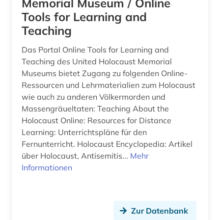
Memorial Museum / Online
Tools for Learning and
Teaching
Das Portal Online Tools for Learning and
Teaching des United Holocaust Memorial
Museums bietet Zugang zu folgenden Online-
Ressourcen und Lehrmaterialien zum Holocaust
wie auch zu anderen Völkermorden und
Massengräueltaten: Teaching About the
Holocaust Online: Resources for Distance
Learning: Unterrichtspläne für den
Fernunterricht. Holocaust Encyclopedia: Artikel
über Holocaust, Antisemitis...
Mehr
Informationen
Zur Datenbank