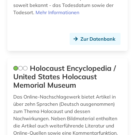
soweit bekannt - das Todesdatum sowie der
Todesort.
Mehr Informationen
Zur Datenbank
Holocaust Encyclopedia /
United States Holocaust
Memorial Museum
Das Online-Nachschlagewerk bietet Artikel in
über zehn Sprachen (Deutsch ausgenommen)
zum Thema Holocaust und dessen
Nachwirkungen. Neben Bildmaterial enthalten
die Artikel auch weiterführende Literatur und
Online-Quellen sowie eine Kommentarfunktion.