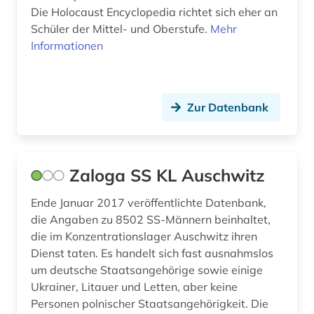
Die Holocaust Encyclopedia richtet sich eher an
Schüler der Mittel- und Oberstufe.
Mehr
Informationen
Zur Datenbank
Zaloga SS KL Auschwitz
Ende Januar 2017 veröffentlichte Datenbank,
die Angaben zu 8502 SS-Männern beinhaltet,
die im Konzentrationslager Auschwitz ihren
Dienst taten. Es handelt sich fast ausnahmslos
um deutsche Staatsangehörige sowie einige
Ukrainer, Litauer und Letten, aber keine
Personen polnischer Staatsangehörigkeit. Die