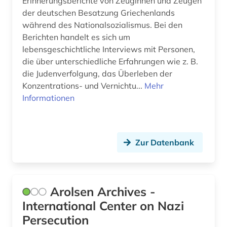
Erinnerungsberichte von Zeuginnen und Zeugen
der deutschen Besatzung Griechenlands
während des Nationalsozialismus. Bei den
Berichten handelt es sich um
lebensgeschichtliche Interviews mit Personen,
die über unterschiedliche Erfahrungen wie z. B.
die Judenverfolgung, das Überleben der
Konzentrations- und Vernichtu...
Mehr
Informationen
Zur Datenbank
Arolsen Archives -
International Center on Nazi
Persecution