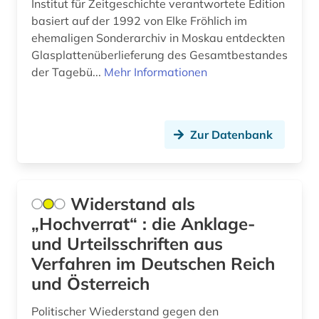
Institut für Zeitgeschichte verantwortete Edition
basiert auf der 1992 von Elke Fröhlich im
ehemaligen Sonderarchiv in Moskau entdeckten
Glasplattenüberlieferung des Gesamtbestandes
der Tagebü...
Mehr Informationen
Zur Datenbank
Widerstand als
„Hochverrat“ : die Anklage-
und Urteilsschriften aus
Verfahren im Deutschen Reich
und Österreich
Politischer Wiederstand gegen den