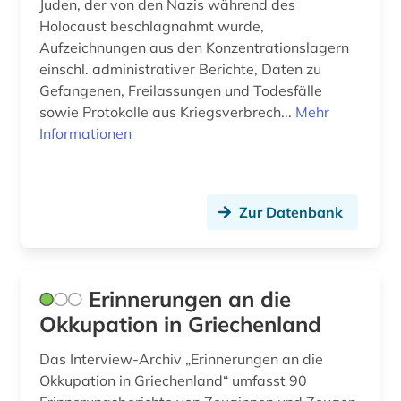
Juden, der von den Nazis während des
Holocaust beschlagnahmt wurde,
Aufzeichnungen aus den Konzentrationslagern
einschl. administrativer Berichte, Daten zu
Gefangenen, Freilassungen und Todesfälle
sowie Protokolle aus Kriegsverbrech...
Mehr
Informationen
Zur Datenbank
Erinnerungen an die
Okkupation in Griechenland
Das Interview-Archiv „Erinnerungen an die
Okkupation in Griechenland“ umfasst 90