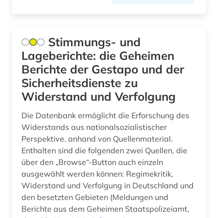
Stimmungs- und
Lageberichte: die Geheimen
Berichte der Gestapo und der
Sicherheitsdienste zu
Widerstand und Verfolgung
Die Datenbank ermöglicht die Erforschung des
Widerstands aus nationalsozialistischer
Perspektive. anhand von Quellenmaterial.
Enthalten sind die folgenden zwei Quellen, die
über den „Browse“-Button auch einzeln
ausgewählt werden können: Regimekritik,
Widerstand und Verfolgung in Deutschland und
den besetzten Gebieten (Meldungen und
Berichte aus dem Geheimen Staatspolizeiamt,