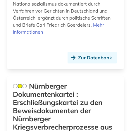
Nationalsozialismus dokumentiert durch
Verfahren vor Gerichten in Deutschland und
Österreich, ergänzt durch politische Schriften
und Briefe Carl Friedrich Goerdelers.
Mehr
Informationen
Zur Datenbank
Nürnberger
Dokumentenkartei :
Erschließungskartei zu den
Beweisdokumenten der
Nürnberger
Kriegsverbrecherprozesse aus