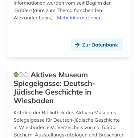
Informationen wurden vom seit Beginn der
1980er-Jahre zum Thema forschenden
Alexander Lasik,...
Mehr Informationen
Zur Datenbank
Aktives Museum
Spiegelgasse: Deutsch-
Jüdische Geschichte in
Wiesbaden
Katalog der Bibliothek des Aktiven Museums
Spiegelgasse für Deutsch-Jüdische Geschichte
in Wiesbaden e.V.: Verzeichnis von ca. 5.500
Büchern, Ausstellungskatalogen und Broschüren