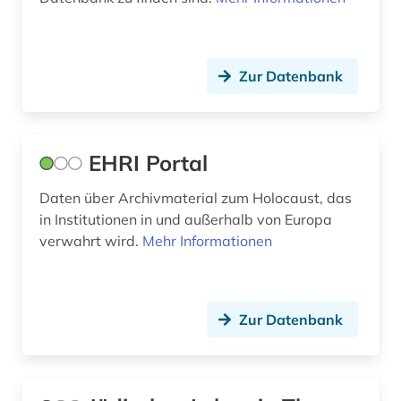
Zur Datenbank
EHRI Portal
Daten über Archivmaterial zum Holocaust, das
in Institutionen in und außerhalb von Europa
verwahrt wird.
Mehr Informationen
Zur Datenbank