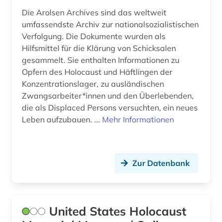
Die Arolsen Archives sind das weltweit
umfassendste Archiv zur nationalsozialistischen
Verfolgung. Die Dokumente wurden als
Hilfsmittel für die Klärung von Schicksalen
gesammelt. Sie enthalten Informationen zu
Opfern des Holocaust und Häftlingen der
Konzentrationslager, zu ausländischen
Zwangsarbeiter*innen und den Überlebenden,
die als Displaced Persons versuchten, ein neues
Leben aufzubauen. ...
Mehr Informationen
Zur Datenbank
United States Holocaust