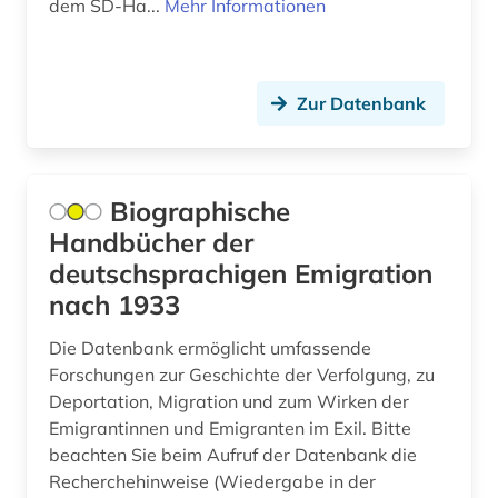
dem SD-Ha...
Mehr Informationen
Zur Datenbank
Biographische
Handbücher der
deutschsprachigen Emigration
nach 1933
Die Datenbank ermöglicht umfassende
Forschungen zur Geschichte der Verfolgung, zu
Deportation, Migration und zum Wirken der
Emigrantinnen und Emigranten im Exil. Bitte
beachten Sie beim Aufruf der Datenbank die
Recherchehinweise (Wiedergabe in der