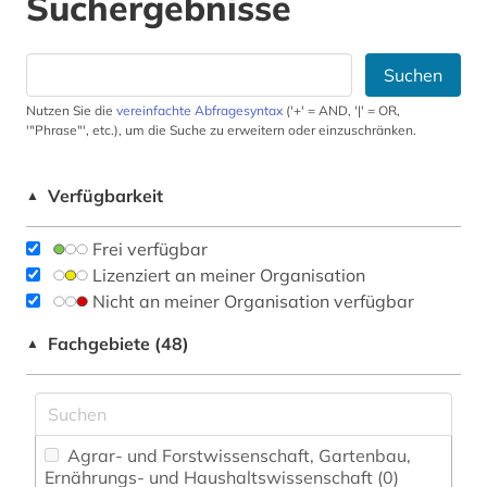
Suchergebnisse
Suchen
Nutzen Sie die
vereinfachte Abfragesyntax
('+' = AND, '|' = OR,
'"Phrase"', etc.), um die Suche zu erweitern oder einzuschränken.
Verfügbarkeit
▲
Frei verfügbar
Lizenziert an meiner Organisation
Nicht an meiner Organisation verfügbar
Fachgebiete (48)
▲
Agrar- und Forstwissenschaft, Gartenbau,
Ernährungs- und Haushaltswissenschaft (0)