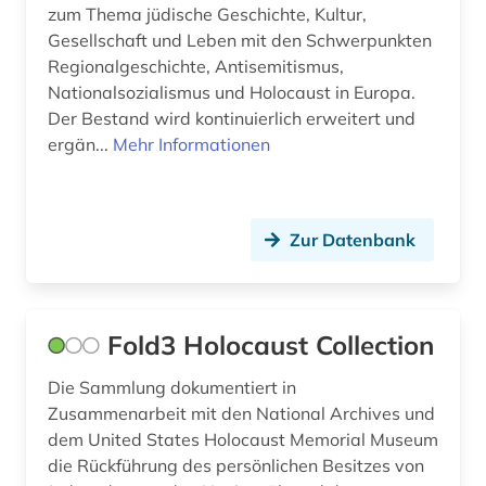
zum Thema jüdische Geschichte, Kultur,
Gesellschaft und Leben mit den Schwerpunkten
Regionalgeschichte, Antisemitismus,
Nationalsozialismus und Holocaust in Europa.
Der Bestand wird kontinuierlich erweitert und
ergän...
Mehr Informationen
Zur Datenbank
Fold3 Holocaust Collection
Die Sammlung dokumentiert in
Zusammenarbeit mit den National Archives und
dem United States Holocaust Memorial Museum
die Rückführung des persönlichen Besitzes von