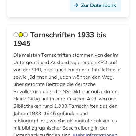
Zur Datenbank
Tarnschriften 1933 bis
1945
Die meisten Tarnschriften stammen von der im
Untergrund und Ausland agierenden KPD und
von der SPD, aber auch emigrierte Intellektuelle
sowie Jüdinnen und Juden wählten den Weg,
über getarnte Beiträge die deutsche
Bevölkerung über die NS-Diktatur aufzuklären.
Heinz Gittig hat in europäischen Archiven und
Bibliotheken rund 1.000 Tarnschriften aus den
Jahren 1933–1945 gefunden und
bibliographiert, welche als digitale Faksimiles
mit bibliographischer Beschreibung in der
Datenbank zu finden sind.
Mehr Informationen