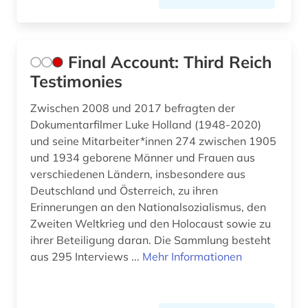
Final Account: Third Reich
Testimonies
Zwischen 2008 und 2017 befragten der
Dokumentarfilmer Luke Holland (1948-2020)
und seine Mitarbeiter*innen 274 zwischen 1905
und 1934 geborene Männer und Frauen aus
verschiedenen Ländern, insbesondere aus
Deutschland und Österreich, zu ihren
Erinnerungen an den Nationalsozialismus, den
Zweiten Weltkrieg und den Holocaust sowie zu
ihrer Beteiligung daran. Die Sammlung besteht
aus 295 Interviews ...
Mehr Informationen