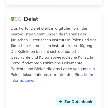
Delet
Das Portal Delet stellt in digitaler Form die
wertvollsten Sammlungen des Vereins des
Jüdischen Historischen Instituts in Polen und des
Jüdischen Historischen Instituts zur Verfügung.
Die Kollektion bezieht sich auf jüdische
Geschichte und Kultur sowie jüdische Kunst. Im
Portal findet man zahlreiche Dokumente,
Berichte und Bilder, die das Leben von Juden in
Polen dokumentieren, darunter das Rin...
Mehr
Informationen
Zur Datenbank