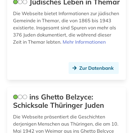
Jüdisches Leben in Themar
Die Webseite bietet Informationen zur jüdischen
Gemeinde in Themar, die von 1865 bis 1943
existierte. Insgesamt sind Spuren von mehr als
376 Juden dokumentiert, die während dieser
Zeit in Themar lebten.
Mehr Informationen
Zur Datenbank
ins Ghetto Belzyce:
Schicksale Thüringer Juden
Die Webseite präsentiert die Geschichten
derjenigen Menschen aus Thüringen, die am 10.
Mai 1942 von Weimar aus ins Ghetto Belcyce