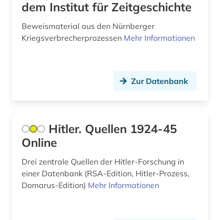
dem Institut für Zeitgeschichte
Beweismaterial aus den Nürnberger
Kriegsverbrecherprozessen
Mehr Informationen
Zur Datenbank
Hitler. Quellen 1924-45
Online
Drei zentrale Quellen der Hitler-Forschung in
einer Datenbank (RSA-Edition, Hitler-Prozess,
Domarus-Edition)
Mehr Informationen