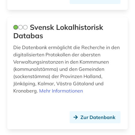
Svensk Lokalhistorisk
Databas
Die Datenbank ermöglicht die Recherche in den
digitalisierten Protokollen der obersten
Verwaltungsinstanzen in den Kommmunen
(kommunalstämma) und den Gemeinden
(sockenstämma) der Provinzen Halland,
Jönköping, Kalmar, Västra Götaland und
Kronoberg.
Mehr Informationen
Zur Datenbank