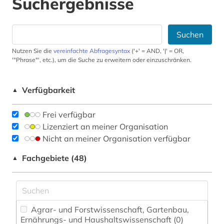
Suchergebnisse
Suchen
Nutzen Sie die
vereinfachte Abfragesyntax
('+' = AND, '|' = OR,
'"Phrase"', etc.), um die Suche zu erweitern oder einzuschränken.
Verfügbarkeit
▲
Frei verfügbar
Lizenziert an meiner Organisation
Nicht an meiner Organisation verfügbar
Fachgebiete (48)
▲
Agrar- und Forstwissenschaft, Gartenbau,
Ernährungs- und Haushaltswissenschaft (0)