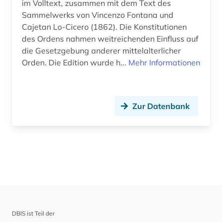
im Volltext, zusammen mit dem Text des
Sammelwerks von Vincenzo Fontana und
Cajetan Lo-Cicero (1862). Die Konstitutionen
des Ordens nahmen weitreichenden Einfluss auf
die Gesetzgebung anderer mittelalterlicher
Orden. Die Edition wurde h...
Mehr Informationen
Zur Datenbank
DBIS ist Teil der