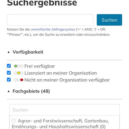
Suchergebnisse
Suchen
Nutzen Sie die
vereinfachte Abfragesyntax
('+' = AND, '|' = OR,
'"Phrase"', etc.), um die Suche zu erweitern oder einzuschränken.
Verfügbarkeit
▲
Frei verfügbar
Lizenziert an meiner Organisation
Nicht an meiner Organisation verfügbar
Fachgebiete (48)
▲
Agrar- und Forstwissenschaft, Gartenbau,
Ernährungs- und Haushaltswissenschaft (0)