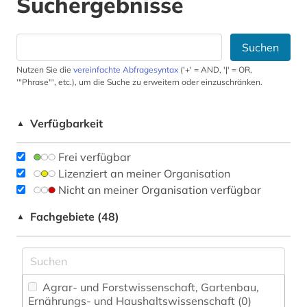
Suchergebnisse
Suchen
Nutzen Sie die
vereinfachte Abfragesyntax
('+' = AND, '|' = OR,
'"Phrase"', etc.), um die Suche zu erweitern oder einzuschränken.
Verfügbarkeit
▲
Frei verfügbar
Lizenziert an meiner Organisation
Nicht an meiner Organisation verfügbar
Fachgebiete (48)
▲
Agrar- und Forstwissenschaft, Gartenbau,
Ernährungs- und Haushaltswissenschaft (0)