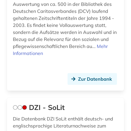
Auswertung von ca. 500 in der Bibliothek des
Deutschen Caritasverbandes (DCV) laufend
gehaltenen Zeitschriftentiteln der Jahre 1994 -
2003. Es findet keine Vollauswertung statt,
sondern die Aufsätze werden in Auswahl und in
Bezug auf die Relevanz für den sozialen und
pflegewissenschaftlichen Bereich au...
Mehr
Informationen
Zur Datenbank
DZI - SoLit
Die Datenbank DZI SoLit enthält deutsch- und
englischsprachige Literaturnachweise zum