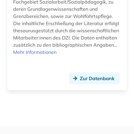
Fachgebiet Sozialarbeit/Sozialpädagogik, zu
deren Grundlagenwissenschaften und
Grenzbereichen, sowie zur Wohlfahrtspflege.
Die inhaltliche Erschließung der Literatur erfolgt
thesaurusgestützt durch die wissenschaftlichen
Mitarbeiter:innen des DZI. Die Daten enthalten
zusätzlich zu den bibliographischen Angaben...
Mehr Informationen
Zur Datenbank