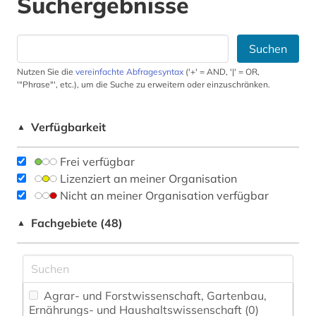
Suchergebnisse
Suchen
Nutzen Sie die
vereinfachte Abfragesyntax
('+' = AND, '|' = OR,
'"Phrase"', etc.), um die Suche zu erweitern oder einzuschränken.
Verfügbarkeit
▲
Frei verfügbar
Lizenziert an meiner Organisation
Nicht an meiner Organisation verfügbar
Fachgebiete (48)
▲
Agrar- und Forstwissenschaft, Gartenbau,
Ernährungs- und Haushaltswissenschaft (0)