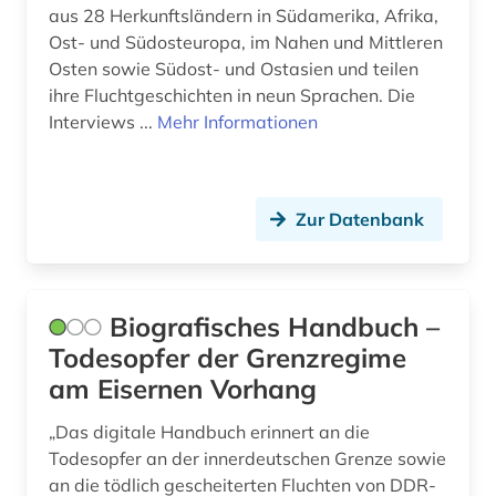
aus 28 Herkunftsländern in Südamerika, Afrika,
Ost- und Südosteuropa, im Nahen und Mittleren
Osten sowie Südost- und Ostasien und teilen
ihre Fluchtgeschichten in neun Sprachen. Die
Interviews ...
Mehr Informationen
Zur Datenbank
Biografisches Handbuch –
Todesopfer der Grenzregime
am Eisernen Vorhang
„Das digitale Handbuch erinnert an die
Todesopfer an der innerdeutschen Grenze sowie
an die tödlich gescheiterten Fluchten von DDR-