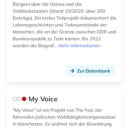
Bürgern über die Ostsee und die
Ostblockstaaten (Stand 10/2020: über 300
Einträge). Ein erstes Teilprojekt dokumentiert die
Lebensgeschichten und Todesumstände der
Menschen, die an der Grenze zwischen DDR und
Bundesrepublik zu Tode kamen. Bis 2022
werden die Biograf...
Mehr Informationen
Zur Datenbank
My Voice
"My Voice" ist ein Projekt von The Fed, der
führenden jüdischen Wohltätigkeitsorganisation
in Manchester. Es widmet sich der Bewahrung