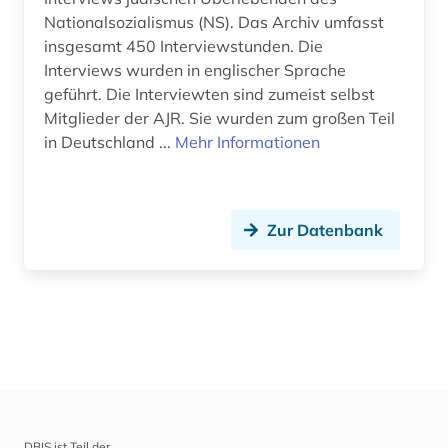
Nationalsozialismus (NS). Das Archiv umfasst
insgesamt 450 Interviewstunden. Die
Interviews wurden in englischer Sprache
geführt. Die Interviewten sind zumeist selbst
Mitglieder der AJR. Sie wurden zum großen Teil
in Deutschland ...
Mehr Informationen
Zur Datenbank
DBIS ist Teil der