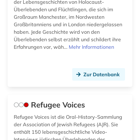
der Lebensgeschichten von Holocaust-
Überlebenden und Flüchtlingen, die sich im
Großraum Manchester, im Nordwesten
Großbritanniens und in London niedergelassen
haben. Jede Geschichte wird von den
Überlebenden selbst erzählt und schildert ihre
Erfahrungen vor, wäh...
Mehr Informationen
Zur Datenbank
Refugee Voices
Refugee Voices ist die Oral-History-Sammlung
der Association of Jewish Refugees (AJR). Sie
enthält 150 lebensgeschichtliche Video-
Interviews jüdischen Überlebenden des