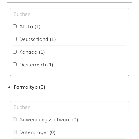
Afrika (1)
Deutschland (1)
Kanada (1)
Oesterreich (1)
Formaltyp (3)
▲
Anwendungssoftware (0
)
Datenträger (0
)