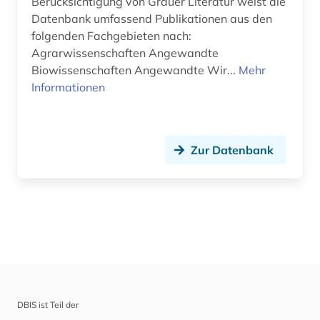
Berücksichtigung von Grauer Literatur weist die
Datenbank umfassend Publikationen aus den
folgenden Fachgebieten nach:
Agrarwissenschaften Angewandte
Biowissenschaften Angewandte Wir...
Mehr
Informationen
Zur Datenbank
DBIS ist Teil der