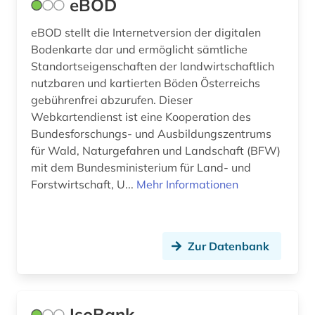
eBOD
eBOD stellt die Internetversion der digitalen
Bodenkarte dar und ermöglicht sämtliche
Standortseigenschaften der landwirtschaftlich
nutzbaren und kartierten Böden Österreichs
gebührenfrei abzurufen. Dieser
Webkartendienst ist eine Kooperation des
Bundesforschungs- und Ausbildungszentrums
für Wald, Naturgefahren und Landschaft (BFW)
mit dem Bundesministerium für Land- und
Forstwirtschaft, U...
Mehr Informationen
Zur Datenbank
IsoBank