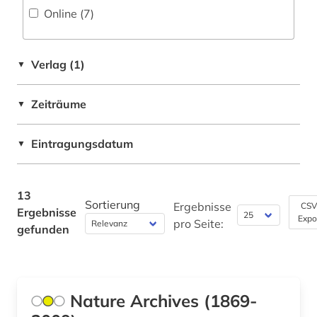
Online (7
)
Verlag (1)
▼
Zeiträume
▼
Eintragungsdatum
▼
13
Sortierung
Ergebnisse
CSV
Ergebnisse
Expo
pro Seite:
gefunden
Nature Archives (1869-