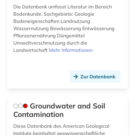
Die Datenbank umfasst Literatur im Bereich
Bodenkunde. Sachgebiete: Geologie
Bodeneigenschaften Landnutzung
Wassernutzung Bewässerung Entwässerung
Pflanzenernährung Düngemittel
Umweltverschmutzung durch die
Landwirtschaft
Mehr Informationen
Zur Datenbank
Groundwater and Soil
Contamination
Diese Datenbank des American Geological
Institute beinhaltet geowissenschaftliche