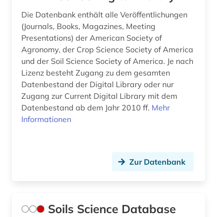
Die Datenbank enthält alle Veröffentlichungen
(Journals, Books, Magazines, Meeting
Presentations) der American Society of
Agronomy, der Crop Science Society of America
und der Soil Science Society of America. Je nach
Lizenz besteht Zugang zu dem gesamten
Datenbestand der Digital Library oder nur
Zugang zur Current Digital Library mit dem
Datenbestand ab dem Jahr 2010 ff.
Mehr
Informationen
Zur Datenbank
Soils Science Database