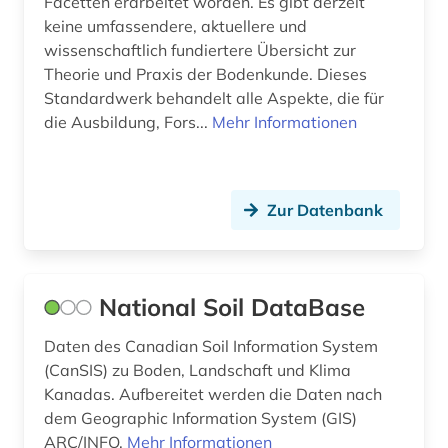
Facetten erarbeitet worden. Es gibt derzeit
keine umfassendere, aktuellere und
wissenschaftlich fundiertere Übersicht zur
Theorie und Praxis der Bodenkunde. Dieses
Standardwerk behandelt alle Aspekte, die für
die Ausbildung, Fors...
Mehr Informationen
Zur Datenbank
National Soil DataBase
Daten des Canadian Soil Information System
(CanSIS) zu Boden, Landschaft und Klima
Kanadas. Aufbereitet werden die Daten nach
dem Geographic Information System (GIS)
ARC/INFO.
Mehr Informationen