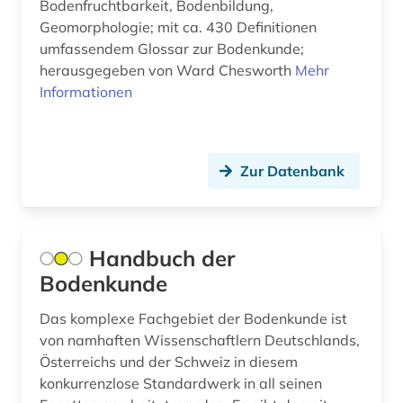
Bodenfruchtbarkeit, Bodenbildung,
Geomorphologie; mit ca. 430 Definitionen
umfassendem Glossar zur Bodenkunde;
herausgegeben von Ward Chesworth
Mehr
Informationen
Zur Datenbank
Handbuch der
Bodenkunde
Das komplexe Fachgebiet der Bodenkunde ist
von namhaften Wissenschaftlern Deutschlands,
Österreichs und der Schweiz in diesem
konkurrenzlose Standardwerk in all seinen