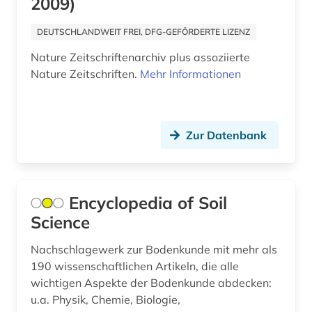
2009)
DEUTSCHLANDWEIT FREI, DFG-GEFÖRDERTE LIZENZ
Nature Zeitschriftenarchiv plus assoziierte
Nature Zeitschriften.
Mehr Informationen
Zur Datenbank
Encyclopedia of Soil
Science
Nachschlagewerk zur Bodenkunde mit mehr als
190 wissenschaftlichen Artikeln, die alle
wichtigen Aspekte der Bodenkunde abdecken:
u.a. Physik, Chemie, Biologie,