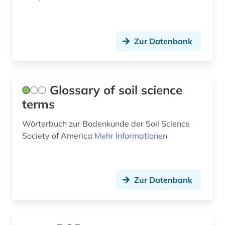
Zur Datenbank
Glossary of soil science
terms
Wörterbuch zur Bodenkunde der Soil Science
Society of America
Mehr Informationen
Zur Datenbank