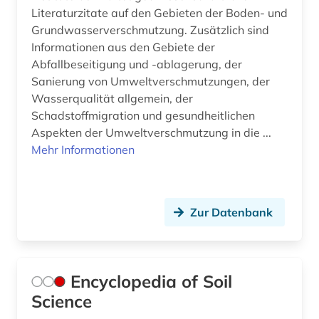
Literaturzitate auf den Gebieten der Boden- und
Grundwasserverschmutzung. Zusätzlich sind
Informationen aus den Gebiete der
Abfallbeseitigung und -ablagerung, der
Sanierung von Umweltverschmutzungen, der
Wasserqualität allgemein, der
Schadstoffmigration und gesundheitlichen
Aspekten der Umweltverschmutzung in die ...
Mehr Informationen
Zur Datenbank
Encyclopedia of Soil
Science