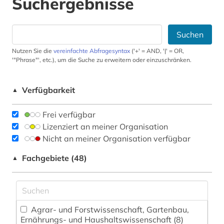
Suchergebnisse
Suchen
Nutzen Sie die
vereinfachte Abfragesyntax
('+' = AND, '|' = OR,
'"Phrase"', etc.), um die Suche zu erweitern oder einzuschränken.
Verfügbarkeit
▲
Frei verfügbar
Lizenziert an meiner Organisation
Nicht an meiner Organisation verfügbar
Fachgebiete (48)
▲
Agrar- und Forstwissenschaft, Gartenbau,
Ernährungs- und Haushaltswissenschaft (8)