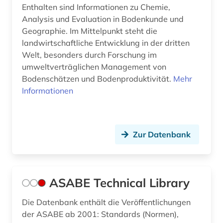
Enthalten sind Informationen zu Chemie,
Analysis und Evaluation in Bodenkunde und
Geographie. Im Mittelpunkt steht die
landwirtschaftliche Entwicklung in der dritten
Welt, besonders durch Forschung im
umweltverträglichen Management von
Bodenschätzen und Bodenproduktivität.
Mehr
Informationen
Zur Datenbank
ASABE Technical Library
Die Datenbank enthält die Veröffentlichungen
der ASABE ab 2001: Standards (Normen),