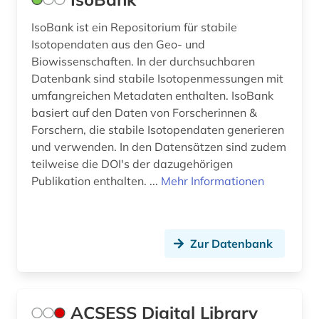
IsoBank ist ein Repositorium für stabile
Isotopendaten aus den Geo- und
Biowissenschaften. In der durchsuchbaren
Datenbank sind stabile Isotopenmessungen mit
umfangreichen Metadaten enthalten. IsoBank
basiert auf den Daten von Forscherinnen &
Forschern, die stabile Isotopendaten generieren
und verwenden. In den Datensätzen sind zudem
teilweise die DOI's der dazugehörigen
Publikation enthalten. ...
Mehr Informationen
Zur Datenbank
ACSESS Digital Library