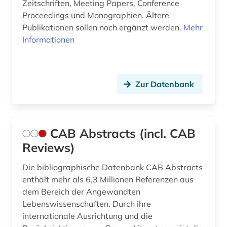
Zeitschriften, Meeting Papers, Conference
Proceedings und Monographien. Ältere
Publikationen sollen noch ergänzt werden.
Mehr
Informationen
Zur Datenbank
CAB Abstracts (incl. CAB
Reviews)
Die bibliographische Datenbank CAB Abstracts
enthält mehr als 6,3 Millionen Referenzen aus
dem Bereich der Angewandten
Lebenswissenschaften. Durch ihre
internationale Ausrichtung und die