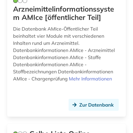
Arzneimittelinformationssyste
m AMIce [öffentlicher Teil]
Die Datenbank AMIce-Öffentlicher Teil
beinhaltet vier Module mit verschiedenen
Inhalten rund um Arzneimittel.
Datenbankinformationen AMIce - Arzneimittel
Datenbankinformationen AMIce - Stoffe
Datenbankinformationen AMIce -
Stoffbezeichnungen Datenbankinformationen
AMIce - Chargenprüfung
Mehr Informationen
Zur Datenbank