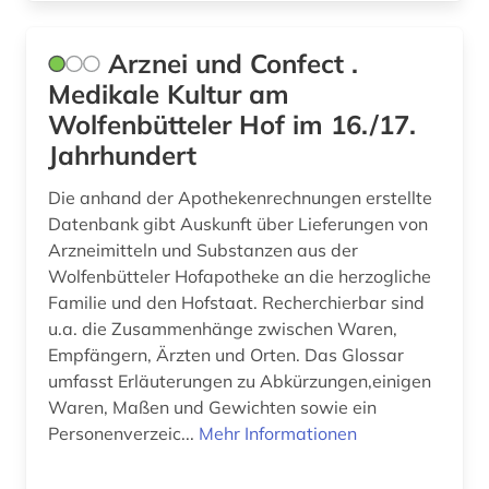
Arznei und Confect .
Medikale Kultur am
Wolfenbütteler Hof im 16./17.
Jahrhundert
Die anhand der Apothekenrechnungen erstellte
Datenbank gibt Auskunft über Lieferungen von
Arzneimitteln und Substanzen aus der
Wolfenbütteler Hofapotheke an die herzogliche
Familie und den Hofstaat. Recherchierbar sind
u.a. die Zusammenhänge zwischen Waren,
Empfängern, Ärzten und Orten. Das Glossar
umfasst Erläuterungen zu Abkürzungen,einigen
Waren, Maßen und Gewichten sowie ein
Personenverzeic...
Mehr Informationen