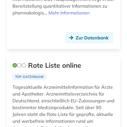
Bereitstellung quantitativer Informationen zu
pharmakologis...
Mehr Informationen
Zur Datenbank
Rote Liste online
TOP-DATENBANK
Tagesaktuelle Arzneimittelinformation für Ärzte
und Apotheker. Arzneimittelsverzeichnis für
Deutschland, einschließlich EU-Zulassungen und
bestimmter Medizinprodukte. Seit über 90
Jahren steht die Rote Liste für geprüfte, aktuelle
und werbefreie Informationen rund um