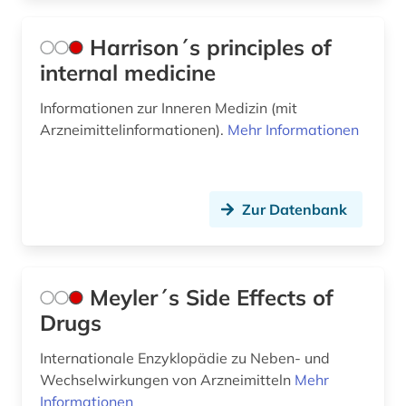
Harrison´s principles of
internal medicine
Informationen zur Inneren Medizin (mit
Arzneimittelinformationen).
Mehr Informationen
Zur Datenbank
Meyler´s Side Effects of
Drugs
Internationale Enzyklopädie zu Neben- und
Wechselwirkungen von Arzneimitteln
Mehr
Informationen