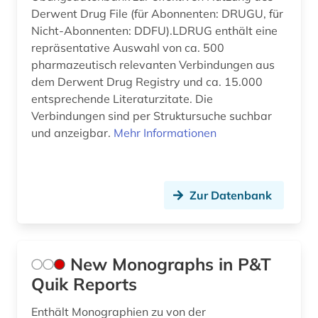
Derwent Drug File (für Abonnenten: DRUGU, für
Nicht-Abonnenten: DDFU).LDRUG enthält eine
repräsentative Auswahl von ca. 500
pharmazeutisch relevanten Verbindungen aus
dem Derwent Drug Registry und ca. 15.000
entsprechende Literaturzitate. Die
Verbindungen sind per Struktursuche suchbar
und anzeigbar.
Mehr Informationen
Zur Datenbank
New Monographs in P&T
Quik Reports
Enthält Monographien zu von der