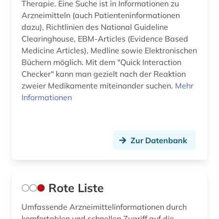
Therapie. Eine Suche ist in Informationen zu
Arzneimitteln (auch Patienteninformationen
dazu), Richtlinien des National Guideline
Clearinghouse, EBM-Articles (Evidence Based
Medicine Articles), Medline sowie Elektronischen
Büchern möglich. Mit dem "Quick Interaction
Checker" kann man gezielt nach der Reaktion
zweier Medikamente miteinander suchen.
Mehr
Informationen
Zur Datenbank
Rote Liste
Umfassende Arzneimittelinformationen durch
komfortablen und schnellen Zugriff auf die