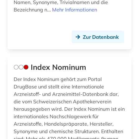
Namen, Synonyme, Trivialnamen und die
Bezeichnung n...
Mehr Informationen
Zur Datenbank
Index Nominum
Der Index Nominum gehört zum Portal
DrugBase und stellt eine Internationale
Arzneistoff- und Arzneimittel-Datenbank dar,
die vom Schweizerischen Apothekerverein
herausgegeben wird. Der Index Nominum ist ein
internationales Nachschlagewerk für
Arzneistoffe, Handelspräparate, Hersteller,
Synonyme und chemische Strukturen. Enthalten
sind: Mehr als 470.000 Medikamente (human,