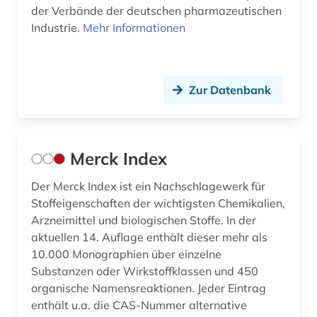
der Verbände der deutschen pharmazeutischen
Industrie.
Mehr Informationen
Zur Datenbank
Merck Index
Der Merck Index ist ein Nachschlagewerk für
Stoffeigenschaften der wichtigsten Chemikalien,
Arzneimittel und biologischen Stoffe. In der
aktuellen 14. Auflage enthält dieser mehr als
10.000 Monographien über einzelne
Substanzen oder Wirkstoffklassen und 450
organische Namensreaktionen. Jeder Eintrag
enthält u.a. die CAS-Nummer alternative