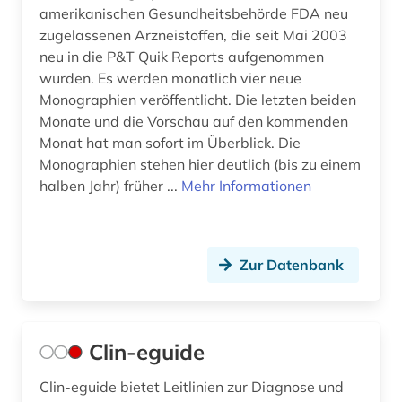
amerikanischen Gesundheitsbehörde FDA neu
zugelassenen Arzneistoffen, die seit Mai 2003
neu in die P&T Quik Reports aufgenommen
wurden. Es werden monatlich vier neue
Monographien veröffentlicht. Die letzten beiden
Monate und die Vorschau auf den kommenden
Monat hat man sofort im Überblick. Die
Monographien stehen hier deutlich (bis zu einem
halben Jahr) früher ...
Mehr Informationen
Zur Datenbank
Clin-eguide
Clin-eguide bietet Leitlinien zur Diagnose und