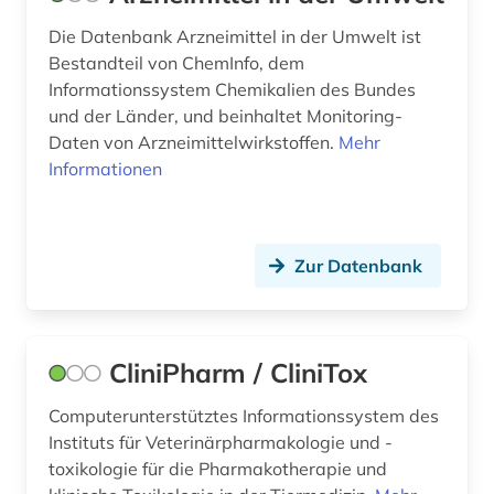
Die Datenbank Arzneimittel in der Umwelt ist
Bestandteil von ChemInfo, dem
Informationssystem Chemikalien des Bundes
und der Länder, und beinhaltet Monitoring-
Daten von Arzneimittelwirkstoffen.
Mehr
Informationen
Zur Datenbank
CliniPharm / CliniTox
Computerunterstütztes Informationssystem des
Instituts für Veterinärpharmakologie und -
toxikologie für die Pharmakotherapie und