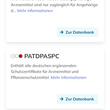
Arzneimittel sind nur zugänglich für Angehörige
d...
Mehr Informationen
Zur Datenbank
PATDPASPC
Enthält alle deutschen ergänzenden
Schutzzertifikate für Arzneimittel und
Pflanzenschutzmittel.
Mehr Informationen
Zur Datenbank