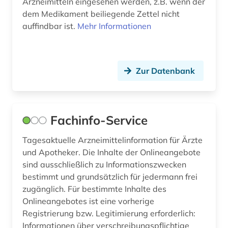
Arzneimitteln eingesehen werden, z.B. wenn der
dem Medikament beiliegende Zettel nicht
auffindbar ist.
Mehr Informationen
Zur Datenbank
Fachinfo-Service
Tagesaktuelle Arzneimittelinformation für Ärzte
und Apotheker. Die Inhalte der Onlineangebote
sind ausschließlich zu Informationszwecken
bestimmt und grundsätzlich für jedermann frei
zugänglich. Für bestimmte Inhalte des
Onlineangebotes ist eine vorherige
Registrierung bzw. Legitimierung erforderlich:
Informationen über verschreibungspflichtige