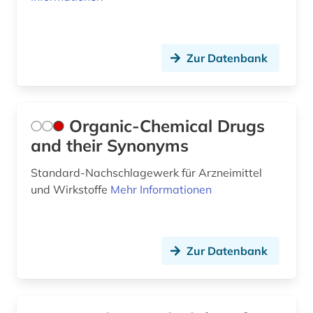
Zur Datenbank
Organic-Chemical Drugs
and their Synonyms
Standard-Nachschlagewerk für Arzneimittel
und Wirkstoffe
Mehr Informationen
Zur Datenbank