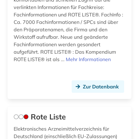
verlinkten Informationen für Fachkreise:
Fachinformationen und ROTE LISTE®. FachInfo :
Ca. 7000 Fachinformationen / SPCs sind über
den Präparatenamen, die Firma und den
Wirkstoff aufrufbar. Neue und geänderte
Fachinformationen werden gesondert
aufgeführt. ROTE LISTE® : Das Kompendium
ROTE LISTE® ist als ...
Mehr Informationen
Zur Datenbank
Rote Liste
Elektronisches Arzneimittelverzeichnis für
Deutschland (einschließlich EU-Zulassungen)