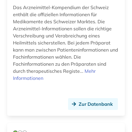
Das Arzneimittel-Kompendium der Schweiz
enthält die offiziellen Informationen für
Medikamente des Schweizer Marktes. Die
Arzneimittel-Informationen sollen die richtige
Verschreibung und Verabreichung eines
Heilmittels sicherstellen. Bei jedem Präparat
kann man zwischen Patienteninformationen und
Fachinformationen wählen. Die
Fachinformationen zu den Präparaten sind
durch therapeutisches Registe...
Mehr
Informationen
Zur Datenbank