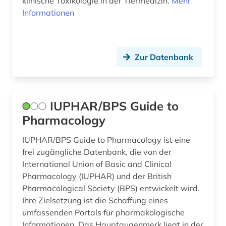
klinische Toxikologie in der Tiermedizin.
Mehr
Informationen
Zur Datenbank
IUPHAR/BPS Guide to
Pharmacology
IUPHAR/BPS Guide to Pharmacology ist eine
frei zugängliche Datenbank, die von der
International Union of Basic and Clinical
Pharmacology (IUPHAR) und der British
Pharmacological Society (BPS) entwickelt wird.
Ihre Zielsetzung ist die Schaffung eines
umfassenden Portals für pharmakologische
Informationen. Das Hauptaugenmerk liegt in der