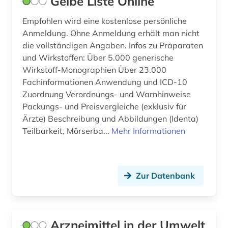
Gelbe Liste Online
Empfohlen wird eine kostenlose persönliche
Anmeldung. Ohne Anmeldung erhält man nicht
die vollständigen Angaben. Infos zu Präparaten
und Wirkstoffen: Über 5.000 generische
Wirkstoff-Monographien Über 23.000
Fachinformationen Anwendung und ICD-10
Zuordnung Verordnungs- und Warnhinweise
Packungs- und Preisvergleiche (exklusiv für
Ärzte) Beschreibung und Abbildungen (Identa)
Teilbarkeit, Mörserba...
Mehr Informationen
Zur Datenbank
Arzneimittel in der Umwelt