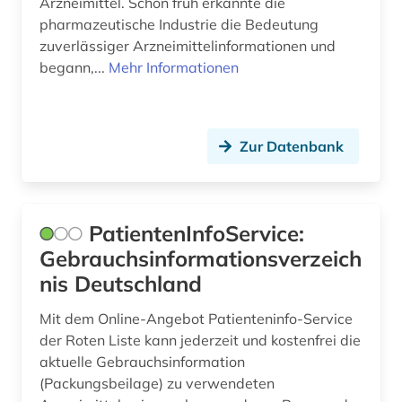
Arzneimittel. Schon früh erkannte die
pharmazeutische Industrie die Bedeutung
zuverlässiger Arzneimittelinformationen und
begann,...
Mehr Informationen
Zur Datenbank
PatientenInfoService:
Gebrauchsinformationsverzeich
nis Deutschland
Mit dem Online-Angebot Patienteninfo-Service
der Roten Liste kann jederzeit und kostenfrei die
aktuelle Gebrauchsinformation
(Packungsbeilage) zu verwendeten