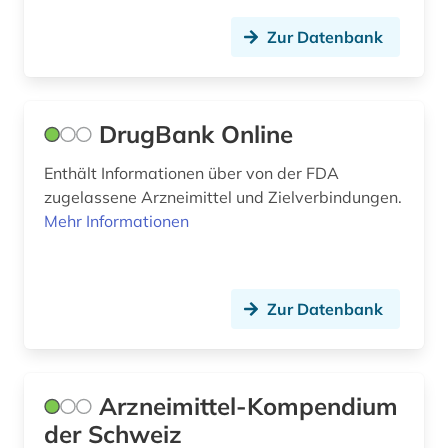
Zur Datenbank
DrugBank Online
Enthält Informationen über von der FDA
zugelassene Arzneimittel und Zielverbindungen.
Mehr Informationen
Zur Datenbank
Arzneimittel-Kompendium
der Schweiz