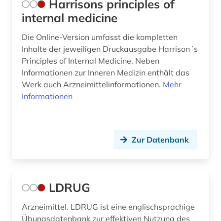
Harrisons principles of
internal medicine
Die Online-Version umfasst die kompletten
Inhalte der jeweiligen Druckausgabe Harrison´s
Principles of Internal Medicine. Neben
Informationen zur Inneren Medizin enthält das
Werk auch Arzneimittelinformationen.
Mehr
Informationen
Zur Datenbank
LDRUG
Arzneimittel. LDRUG ist eine englischsprachige
Übungsdatenbank zur effektiven Nutzung des