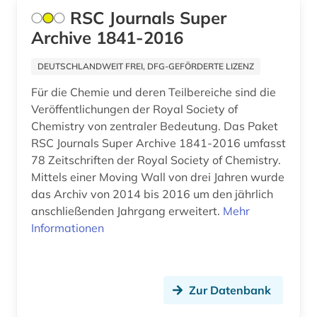
RSC Journals Super
Archive 1841-2016
DEUTSCHLANDWEIT FREI, DFG-GEFÖRDERTE LIZENZ
Für die Chemie und deren Teilbereiche sind die
Veröffentlichungen der Royal Society of
Chemistry von zentraler Bedeutung. Das Paket
RSC Journals Super Archive 1841-2016 umfasst
78 Zeitschriften der Royal Society of Chemistry.
Mittels einer Moving Wall von drei Jahren wurde
das Archiv von 2014 bis 2016 um den jährlich
anschließenden Jahrgang erweitert.
Mehr
Informationen
Zur Datenbank