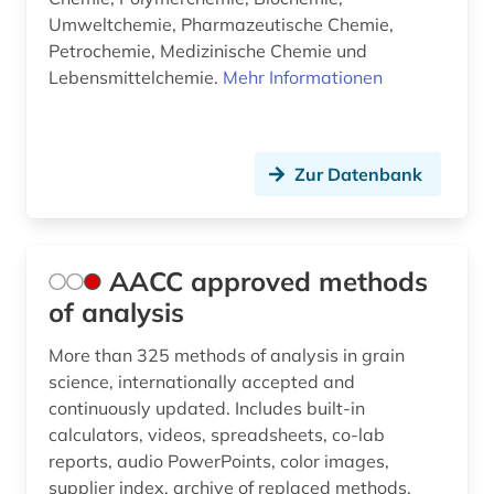
Umweltchemie, Pharmazeutische Chemie,
Petrochemie, Medizinische Chemie und
Lebensmittelchemie.
Mehr Informationen
Zur Datenbank
AACC approved methods
of analysis
More than 325 methods of analysis in grain
science, internationally accepted and
continuously updated. Includes built-in
calculators, videos, spreadsheets, co-lab
reports, audio PowerPoints, color images,
supplier index, archive of replaced methods,