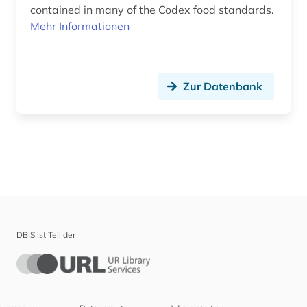
contained in many of the Codex food standards.
Mehr Informationen
Zur Datenbank
DBIS ist Teil der