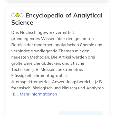
Encyclopedia of Analytical
Science
Das Nachschlagewerk vermittelt
grundlegendes Wissen über den gesamten
Bereich der modernen analytischen Chemie und
verbindet grundlegende Themen mit den
neuesten Methoden. Die Artikel werden drei
große Bereiche abdecken: analytische
Techniken (z.B. Massenspektrometrie,
Flüssigkeitschromatographie,
Atomspektrometrie), Anwendungsbereiche (z.B.
forensisch, ökologisch und klinisch) und Analyten
(z....
Mehr Informationen