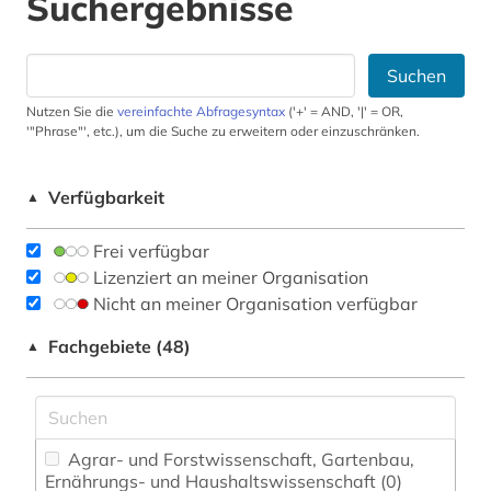
Suchergebnisse
Suchen
Nutzen Sie die
vereinfachte Abfragesyntax
('+' = AND, '|' = OR,
'"Phrase"', etc.), um die Suche zu erweitern oder einzuschränken.
Verfügbarkeit
▲
Frei verfügbar
Lizenziert an meiner Organisation
Nicht an meiner Organisation verfügbar
Fachgebiete (48)
▲
Agrar- und Forstwissenschaft, Gartenbau,
Ernährungs- und Haushaltswissenschaft (0)