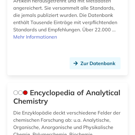
Artikeln herausgetrennt und mit Metadaten
angereichert. Sie versammelt alle Standards,
die jemals publiziert wurden. Die Datenbank
enthält Tausende Einträge mit verpflichtenden
Standards und Empfehlungen. Über 22.000 ...
Mehr Informationen
Zur Datenbank
Encyclopedia of Analytical
Chemistry
Die Enzyklopädie deckt verschiedene Felder der
chemischen Forschung ab: u.a. Analytische,
Organische, Anorganische und Physikalische
Chemie, Polymerchemie, Biochemie,