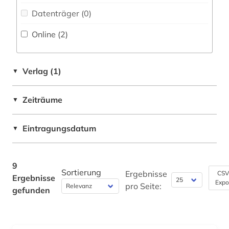
Datenträger (0
)
Online (2
)
Verlag (1)
▼
Zeiträume
▼
Eintragungsdatum
▼
9
Sortierung
Ergebnisse
CSV
Ergebnisse
Expo
pro Seite:
gefunden