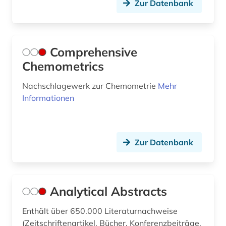
Zur Datenbank
Comprehensive
Chemometrics
Nachschlagewerk zur Chemometrie
Mehr
Informationen
Zur Datenbank
Analytical Abstracts
Enthält über 650.000 Literaturnachweise
(Zeitschriftenartikel, Bücher, Konferenzbeiträge,