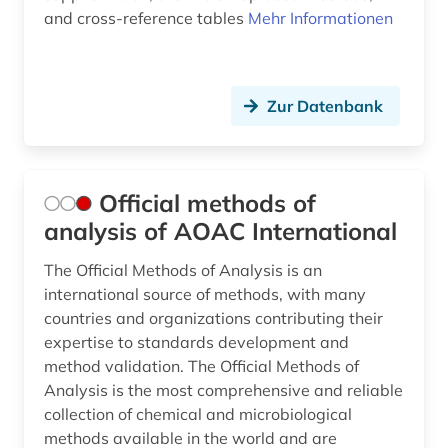
and cross-reference tables
Mehr Informationen
Zur Datenbank
Official methods of
analysis of AOAC International
The Official Methods of Analysis is an
international source of methods, with many
countries and organizations contributing their
expertise to standards development and
method validation. The Official Methods of
Analysis is the most comprehensive and reliable
collection of chemical and microbiological
methods available in the world and are