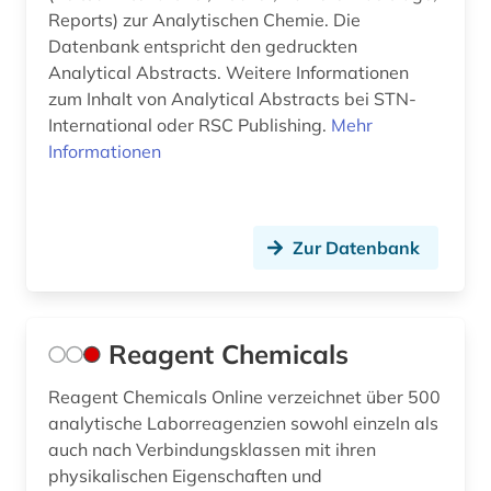
Reports) zur Analytischen Chemie. Die
Datenbank entspricht den gedruckten
Analytical Abstracts. Weitere Informationen
zum Inhalt von Analytical Abstracts bei STN-
International oder RSC Publishing.
Mehr
Informationen
Zur Datenbank
Reagent Chemicals
Reagent Chemicals Online verzeichnet über 500
analytische Laborreagenzien sowohl einzeln als
auch nach Verbindungsklassen mit ihren
physikalischen Eigenschaften und