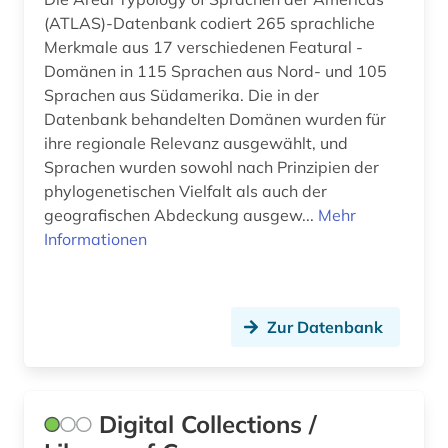
(ATLAS)-Datenbank codiert 265 sprachliche
Merkmale aus 17 verschiedenen Featural -
Domänen in 115 Sprachen aus Nord- und 105
Sprachen aus Südamerika. Die in der
Datenbank behandelten Domänen wurden für
ihre regionale Relevanz ausgewählt, und
Sprachen wurden sowohl nach Prinzipien der
phylogenetischen Vielfalt als auch der
geografischen Abdeckung ausgew...
Mehr
Informationen
Zur Datenbank
Digital Collections /