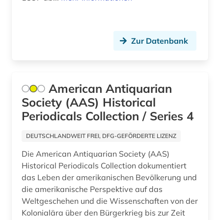
Zur Datenbank
American Antiquarian
Society (AAS) Historical
Periodicals Collection / Series 4
DEUTSCHLANDWEIT FREI, DFG-GEFÖRDERTE LIZENZ
Die American Antiquarian Society (AAS)
Historical Periodicals Collection dokumentiert
das Leben der amerikanischen Bevölkerung und
die amerikanische Perspektive auf das
Weltgeschehen und die Wissenschaften von der
Kolonialära über den Bürgerkrieg bis zur Zeit