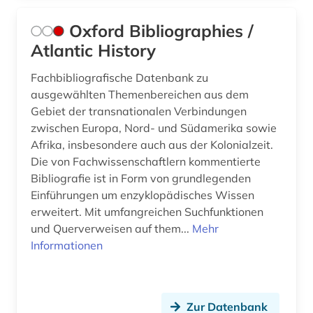
Oxford Bibliographies /
Atlantic History
Fachbibliografische Datenbank zu
ausgewählten Themenbereichen aus dem
Gebiet der transnationalen Verbindungen
zwischen Europa, Nord- und Südamerika sowie
Afrika, insbesondere auch aus der Kolonialzeit.
Die von Fachwissenschaftlern kommentierte
Bibliografie ist in Form von grundlegenden
Einführungen um enzyklopädisches Wissen
erweitert. Mit umfangreichen Suchfunktionen
und Querverweisen auf them...
Mehr
Informationen
Zur Datenbank