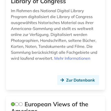
Library of Congress
Im Rahmen des National Digital Library
Program digitalisiert die Library of Congress
ausgewähltes historisches Material aus ihrer
Americana-Sammlung und stellt es weltweit
online zur Verfügung. Digitalisiert werden
Photographien, Handschriften, seltene Bücher,
Karten, Noten, Tondokumente und Filme. Die
Sammlung berücksichtigt alle Fachgebiete und
wird laufend erweitert.
Mehr Informationen
Zur Datenbank
European Views of the