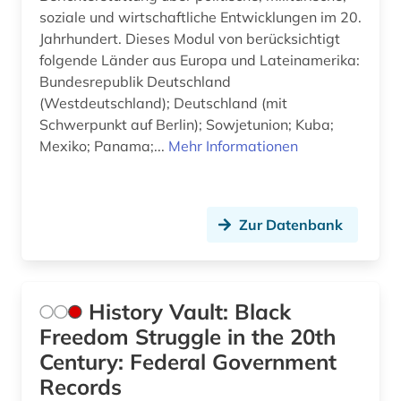
soziale und wirtschaftliche Entwicklungen im 20.
Jahrhundert. Dieses Modul von berücksichtigt
folgende Länder aus Europa und Lateinamerika:
Bundesrepublik Deutschland
(Westdeutschland); Deutschland (mit
Schwerpunkt auf Berlin); Sowjetunion; Kuba;
Mexiko; Panama;...
Mehr Informationen
Zur Datenbank
History Vault: Black
Freedom Struggle in the 20th
Century: Federal Government
Records