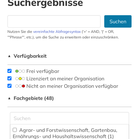
Suchergebnisse
Suchen
Nutzen Sie die
vereinfachte Abfragesyntax
('+' = AND, '|' = OR,
'"Phrase"', etc.), um die Suche zu erweitern oder einzuschränken.
Verfügbarkeit
▲
Frei verfügbar
Lizenziert an meiner Organisation
Nicht an meiner Organisation verfügbar
Fachgebiete (48)
▲
Agrar- und Forstwissenschaft, Gartenbau,
Ernährungs- und Haushaltswissenschaft (1)