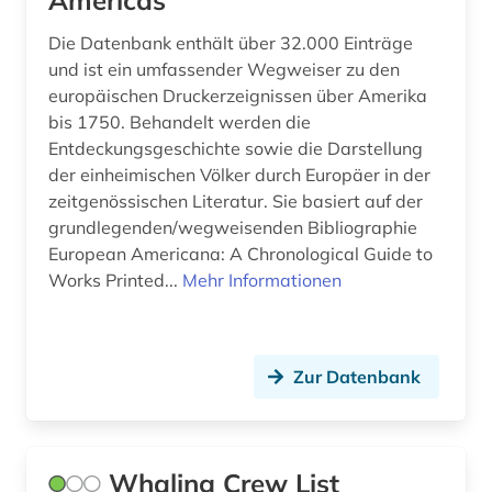
Americas
Die Datenbank enthält über 32.000 Einträge
und ist ein umfassender Wegweiser zu den
europäischen Druckerzeignissen über Amerika
bis 1750. Behandelt werden die
Entdeckungsgeschichte sowie die Darstellung
der einheimischen Völker durch Europäer in der
zeitgenössischen Literatur. Sie basiert auf der
grundlegenden/wegweisenden Bibliographie
European Americana: A Chronological Guide to
Works Printed...
Mehr Informationen
Zur Datenbank
Whaling Crew List