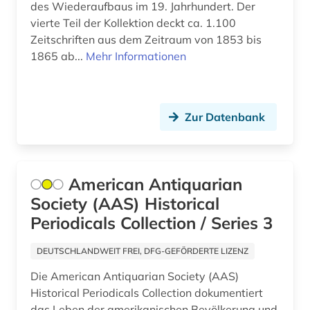
des Wiederaufbaus im 19. Jahrhundert. Der
vierte Teil der Kollektion deckt ca. 1.100
Zeitschriften aus dem Zeitraum von 1853 bis
1865 ab...
Mehr Informationen
Zur Datenbank
American Antiquarian
Society (AAS) Historical
Periodicals Collection / Series 3
DEUTSCHLANDWEIT FREI, DFG-GEFÖRDERTE LIZENZ
Die American Antiquarian Society (AAS)
Historical Periodicals Collection dokumentiert
das Leben der amerikanischen Bevölkerung und