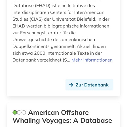
Database (EHAD) ist eine Initiative des
interdisziplinären Centers for InterAmerican
Studies (CIAS) der Universität Bielefeld. In der
EHAD werden bibliographische Informationen
zur Forschungsliteratur für die
Umweltgeschichte des amerikanischen
Doppelkontinents gesammelt. Aktuell finden
sich etwa 2000 internationale Texte in der
Datenbank verzeichnet (S...
Mehr Informationen
Zur Datenbank
American Offshore
Whaling Voyages: A Database