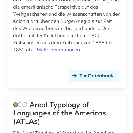
die amerikanische Perspektive auf das
Weltgeschehen und die Wissenschaften von der
Kolonialära über den Bürgerkrieg bis zur Zeit
des Wiederaufbaus im 19. Jahrhundert. Der
dritte Teil der Kollektion deckt ca. 1.800
Zeitschriften aus dem Zeitraum von 1838 bis
1852 ab...
Mehr Informationen
Zur Datenbank
Areal Typology of
Languages of the Americas
(ATLAs)
Die Areal Typology of Sprachen der Americas