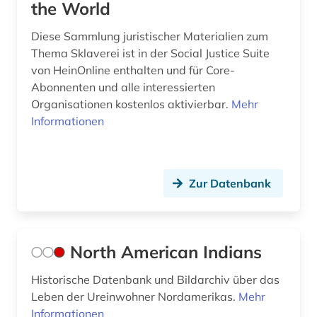
the World
Diese Sammlung juristischer Materialien zum
Thema Sklaverei ist in der Social Justice Suite
von HeinOnline enthalten und für Core-
Abonnenten und alle interessierten
Organisationen kostenlos aktivierbar.
Mehr
Informationen
Zur Datenbank
North American Indians
Historische Datenbank und Bildarchiv über das
Leben der Ureinwohner Nordamerikas.
Mehr
Informationen