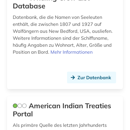
Database
Datenbank, die die Namen von Seeleuten
enthält, die zwischen 1807 und 1927 auf
Walfängern aus New Bedford, USA, ausliefen.
Weitere Informationen sind der Schiffsname,
häufig Angaben zu Wohnort, Alter, Größe und
Position an Bord.
Mehr Informationen
Zur Datenbank
American Indian Treaties
Portal
Als primäre Quelle des letzten Jahrhunderts