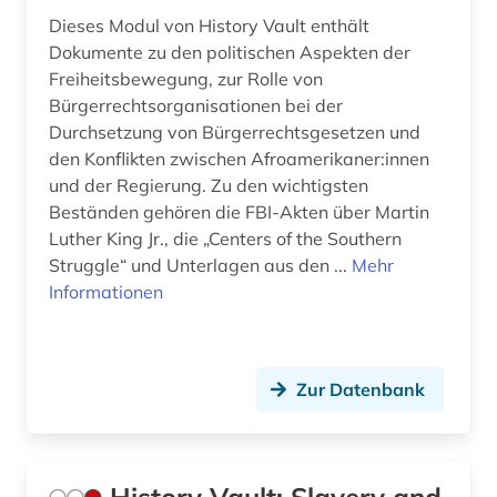
Dieses Modul von History Vault enthält
Dokumente zu den politischen Aspekten der
Freiheitsbewegung, zur Rolle von
Bürgerrechtsorganisationen bei der
Durchsetzung von Bürgerrechtsgesetzen und
den Konflikten zwischen Afroamerikaner:innen
und der Regierung. Zu den wichtigsten
Beständen gehören die FBI-Akten über Martin
Luther King Jr., die „Centers of the Southern
Struggle“ und Unterlagen aus den ...
Mehr
Informationen
Zur Datenbank