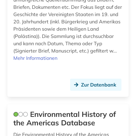
Briefen, Dokumenten etc. Der Fokus liegt auf der
Geschichte der Vereinigten Staaten im 19. und
20. Jahrhundert (inkl. Bürgerkrieg und Amerikas
Präsidenten sowie dem Heiligen Land
(Palästina)). Die Sammlung ist durchsuchbar
und kann nach Datum, Thema oder Typ
(Signierter Brief, Manuscript, etc.) gefiltert w...
Mehr Informationen
Zur Datenbank
Environmental History of
the Americas Database
Die Environmental History of the Americas