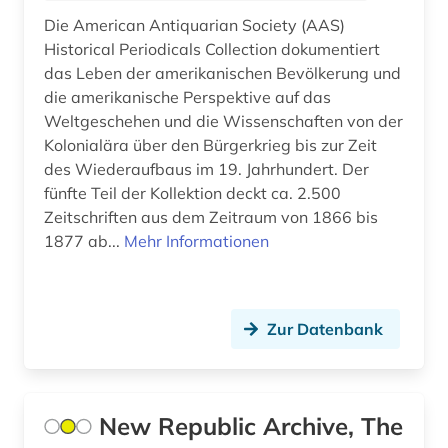
Die American Antiquarian Society (AAS)
Historical Periodicals Collection dokumentiert
das Leben der amerikanischen Bevölkerung und
die amerikanische Perspektive auf das
Weltgeschehen und die Wissenschaften von der
Kolonialära über den Bürgerkrieg bis zur Zeit
des Wiederaufbaus im 19. Jahrhundert. Der
fünfte Teil der Kollektion deckt ca. 2.500
Zeitschriften aus dem Zeitraum von 1866 bis
1877 ab...
Mehr Informationen
Zur Datenbank
New Republic Archive, The