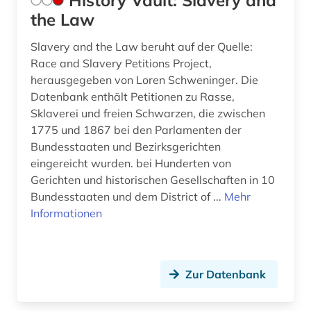
History Vault: Slavery and
the Law
Slavery and the Law beruht auf der Quelle:
Race and Slavery Petitions Project,
herausgegeben von Loren Schweninger. Die
Datenbank enthält Petitionen zu Rasse,
Sklaverei und freien Schwarzen, die zwischen
1775 und 1867 bei den Parlamenten der
Bundesstaaten und Bezirksgerichten
eingereicht wurden. bei Hunderten von
Gerichten und historischen Gesellschaften in 10
Bundesstaaten und dem District of ...
Mehr
Informationen
Zur Datenbank