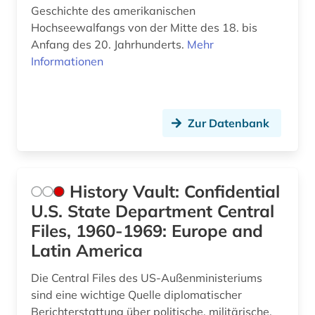
Geschichte des amerikanischen
Hochseewalfangs von der Mitte des 18. bis
Anfang des 20. Jahrhunderts.
Mehr
Informationen
Zur Datenbank
History Vault: Confidential
U.S. State Department Central
Files, 1960-1969: Europe and
Latin America
Die Central Files des US-Außenministeriums
sind eine wichtige Quelle diplomatischer
Berichterstattung über politische, militärische,