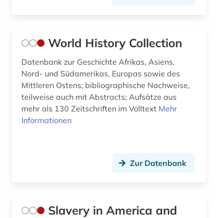
World History Collection
Datenbank zur Geschichte Afrikas, Asiens,
Nord- und Südamerikas, Europas sowie des
Mittleren Ostens; bibliographische Nachweise,
teilweise auch mit Abstracts; Aufsätze aus
mehr als 130 Zeitschriften im Volltext
Mehr
Informationen
Zur Datenbank
Slavery in America and