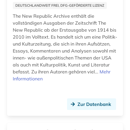
DEUTSCHLANDWEIT FREI, DFG-GEFÖRDERTE LIZENZ
The New Republic Archive enthält die
vollständigen Ausgaben der Zeitschrift The
New Republic ab der Erstausgabe von 1914 bis
2010 im Volltext. Es handelt sich um eine Politik-
und Kulturzeitung, die sich in ihren Aufsätzen,
Essays, Kommentaren und Analysen sowohl mit
innen- wie außenpolitischen Themen der USA
als auch mit Kulturpolitik, Kunst und Literatur
befasst. Zu ihren Autoren gehören viel...
Mehr
Informationen
Zur Datenbank