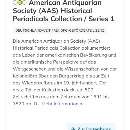
American Antiquarian
Society (AAS) Historical
Periodicals Collection / Series 1
DEUTSCHLANDWEIT FREI, DFG-GEFÖRDERTE LIZENZ
Die American Antiquarian Society (AAS)
Historical Periodicals Collection dokumentiert
das Leben der amerikanischen Bevölkerung und
die amerikanische Perspektive auf das
Weltgeschehen und die Wissenschaften von der
Kolonialära über den Bürgerkrieg bis zur Zeit
des Wiederaufbaus im 19. Jahrhundert. Der
erste Teil der Kollektion deckt ca. 500
Zeitschriften aus dem Zeitraum von 1691 bis
1820 ab. D...
Mehr Informationen
Zur Datenbank