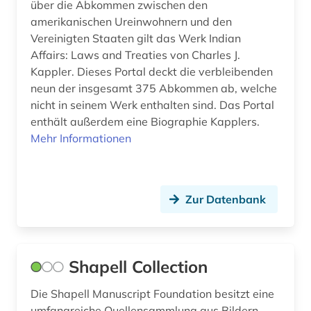
über die Abkommen zwischen den
amerikanischen Ureinwohnern und den
Vereinigten Staaten gilt das Werk Indian
Affairs: Laws and Treaties von Charles J.
Kappler. Dieses Portal deckt die verbleibenden
neun der insgesamt 375 Abkommen ab, welche
nicht in seinem Werk enthalten sind. Das Portal
enthält außerdem eine Biographie Kapplers.
Mehr Informationen
Zur Datenbank
Shapell Collection
Die Shapell Manuscript Foundation besitzt eine
umfangreiche Quellensammlung aus Bildern,