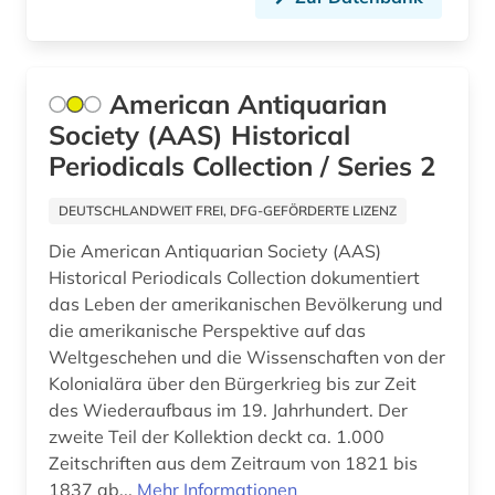
American Antiquarian
Society (AAS) Historical
Periodicals Collection / Series 2
DEUTSCHLANDWEIT FREI, DFG-GEFÖRDERTE LIZENZ
Die American Antiquarian Society (AAS)
Historical Periodicals Collection dokumentiert
das Leben der amerikanischen Bevölkerung und
die amerikanische Perspektive auf das
Weltgeschehen und die Wissenschaften von der
Kolonialära über den Bürgerkrieg bis zur Zeit
des Wiederaufbaus im 19. Jahrhundert. Der
zweite Teil der Kollektion deckt ca. 1.000
Zeitschriften aus dem Zeitraum von 1821 bis
1837 ab...
Mehr Informationen