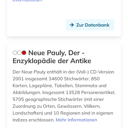
Zur Datenbank
Neue Pauly, Der -
Enzyklopädie der Antike
Der Neue Pauly enthält in der (Voll-) CD-Version
2001 insgesamt 34600 Stichwörter, 850
Karten, Lagepläne, Tabellen, Stemmata und
Abbildungen. Insgesamt 13528 Personenartikel,
5705 geographische Stichwörter (mit einer
Zuordnung zu Orten, Gewässern, Völkern,
Landschaften) und 10 Regionen sind in eigenen
Indizes erschlossen.
Mehr Informationen