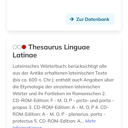
Zur Datenbank
Thesaurus Linguae
Latinae
Lateinisches Wörterbuch; berücksichtigt alle
aus der Antike erhaltenen lateinischen Texte
(bis ca. 600 n. Chr.); enthält auch Angaben über
die Etymologie der einzelnen lateinischen
Wörter und ihr Fortleben im Romanischen 2.
CD-ROM-Edition: F - M, O, P - picto- und porta -
propos 3. CD-ROM-Edition: A - M, O, P 4. CD-
ROM-Edition: A - M, O, P - plenarius, porta -
protectus 5. CD-ROM-Edition: A...
Mehr
Informationen