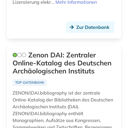
Lizenzierung elekr...
Mehr Informationen
Zur Datenbank
Zenon DAI: Zentraler
Online-Katalog des Deutschen
Archäologischen Instituts
TOP-DATENBANK
ZENON/iDAI.bibliography ist der zentrale
Online-Katalog der Bibliotheken des Deutschen
Archäologischen Instituts (DAI).
ZENON/iDAI.bibliography enthält
Monographien, Aufsätze aus Kongressen,
Sammelwerken und Zeitschriften, Rezensionen