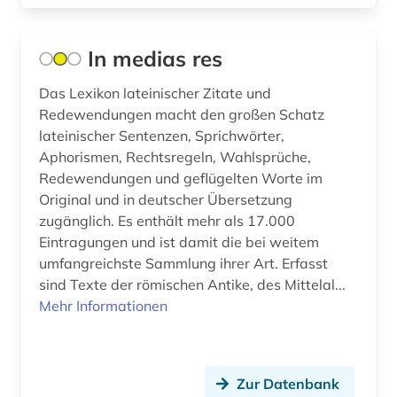
In medias res
Das Lexikon lateinischer Zitate und
Redewendungen macht den großen Schatz
lateinischer Sentenzen, Sprichwörter,
Aphorismen, Rechtsregeln, Wahlsprüche,
Redewendungen und geflügelten Worte im
Original und in deutscher Übersetzung
zugänglich. Es enthält mehr als 17.000
Eintragungen und ist damit die bei weitem
umfangreichste Sammlung ihrer Art. Erfasst
sind Texte der römischen Antike, des Mittelal...
Mehr Informationen
Zur Datenbank