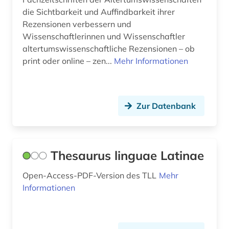
die Sichtbarkeit und Auffindbarkeit ihrer
Rezensionen verbessern und
Wissenschaftlerinnen und Wissenschaftler
altertumswissenschaftliche Rezensionen – ob
print oder online – zen...
Mehr Informationen
Zur Datenbank
Thesaurus linguae Latinae
Open-Access-PDF-Version des TLL
Mehr
Informationen