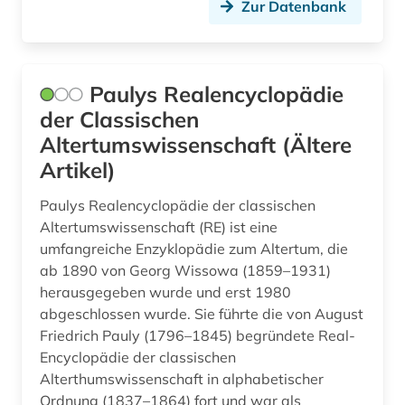
Zur Datenbank
Paulys Realencyclopädie
der Classischen
Altertumswissenschaft (Ältere
Artikel)
Paulys Realencyclopädie der classischen
Altertumswissenschaft (RE) ist eine
umfangreiche Enzyklopädie zum Altertum, die
ab 1890 von Georg Wissowa (1859–1931)
herausgegeben wurde und erst 1980
abgeschlossen wurde. Sie führte die von August
Friedrich Pauly (1796–1845) begründete Real-
Encyclopädie der classischen
Alterthumswissenschaft in alphabetischer
Ordnung (1837–1864) fort und war als