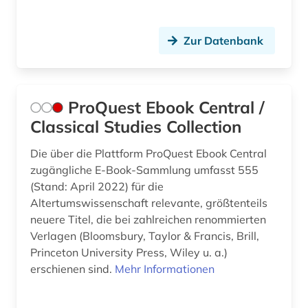
Zur Datenbank
ProQuest Ebook Central /
Classical Studies Collection
Die über die Plattform ProQuest Ebook Central
zugängliche E-Book-Sammlung umfasst 555
(Stand: April 2022) für die
Altertumswissenschaft relevante, größtenteils
neuere Titel, die bei zahlreichen renommierten
Verlagen (Bloomsbury, Taylor & Francis, Brill,
Princeton University Press, Wiley u. a.)
erschienen sind.
Mehr Informationen