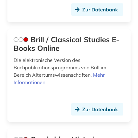
Zur Datenbank
Brill / Classical Studies E-
Books Online
Die elektronische Version des
Buchpublikationsprogramms von Brill im
Bereich Altertumswissenschaften.
Mehr
Informationen
Zur Datenbank