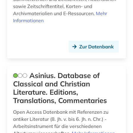
sowie Zeitschriftentitel, Karten- und
Archivmaterialien und E-Ressourcen.
Mehr
Informationen
Zur Datenbank
Asinius. Database of
Classical and Christian
Literature. Editions,
Translations, Commentaries
Open Access Datenbank mit Referenzen zu
antiker Literatur (8. Jh. v. bis 6. Jh. n. Chr.) -
Arbeitsinstrument für die verschiedenen