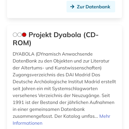
Zur Datenbank
Projekt Dyabola (CD-
ROM)
DYABOLA (DYnamisch Anwachsende
DatenBank zu den Objekten und zur Literatur
der Altertums- und Kunstwissenschaften)
Zugangsverzeichnis des DAI Madrid Das
Deutsche Archäologische Institut Madrid erstellt
seit Jahren ein mit Systemschlagworten
versehenes Verzeichnis der Neuzugänge. Seit
1991 ist der Bestand der jährlichen Aufnahmen
in einer gemeinsamen Datenbank
zusammengefasst. Der Katalog umfas...
Mehr
Informationen