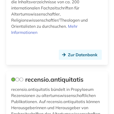
die Inhaltsverzeichnisse von ca. 200
internationalen Fachzeitschriften für
Altertumswissenschaftler,
Religionswissenschaftler/Theologen und
Orientalisten zu durchsuchen.
Mehr
Informationen
Zur Datenbank
recensio.antiquitatis
recensio.antiquitatis bündelt in Propylaeum
Rezensionen zu altertumswissenschaftlichen
Publikationen. Auf recensio.antiquitatis können
Herausgeberinnen und Herausgeber von
Fachzeitschriften der Altertumswissenschaften