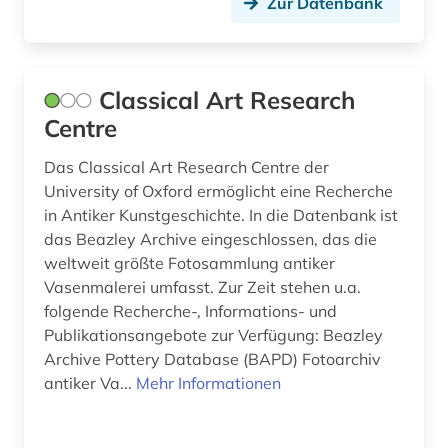
Zur Datenbank
Classical Art Research
Centre
Das Classical Art Research Centre der
University of Oxford ermöglicht eine Recherche
in Antiker Kunstgeschichte. In die Datenbank ist
das Beazley Archive eingeschlossen, das die
weltweit größte Fotosammlung antiker
Vasenmalerei umfasst. Zur Zeit stehen u.a.
folgende Recherche-, Informations- und
Publikationsangebote zur Verfügung: Beazley
Archive Pottery Database (BAPD) Fotoarchiv
antiker Va...
Mehr Informationen