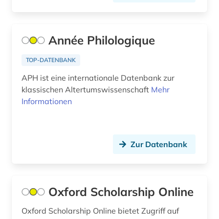
Année Philologique
TOP-DATENBANK
APH ist eine internationale Datenbank zur
klassischen Altertumswissenschaft
Mehr
Informationen
Zur Datenbank
Oxford Scholarship Online
Oxford Scholarship Online bietet Zugriff auf