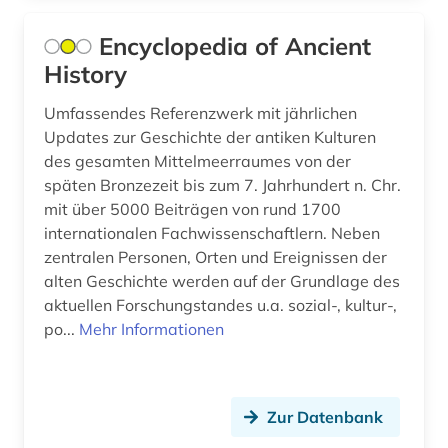
Encyclopedia of Ancient
History
Umfassendes Referenzwerk mit jährlichen
Updates zur Geschichte der antiken Kulturen
des gesamten Mittelmeerraumes von der
späten Bronzezeit bis zum 7. Jahrhundert n. Chr.
mit über 5000 Beiträgen von rund 1700
internationalen Fachwissenschaftlern. Neben
zentralen Personen, Orten und Ereignissen der
alten Geschichte werden auf der Grundlage des
aktuellen Forschungstandes u.a. sozial-, kultur-,
po...
Mehr Informationen
Zur Datenbank