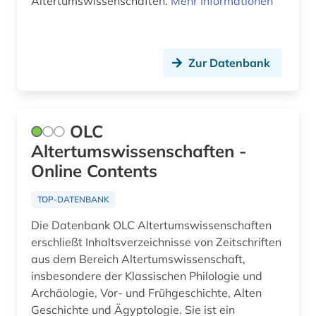
Altertumswissenschaften.
Mehr Informationen
Zur Datenbank
OLC
Altertumswissenschaften -
Online Contents
TOP-DATENBANK
Die Datenbank OLC Altertumswissenschaften
erschließt Inhaltsverzeichnisse von Zeitschriften
aus dem Bereich Altertumswissenschaft,
insbesondere der Klassischen Philologie und
Archäologie, Vor- und Frühgeschichte, Alten
Geschichte und Ägyptologie. Sie ist ein