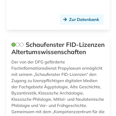
Zur Datenbank
Schaufenster FID-Lizenzen
Altertumswissenschaften
Der von der DFG geförderte
Fachinformationsdienst Propylaeum ermöglicht
mit seinem „Schaufenster FID-Lizenzen“ den
Zugang zu lizenzpflichtigen digitalen Medien
der Fachgebiete Ägyptologie, Alte Geschichte,
Byzantinistik, Klassische Archäologie,
Klassische Philologie, Mittel- und Neulateinische
Philologie und Vor- und Frühgeschichte.
Gemeinsam mit dem „Kompetenzzentrum für die