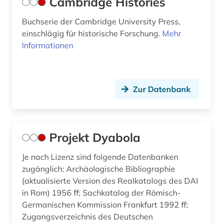
Cambridge Histories
Buchserie der Cambridge University Press,
einschlägig für historische Forschung.
Mehr
Informationen
Zur Datenbank
Projekt Dyabola
Je nach Lizenz sind folgende Datenbanken
zugänglich: Archäologische Bibliographie
(aktualisierte Version des Realkatalogs des DAI
in Rom) 1956 ff; Sachkatalog der Römisch-
Germanischen Kommission Frankfurt 1992 ff;
Zugangsverzeichnis des Deutschen