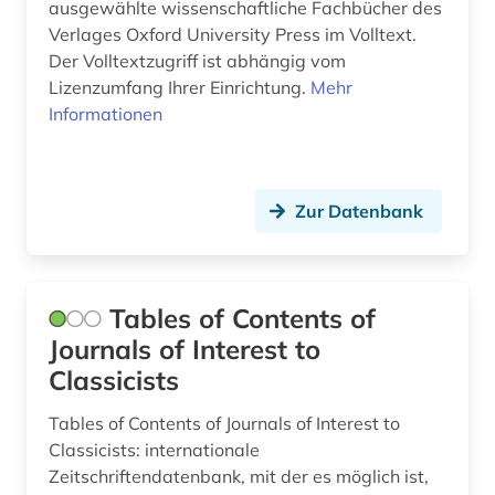
ausgewählte wissenschaftliche Fachbücher des
Verlages Oxford University Press im Volltext.
Der Volltextzugriff ist abhängig vom
Lizenzumfang Ihrer Einrichtung.
Mehr
Informationen
Zur Datenbank
Tables of Contents of
Journals of Interest to
Classicists
Tables of Contents of Journals of Interest to
Classicists: internationale
Zeitschriftendatenbank, mit der es möglich ist,