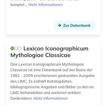
komplet...
Mehr Informationen
Zur Datenbank
Lexicon Iconographicum
Mythologiae Classicae
Das Lexicon Iconographicum Mythologiae
Classicae ist eine Datenbank auf der Basis der
1981 - 2009 erschienenen gedruckten Ausgabe
des LIMC. Es enthält Katalogdaten,
bibliographische Angaben und Bilder zu den im
LIMC behandelten und weiteren antiken
Denkmälern.
Mehr Informationen