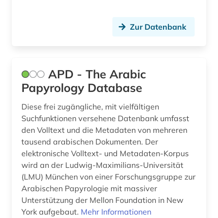
Zur Datenbank
APD - The Arabic
Papyrology Database
Diese frei zugängliche, mit vielfältigen
Suchfunktionen versehene Datenbank umfasst
den Volltext und die Metadaten von mehreren
tausend arabischen Dokumenten. Der
elektronische Volltext- und Metadaten-Korpus
wird an der Ludwig-Maximilians-Universität
(LMU) München von einer Forschungsgruppe zur
Arabischen Papyrologie mit massiver
Unterstützung der Mellon Foundation in New
York aufgebaut.
Mehr Informationen