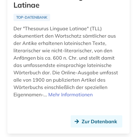
Latinae
TOP-DATENBANK
Der "Thesaurus Linguae Latinae" (TLL)
dokumentiert den Wortschatz sämtlicher aus
der Antike erhaltenen lateinischen Texte,
literarischer wie nicht-literarischer, von den
Anfängen bis ca. 600 n. Chr. und stellt damit
das umfassendste einsprachige lateinische
Wörterbuch dar. Die Online-Ausgabe umfasst
alle von 1900 an publizierten Artikel des
Wörterbuchs einschließlich der speziellen
Eigennamen-...
Mehr Informationen
Zur Datenbank