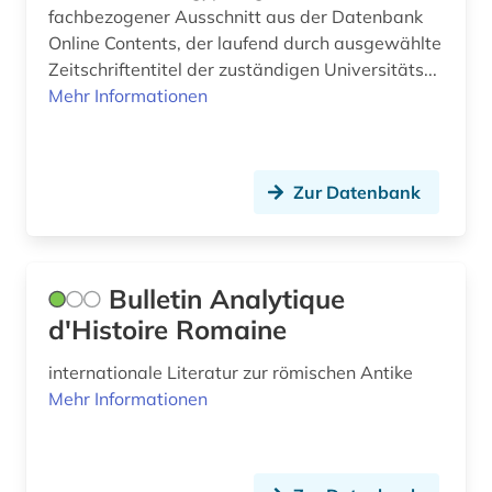
fachbezogener Ausschnitt aus der Datenbank
Online Contents, der laufend durch ausgewählte
Zeitschriftentitel der zuständigen Universitäts...
Mehr Informationen
Zur Datenbank
Bulletin Analytique
d'Histoire Romaine
internationale Literatur zur römischen Antike
Mehr Informationen