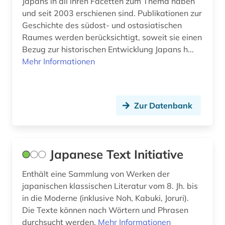
Japans in all ihren Facetten zum Thema haben
und seit 2003 erschienen sind. Publikationen zur
Geschichte des südost- und ostasiatischen
Raumes werden berücksichtigt, soweit sie einen
Bezug zur historischen Entwicklung Japans h...
Mehr Informationen
Zur Datenbank
Japanese Text Initiative
Enthält eine Sammlung von Werken der
japanischen klassischen Literatur vom 8. Jh. bis
in die Moderne (inklusive Noh, Kabuki, Joruri).
Die Texte können nach Wörtern und Phrasen
durchsucht werden.
Mehr Informationen