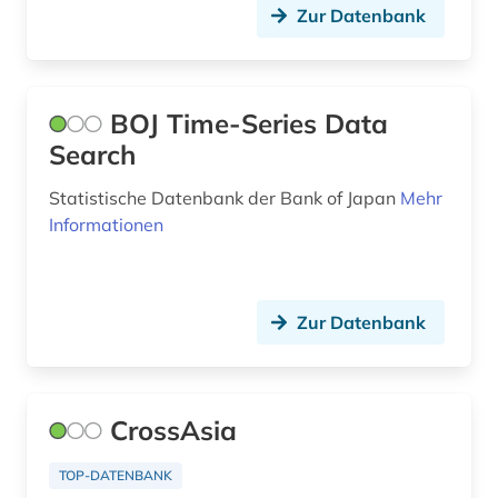
Zur Datenbank
BOJ Time-Series Data
Search
Statistische Datenbank der Bank of Japan
Mehr
Informationen
Zur Datenbank
CrossAsia
TOP-DATENBANK