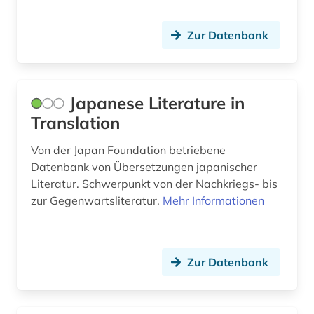
Zur Datenbank
Japanese Literature in
Translation
Von der Japan Foundation betriebene
Datenbank von Übersetzungen japanischer
Literatur. Schwerpunkt von der Nachkriegs- bis
zur Gegenwartsliteratur.
Mehr Informationen
Zur Datenbank