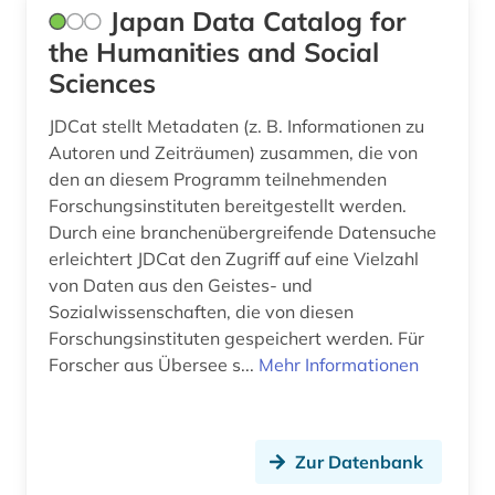
Japan Data Catalog for
the Humanities and Social
Sciences
JDCat stellt Metadaten (z. B. Informationen zu
Autoren und Zeiträumen) zusammen, die von
den an diesem Programm teilnehmenden
Forschungsinstituten bereitgestellt werden.
Durch eine branchenübergreifende Datensuche
erleichtert JDCat den Zugriff auf eine Vielzahl
von Daten aus den Geistes- und
Sozialwissenschaften, die von diesen
Forschungsinstituten gespeichert werden. Für
Forscher aus Übersee s...
Mehr Informationen
Zur Datenbank