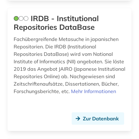
IRDB - Institutional
Repositories DataBase
Fachübergreifende Metasuche in japanischen
Repositorien. Die IRDB (Institutional
Repositories DataBase) wird vom National
Institute of Informatics (NII) angeboten. Sie löste
2019 das Angebot JAIRO (Japanese Institutional
Repositories Online) ab. Nachgewiesen sind
Zeitschriftenaufsätze, Dissertationen, Bücher,
Forschungsberichte, etc.
Mehr Informationen
Zur Datenbank