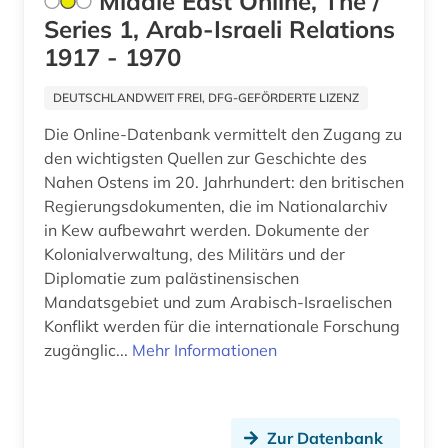
Middle East Online, The /
Series 1, Arab-Israeli Relations
1917 - 1970
DEUTSCHLANDWEIT FREI, DFG-GEFÖRDERTE LIZENZ
Die Online-Datenbank vermittelt den Zugang zu
den wichtigsten Quellen zur Geschichte des
Nahen Ostens im 20. Jahrhundert: den britischen
Regierungsdokumenten, die im Nationalarchiv
in Kew aufbewahrt werden. Dokumente der
Kolonialverwaltung, des Militärs und der
Diplomatie zum palästinensischen
Mandatsgebiet und zum Arabisch-Israelischen
Konflikt werden für die internationale Forschung
zugänglic...
Mehr Informationen
Zur Datenbank