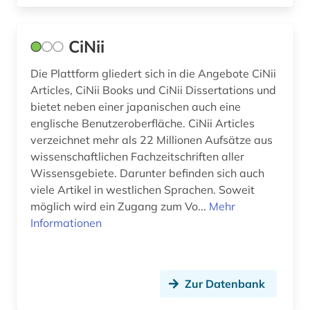
CiNii
Die Plattform gliedert sich in die Angebote CiNii
Articles, CiNii Books und CiNii Dissertations und
bietet neben einer japanischen auch eine
englische Benutzeroberfläche. CiNii Articles
verzeichnet mehr als 22 Millionen Aufsätze aus
wissenschaftlichen Fachzeitschriften aller
Wissensgebiete. Darunter befinden sich auch
viele Artikel in westlichen Sprachen. Soweit
möglich wird ein Zugang zum Vo...
Mehr
Informationen
Zur Datenbank