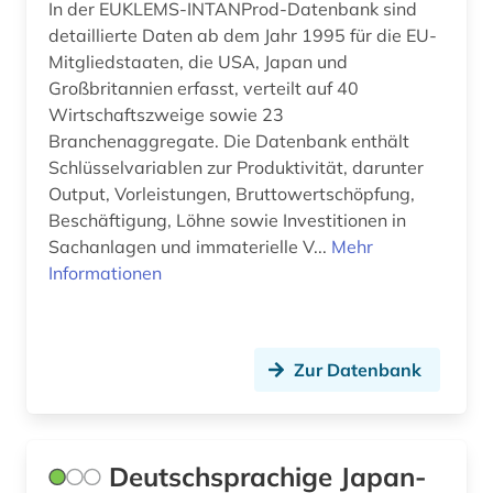
In der EUKLEMS-INTANProd-Datenbank sind
detaillierte Daten ab dem Jahr 1995 für die EU-
Mitgliedstaaten, die USA, Japan und
Großbritannien erfasst, verteilt auf 40
Wirtschaftszweige sowie 23
Branchenaggregate. Die Datenbank enthält
Schlüsselvariablen zur Produktivität, darunter
Output, Vorleistungen, Bruttowertschöpfung,
Beschäftigung, Löhne sowie Investitionen in
Sachanlagen und immaterielle V...
Mehr
Informationen
Zur Datenbank
Deutschsprachige Japan-