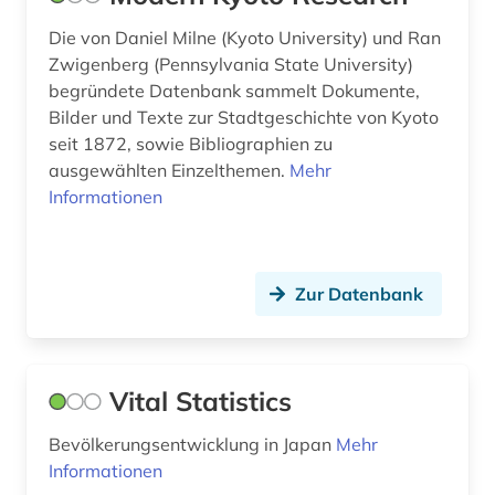
Die von Daniel Milne (Kyoto University) und Ran
Zwigenberg (Pennsylvania State University)
begründete Datenbank sammelt Dokumente,
Bilder und Texte zur Stadtgeschichte von Kyoto
seit 1872, sowie Bibliographien zu
ausgewählten Einzelthemen.
Mehr
Informationen
Zur Datenbank
Vital Statistics
Bevölkerungsentwicklung in Japan
Mehr
Informationen