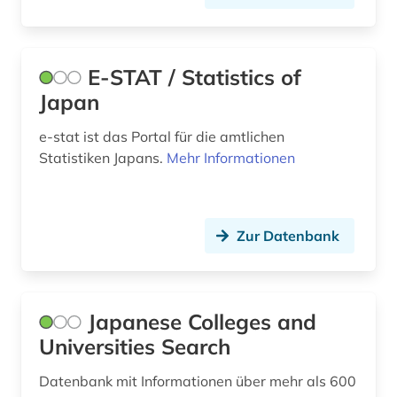
E-STAT / Statistics of
Japan
e-stat ist das Portal für die amtlichen
Statistiken Japans.
Mehr Informationen
Zur Datenbank
Japanese Colleges and
Universities Search
Datenbank mit Informationen über mehr als 600