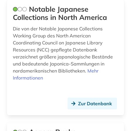
Notable Japanese
Collections in North America
Die von der Notable Japanese Collections
Working Group des North American
Coordinating Council on Japanese Library
Resources (NCC) gepflegte Datenbank
verzeichnet größere japanologische Bestände
und bedeutende Japonica-Sammlungen in
nordamerikanischen Bibliotheken.
Mehr
Informationen
Zur Datenbank