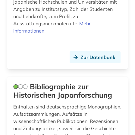
japanische Hochschulen und Universitäten mit
Angaben zu Institutstyp, Zahl der Studenten
und Lehrkräfte, zum Profil, zu
Ausstattungsmerkmalen etc.
Mehr
Informationen
Zur Datenbank
Bibliographie zur
Historischen Japanforschung
Enthalten sind deutschsprachige Monographien,
Aufsatzsammlungen, Aufsätze in
wissenschaftlichen Publikationen, Rezensionen
und Zeitungsartikel, soweit sie die Geschichte