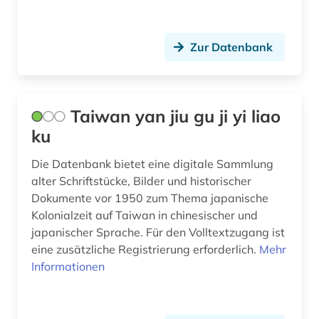
Zur Datenbank
Taiwan yan jiu gu ji yi liao
ku
Die Datenbank bietet eine digitale Sammlung
alter Schriftstücke, Bilder und historischer
Dokumente vor 1950 zum Thema japanische
Kolonialzeit auf Taiwan in chinesischer und
japanischer Sprache. Für den Volltextzugang ist
eine zusätzliche Registrierung erforderlich.
Mehr
Informationen