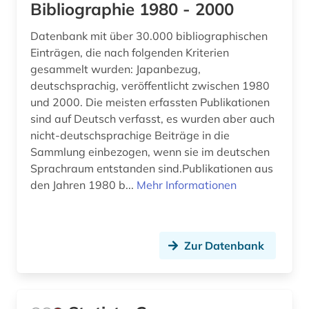
Bibliographie 1980 - 2000
Datenbank mit über 30.000 bibliographischen
Einträgen, die nach folgenden Kriterien
gesammelt wurden: Japanbezug,
deutschsprachig, veröffentlicht zwischen 1980
und 2000. Die meisten erfassten Publikationen
sind auf Deutsch verfasst, es wurden aber auch
nicht-deutschsprachige Beiträge in die
Sammlung einbezogen, wenn sie im deutschen
Sprachraum entstanden sind.Publikationen aus
den Jahren 1980 b...
Mehr Informationen
Zur Datenbank