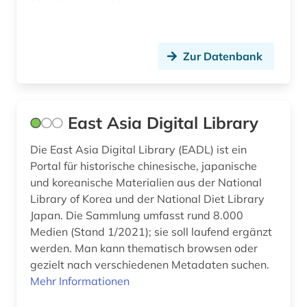
Zur Datenbank
East Asia Digital Library
Die East Asia Digital Library (EADL) ist ein
Portal für historische chinesische, japanische
und koreanische Materialien aus der National
Library of Korea und der National Diet Library
Japan. Die Sammlung umfasst rund 8.000
Medien (Stand 1/2021); sie soll laufend ergänzt
werden. Man kann thematisch browsen oder
gezielt nach verschiedenen Metadaten suchen.
Mehr Informationen