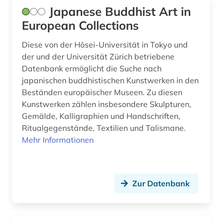
Japanese Buddhist Art in
European Collections
Diese von der Hōsei-Universität in Tokyo und
der und der Universität Zürich betriebene
Datenbank ermöglicht die Suche nach
japanischen buddhistischen Kunstwerken in den
Beständen europäischer Museen. Zu diesen
Kunstwerken zählen insbesondere Skulpturen,
Gemälde, Kalligraphien und Handschriften,
Ritualgegenstände, Textilien und Talismane.
Mehr Informationen
Zur Datenbank