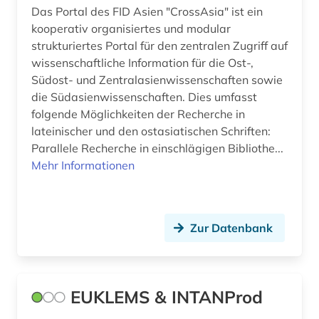
Das Portal des FID Asien "CrossAsia" ist ein
kooperativ organisiertes und modular
strukturiertes Portal für den zentralen Zugriff auf
wissenschaftliche Information für die Ost-,
Südost- und Zentralasienwissenschaften sowie
die Südasienwissenschaften. Dies umfasst
folgende Möglichkeiten der Recherche in
lateinischer und den ostasiatischen Schriften:
Parallele Recherche in einschlägigen Bibliothe...
Mehr Informationen
Zur Datenbank
EUKLEMS & INTANProd