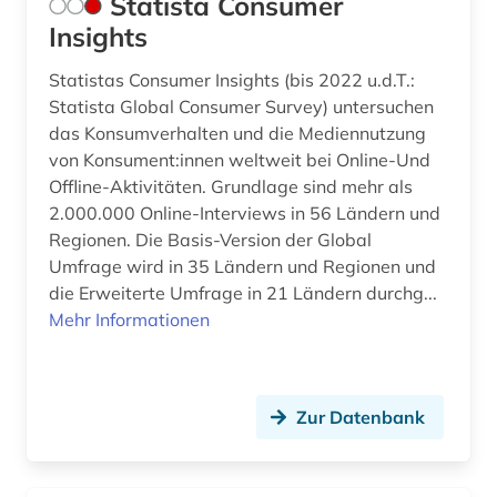
Statista Consumer
Insights
Statistas Consumer Insights (bis 2022 u.d.T.:
Statista Global Consumer Survey) untersuchen
das Konsumverhalten und die Mediennutzung
von Konsument:innen weltweit bei Online-Und
Offline-Aktivitäten. Grundlage sind mehr als
2.000.000 Online-Interviews in 56 Ländern und
Regionen. Die Basis-Version der Global
Umfrage wird in 35 Ländern und Regionen und
die Erweiterte Umfrage in 21 Ländern durchg...
Mehr Informationen
Zur Datenbank