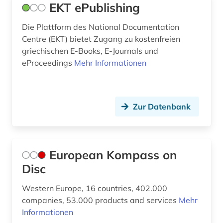
EKT ePublishing
Die Plattform des National Documentation
Centre (EKT) bietet Zugang zu kostenfreien
griechischen E-Books, E-Journals und
eProceedings
Mehr Informationen
Zur Datenbank
European Kompass on
Disc
Western Europe, 16 countries, 402.000
companies, 53.000 products and services
Mehr
Informationen