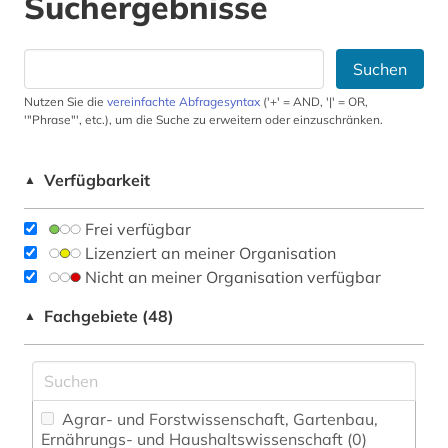
Suchergebnisse
Suchen
Nutzen Sie die
vereinfachte Abfragesyntax
('+' = AND, '|' = OR,
'"Phrase"', etc.), um die Suche zu erweitern oder einzuschränken.
Verfügbarkeit
▲
Frei verfügbar
Lizenziert an meiner Organisation
Nicht an meiner Organisation verfügbar
Fachgebiete (48)
▲
Agrar- und Forstwissenschaft, Gartenbau,
Ernährungs- und Haushaltswissenschaft (0)