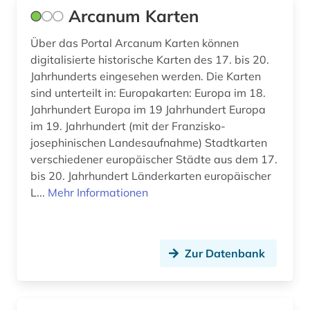
Arcanum Karten
Über das Portal Arcanum Karten können
digitalisierte historische Karten des 17. bis 20.
Jahrhunderts eingesehen werden. Die Karten
sind unterteilt in: Europakarten: Europa im 18.
Jahrhundert Europa im 19 Jahrhundert Europa
im 19. Jahrhundert (mit der Franzisko-
josephinischen Landesaufnahme) Stadtkarten
verschiedener europäischer Städte aus dem 17.
bis 20. Jahrhundert Länderkarten europäischer
L...
Mehr Informationen
Zur Datenbank