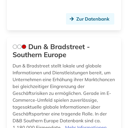
Zur Datenbank
Dun & Bradstreet -
Southern Europe
Dun & Bradstreet stellt lokale und globale
Informationen und Dienstleistungen bereit, um
Unternehmen eine Erhöhung ihrer Marktchancen
bei gleichzeitiger Eingrenzung der
Geschäftsrisiken zu ermöglichen. Gerade im E-
Commerce-Umfeld spielen zuverlässige,
tagesaktuelle globale Informationen über
Geschäftspartner eine tragende Rolle. In der
D&B Southern Europe Datenbank sind ca.
1.180.000 Firmendate...
Mehr Informationen