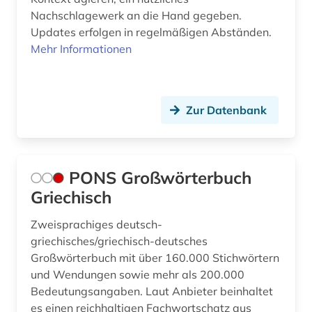
Nachschlagewerk an die Hand gegeben.
Updates erfolgen in regelmäßigen Abständen.
Mehr Informationen
Zur Datenbank
PONS Großwörterbuch
Griechisch
Zweisprachiges deutsch-
griechisches/griechisch-deutsches
Großwörterbuch mit über 160.000 Stichwörtern
und Wendungen sowie mehr als 200.000
Bedeutungsangaben. Laut Anbieter beinhaltet
es einen reichhaltigen Fachwortschatz aus