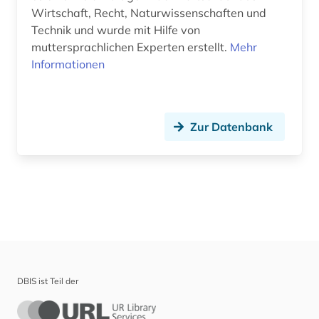
Wirtschaft, Recht, Naturwissenschaften und
Technik und wurde mit Hilfe von
muttersprachlichen Experten erstellt.
Mehr
Informationen
Zur Datenbank
DBIS ist Teil der