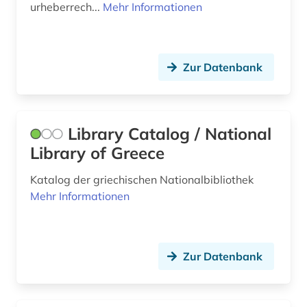
urheberrech...
Mehr Informationen
Zur Datenbank
Library Catalog / National
Library of Greece
Katalog der griechischen Nationalbibliothek
Mehr Informationen
Zur Datenbank