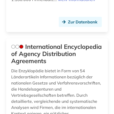
Zur Datenbank
International Encyclopedia
of Agency Distribution
Agreements
Die Enzyklopädie bietet in Form von 54
Länderartikeln Informationen bezüglich der
nationalen Gesetze und Verfahrensvorschriften,
die Handelsagenturen und
Vertriebsgesellschaften betreffen. Durch
detaillierte, vergleichende und systematische
Analysen wird Firmen, die im internationalen
Kontext agieren, ein nützliches