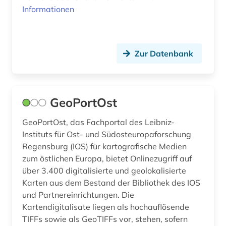
Zypern (2)
Informationen
Zur Datenbank
GeoPortOst
GeoPortOst, das Fachportal des Leibniz-
Instituts für Ost- und Südosteuropaforschung
Regensburg (IOS) für kartografische Medien
zum östlichen Europa, bietet Onlinezugriff auf
über 3.400 digitalisierte und geolokalisierte
Karten aus dem Bestand der Bibliothek des IOS
und Partnereinrichtungen. Die
Kartendigitalisate liegen als hochauflösende
TIFFs sowie als GeoTIFFs vor, stehen, sofern