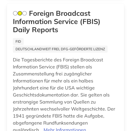
Foreign Broadcast
Information Service (FBIS)
Daily Reports
FID
DEUTSCHLANDWEIT FREI, DFG-GEFÖRDERTE LIZENZ
Die Tagesberichte des Foreign Broadcast
Information Service (FBIS) stellen als
Zusammenstellung frei zugänglicher
Informationen für mehr als ein halbes
Jahrhundert eine für die USA wichtige
Geschichtsdokumentation dar. Sie gelten als
erstrangige Sammlung von Quellen zu
Jahrzehnten wechselvoller Weltgeschichte. Der
1941 gegründete FBIS hatte die Aufgabe,
abgefangene Rundfunksendungen
ausländisch...
Mehr Informationen