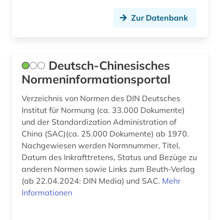
Zur Datenbank
Deutsch-Chinesisches
Normeninformationsportal
Verzeichnis von Normen des DIN Deutsches
Institut für Normung (ca. 33.000 Dokumente)
und der Standardization Administration of
China (SAC)(ca. 25.000 Dokumente) ab 1970.
Nachgewiesen werden Normnummer, Titel,
Datum des Inkrafttretens, Status und Bezüge zu
anderen Normen sowie Links zum Beuth-Verlag
(ab 22.04.2024: DIN Media) und SAC.
Mehr
Informationen