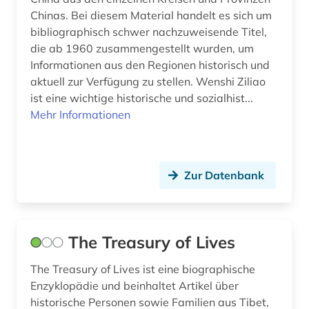
Chinas. Bei diesem Material handelt es sich um
bibliographisch schwer nachzuweisende Titel,
die ab 1960 zusammengestellt wurden, um
Informationen aus den Regionen historisch und
aktuell zur Verfügung zu stellen. Wenshi Ziliao
ist eine wichtige historische und sozialhist...
Mehr Informationen
Zur Datenbank
The Treasury of Lives
The Treasury of Lives ist eine biographische
Enzyklopädie und beinhaltet Artikel über
historische Personen sowie Familien aus Tibet,