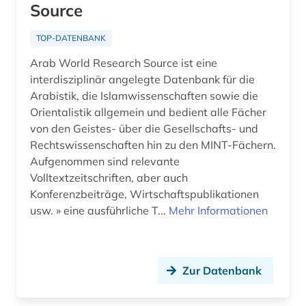
Source
TOP-DATENBANK
Arab World Research Source ist eine
interdisziplinär angelegte Datenbank für die
Arabistik, die Islamwissenschaften sowie die
Orientalistik allgemein und bedient alle Fächer
von den Geistes- über die Gesellschafts- und
Rechtswissenschaften hin zu den MINT-Fächern.
Aufgenommen sind relevante
Volltextzeitschriften, aber auch
Konferenzbeiträge, Wirtschaftspublikationen
usw. » eine ausführliche T...
Mehr Informationen
Zur Datenbank