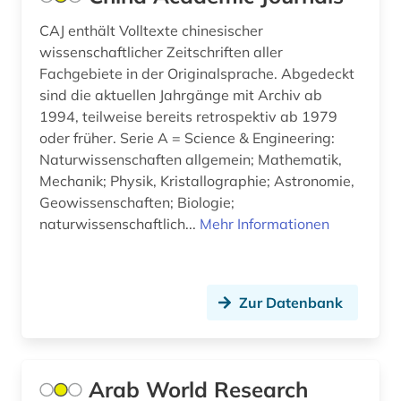
CAJ enthält Volltexte chinesischer
wissenschaftlicher Zeitschriften aller
Fachgebiete in der Originalsprache. Abgedeckt
sind die aktuellen Jahrgänge mit Archiv ab
1994, teilweise bereits retrospektiv ab 1979
oder früher. Serie A = Science & Engineering:
Naturwissenschaften allgemein; Mathematik,
Mechanik; Physik, Kristallographie; Astronomie,
Geowissenschaften; Biologie;
naturwissenschaftlich...
Mehr Informationen
Zur Datenbank
Arab World Research