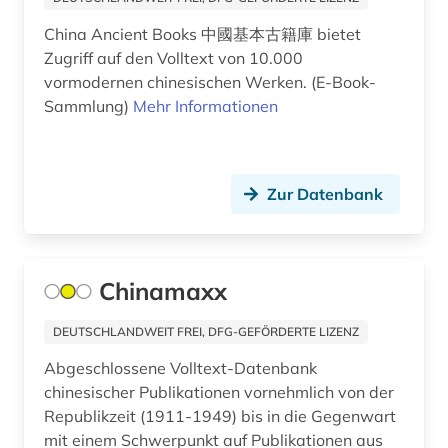
China Ancient Books 中國基本古籍庫 bietet
Zugriff auf den Volltext von 10.000
vormodernen chinesischen Werken. (E-Book-
Sammlung)
Mehr Informationen
Zur Datenbank
Chinamaxx
DEUTSCHLANDWEIT FREI, DFG-GEFÖRDERTE LIZENZ
Abgeschlossene Volltext-Datenbank
chinesischer Publikationen vornehmlich von der
Republikzeit (1911-1949) bis in die Gegenwart
mit einem Schwerpunkt auf Publikationen aus