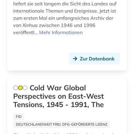
liefert sie seit langem die Sicht des Landes auf
internationale Themen und Ereignisse. Jetzt ist
zum ersten Mal ein umfangreiches Archiv der
von Xinhua zwischen 1946 und 1996
veröffentl...
Mehr Informationen
Zur Datenbank
Cold War Global
Perspectives on East-West
Tensions, 1945 - 1991, The
FID
DEUTSCHLANDWEIT FREI, DFG-GEFÖRDERTE LIZENZ