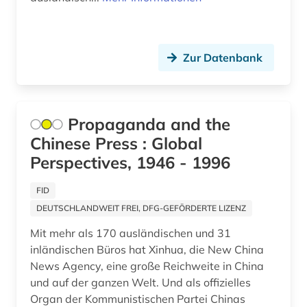
Zur Datenbank
Propaganda and the
Chinese Press : Global
Perspectives, 1946 - 1996
FID
DEUTSCHLANDWEIT FREI, DFG-GEFÖRDERTE LIZENZ
Mit mehr als 170 ausländischen und 31
inländischen Büros hat Xinhua, die New China
News Agency, eine große Reichweite in China
und auf der ganzen Welt. Und als offizielles
Organ der Kommunistischen Partei Chinas