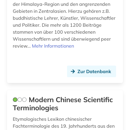
der Himalaya-Region und den angrenzenden
Gebieten in Zentralasien. Hierzu gehören z.B.
buddhistische Lehrer, Künstler, Wissenschaftler
und Politiker. Die mehr als 1200 Beiträge
stammen von über 100 verschiedenen
Wissenschaftlern und sind überwiegend peer
review...
Mehr Informationen
Zur Datenbank
Modern Chinese Scientific
Terminologies
Etymologisches Lexikon chinesischer
Fachterminologie des 19. Jahrhunderts aus den