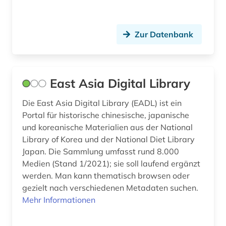
Zur Datenbank
East Asia Digital Library
Die East Asia Digital Library (EADL) ist ein
Portal für historische chinesische, japanische
und koreanische Materialien aus der National
Library of Korea und der National Diet Library
Japan. Die Sammlung umfasst rund 8.000
Medien (Stand 1/2021); sie soll laufend ergänzt
werden. Man kann thematisch browsen oder
gezielt nach verschiedenen Metadaten suchen.
Mehr Informationen