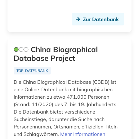
Zur Datenbank
China Biographical
Database Project
TOP-DATENBANK
Die China Biographical Database (CBDB) ist
eine Online-Datenbank mit biographischen
Informationen zu etwa 471.000 Personen
(Stand: 11/2020) des 7. bis 19. Jahrhunderts.
Die Datenbank bietet verschiedene
Sucheinstiege, darunter die Suche nach
Personennamen, Ortsnamen, offiziellen Titeln
und Schlagwörtern.
Mehr Informationen