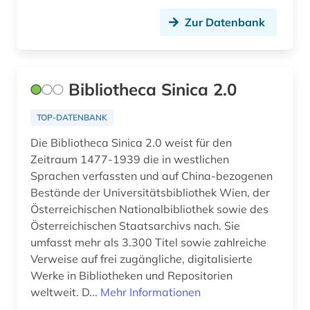
Zur Datenbank
Bibliotheca Sinica 2.0
TOP-DATENBANK
Die Bibliotheca Sinica 2.0 weist für den
Zeitraum 1477-1939 die in westlichen
Sprachen verfassten und auf China-bezogenen
Bestände der Universitätsbibliothek Wien, der
Österreichischen Nationalbibliothek sowie des
Österreichischen Staatsarchivs nach. Sie
umfasst mehr als 3.300 Titel sowie zahlreiche
Verweise auf frei zugängliche, digitalisierte
Werke in Bibliotheken und Repositorien
weltweit. D...
Mehr Informationen