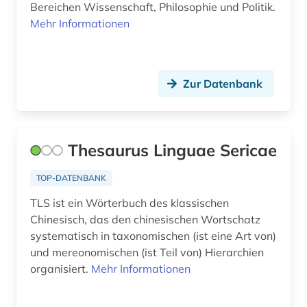
Bereichen Wissenschaft, Philosophie und Politik.
Mehr Informationen
Zur Datenbank
Thesaurus Linguae Sericae
TOP-DATENBANK
TLS ist ein Wörterbuch des klassischen
Chinesisch, das den chinesischen Wortschatz
systematisch in taxonomischen (ist eine Art von)
und mereonomischen (ist Teil von) Hierarchien
organisiert.
Mehr Informationen