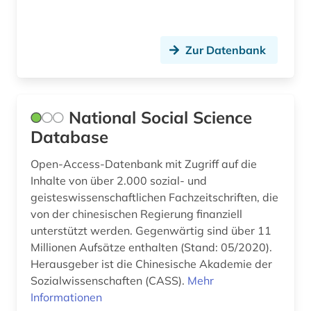
Zur Datenbank
National Social Science
Database
Open-Access-Datenbank mit Zugriff auf die
Inhalte von über 2.000 sozial- und
geisteswissenschaftlichen Fachzeitschriften, die
von der chinesischen Regierung finanziell
unterstützt werden. Gegenwärtig sind über 11
Millionen Aufsätze enthalten (Stand: 05/2020).
Herausgeber ist die Chinesische Akademie der
Sozialwissenschaften (CASS).
Mehr
Informationen