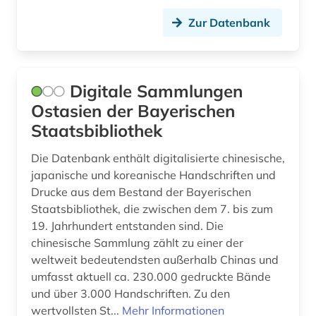
Zur Datenbank
Digitale Sammlungen
Ostasien der Bayerischen
Staatsbibliothek
Die Datenbank enthält digitalisierte chinesische,
japanische und koreanische Handschriften und
Drucke aus dem Bestand der Bayerischen
Staatsbibliothek, die zwischen dem 7. bis zum
19. Jahrhundert entstanden sind. Die
chinesische Sammlung zählt zu einer der
weltweit bedeutendsten außerhalb Chinas und
umfasst aktuell ca. 230.000 gedruckte Bände
und über 3.000 Handschriften. Zu den
wertvollsten St...
Mehr Informationen