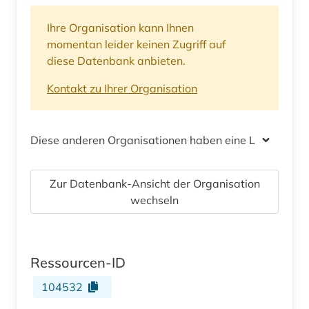
Ihre Organisation kann Ihnen
momentan leider keinen Zugriff auf
diese Datenbank anbieten.
Kontakt zu Ihrer Organisation
Diese anderen Organisationen haben eine Lizenz
Zur Datenbank-Ansicht der Organisation
wechseln
Ressourcen-ID
104532