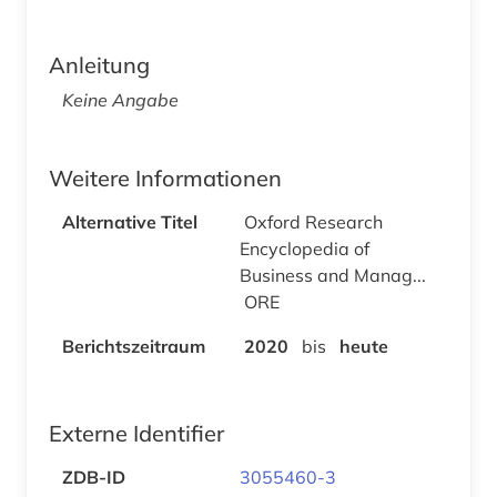
Anleitung
Keine Angabe
Weitere Informationen
Alternative Titel
Oxford Research
Encyclopedia of
Business and Manag...
ORE
Berichtszeitraum
2020
bis
heute
Externe Identifier
ZDB-ID
3055460-3