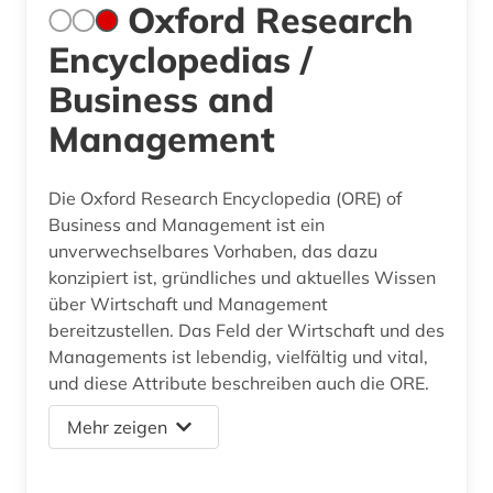
Oxford Research
Encyclopedias /
Business and
Management
Die Oxford Research Encyclopedia (ORE) of
Business and Management ist ein
unverwechselbares Vorhaben, das dazu
konzipiert ist, gründliches und aktuelles Wissen
über Wirtschaft und Management
bereitzustellen. Das Feld der Wirtschaft und des
Managements ist lebendig, vielfältig und vital,
und diese Attribute beschreiben auch die ORE.
Mehr zeigen