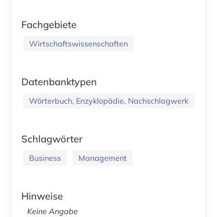
Fachgebiete
Wirtschaftswissenschaften
Datenbanktypen
Wörterbuch, Enzyklopädie, Nachschlagwerk
Schlagwörter
Business
Management
Hinweise
Keine Angabe