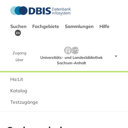
Suchen
Fachgebiete
Sammlungen
Hilfe
EN
Zugang
Universitäts- und Landesbibliothek
über
Sachsen-Anhalt
Ha:Lit
Katalog
Testzugänge