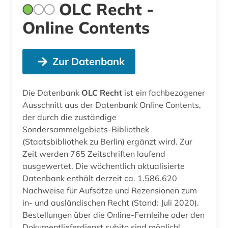
OLC Recht -
Online Contents
Zur Datenbank
Die Datenbank
OLC Recht
ist ein fachbezogener
Ausschnitt aus der Datenbank Online Contents,
der durch die zuständige
Sondersammelgebiets-Bibliothek
(Staatsbibliothek zu Berlin) ergänzt wird. Zur
Zeit werden 765 Zeitschriften laufend
ausgewertet. Die wöchentlich aktualisierte
Datenbank enthält derzeit ca. 1.586.620
Nachweise für Aufsätze und Rezensionen zum
in- und ausländischen Recht (Stand: Juli 2020).
Bestellungen über die Online-Fernleihe oder den
Dokumentlieferdienst subito sind möglich!