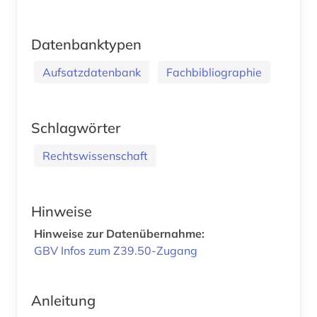
Datenbanktypen
Aufsatzdatenbank
Fachbibliographie
Schlagwörter
Rechtswissenschaft
Hinweise
Hinweise zur Datenübernahme:
GBV Infos zum Z39.50-Zugang
Anleitung