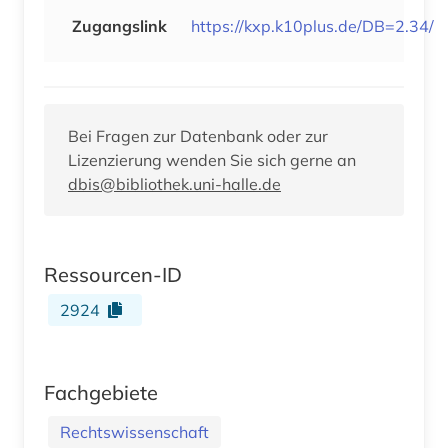
Zugangslink
https://kxp.k10plus.de/DB=2.34/
Bei Fragen zur Datenbank oder zur
Lizenzierung wenden Sie sich gerne an
dbis@bibliothek.uni-halle.de
Ressourcen-ID
2924
Fachgebiete
Rechtswissenschaft