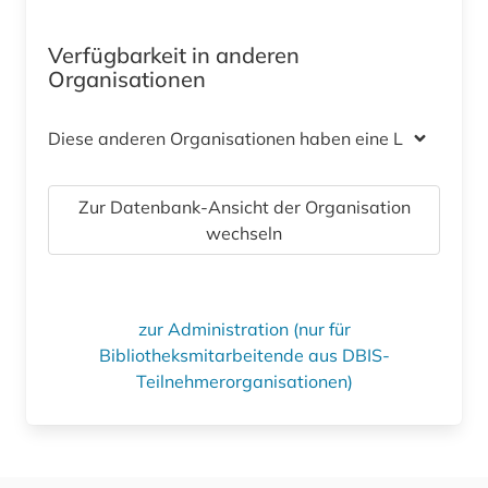
Verfügbarkeit in anderen
Organisationen
Diese anderen Organisationen haben eine Lizenz
Zur Datenbank-Ansicht der Organisation
wechseln
zur Administration (nur für
Bibliotheksmitarbeitende aus DBIS-
Teilnehmerorganisationen)