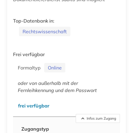
Top-Datenbank in:
Rechtswissenschaft
Frei verfügbar
Formaltyp
Online
oder von außerhalb mit der
Fernleihkennung und dem Passwort
frei verfügbar
Infos zum Zugang
Zugangstyp