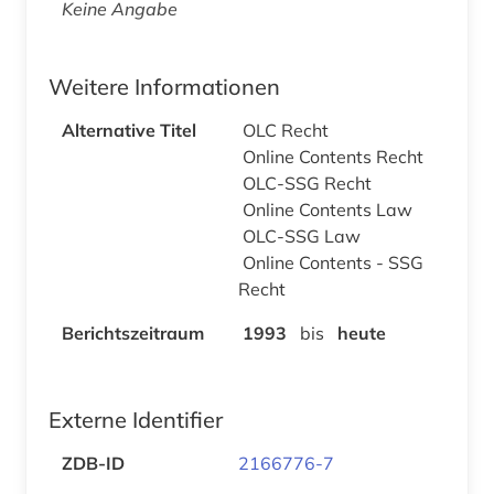
Keine Angabe
Weitere Informationen
Alternative Titel
OLC Recht
Online Contents Recht
OLC-SSG Recht
Online Contents Law
OLC-SSG Law
Online Contents - SSG
Recht
Berichtszeitraum
1993
bis
heute
Externe Identifier
ZDB-ID
2166776-7