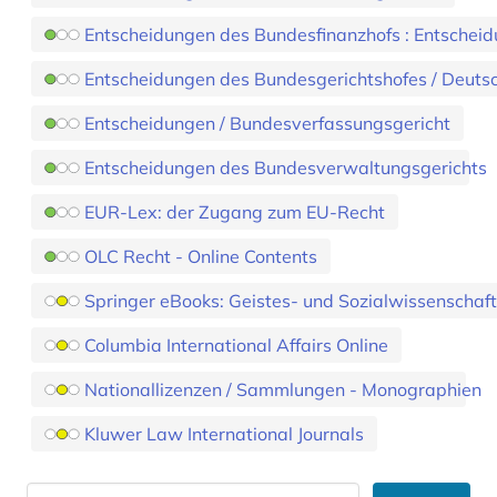
Entscheidungen des Bundesfinanzhofs : Entscheid
Entscheidungen des Bundesgerichtshofes / Deuts
Entscheidungen / Bundesverfassungsgericht
Entscheidungen des Bundesverwaltungsgerichts
EUR-Lex: der Zugang zum EU-Recht
OLC Recht - Online Contents
Springer eBooks: Geistes- und Sozialwissenschaft
Columbia International Affairs Online
Nationallizenzen / Sammlungen - Monographien
Kluwer Law International Journals