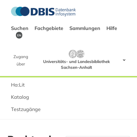
Suchen
Fachgebiete
Sammlungen
Hilfe
EN
Zugang
Universitäts- und Landesbibliothek
über
Sachsen-Anhalt
Ha:Lit
Katalog
Testzugänge