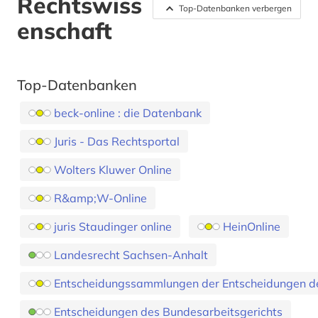
Rechtswiss
Top-Datenbanken verbergen
enschaft
Top-Datenbanken
beck-online : die Datenbank
Juris - Das Rechtsportal
Wolters Kluwer Online
R&amp;W-Online
juris Staudinger online
HeinOnline
Landesrecht Sachsen-Anhalt
Entscheidungssammlungen der Entscheidungen des 
Entscheidungen des Bundesarbeitsgerichts