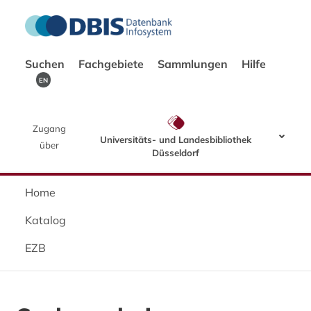
Suchen
Fachgebiete
Sammlungen
Hilfe
EN
Zugang
Universitäts- und Landesbibliothek
über
Düsseldorf
Home
Katalog
EZB