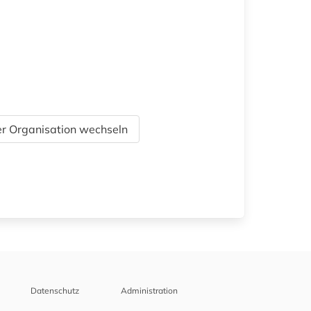
r Organisation wechseln
Datenschutz
Administration