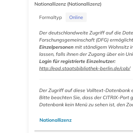
Nationallizenz
(Nationallizenz)
Formaltyp
Online
Der deutschlandweite Zugriff auf die Da
Forschungsgemeinschaft (DFG) ermöglicht un
Einzelpersonen
mit ständigem Wohnsitz in
lassen, falls ihnen der Zugang über ein Uni
Login für registrierte Einzelnutzer:
http://ead.staatsbibliothek-berlin.de/cab/
Der Zugriff auf diese Volltext-Datenbank 
Bitte beachten Sie, dass der CITRIX-Port g
Datenbank kein Menü zu sehen ist, den Zo
Nationallizenz