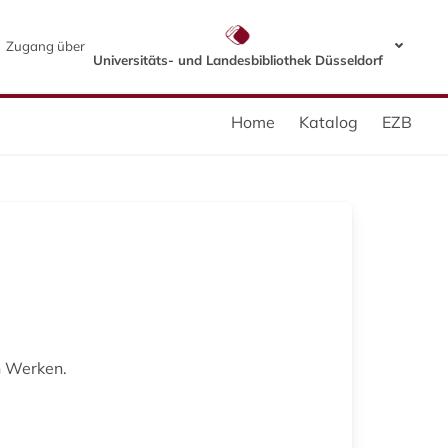
Zugang über
Universitäts- und Landesbibliothek Düsseldorf
Home
Katalog
EZB
n Werken.