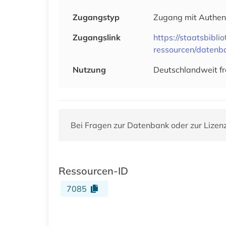
Zugangstyp
Zugang mit Authen
Zugangslink
https://staatsbibli
ressourcen/datenb
Nutzung
Deutschlandweit fr
Bei Fragen zur Datenbank oder zur Lizen
Ressourcen-ID
7085