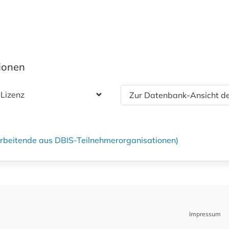
tionen
 Lizenz
Zur Datenbank-Ansicht de
tarbeitende aus DBIS-Teilnehmerorganisationen)
Impressum