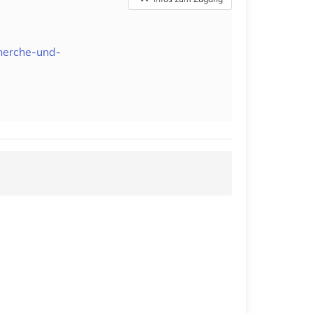
cherche-und-