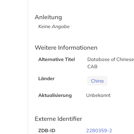
Anleitung
Keine Angabe
Weitere Informationen
Alternative Titel
Database of Chinese
CAB
Länder
China
Aktualisierung
Unbekannt
Externe Identifier
ZDB-ID
2280359-2