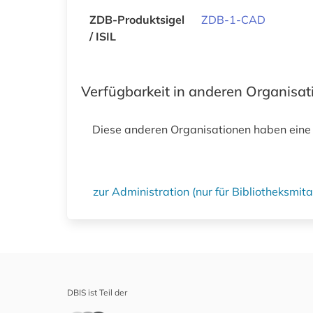
ZDB-Produktsigel
ZDB-1-CAD
/ ISIL
Verfügbarkeit in anderen Organisa
Diese anderen Organisationen haben eine
zur Administration (nur für Bibliotheksmi
DBIS ist Teil der