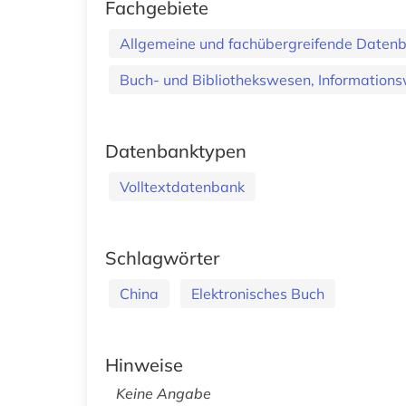
Fachgebiete
Allgemeine und fachübergreifende Daten
Buch- und Bibliothekswesen, Informations
Datenbanktypen
Volltextdatenbank
Schlagwörter
China
Elektronisches Buch
Hinweise
Keine Angabe