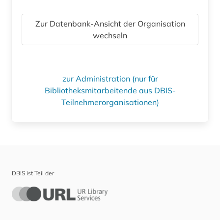
Zur Datenbank-Ansicht der Organisation
wechseln
zur Administration (nur für
Bibliotheksmitarbeitende aus DBIS-
Teilnehmerorganisationen)
DBIS ist Teil der