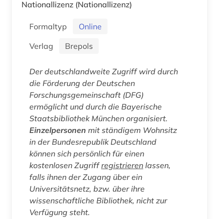
Nationallizenz
(Nationallizenz)
Formaltyp
Online
Verlag
Brepols
Der deutschlandweite Zugriff wird durch
die Förderung der Deutschen
Forschungsgemeinschaft (DFG)
ermöglicht und durch die Bayerische
Staatsbibliothek München organisiert.
Einzelpersonen
mit ständigem Wohnsitz
in der Bundesrepublik Deutschland
können sich persönlich für einen
kostenlosen Zugriff
registrieren
lassen,
falls ihnen der Zugang über ein
Universitätsnetz, bzw. über ihre
wissenschaftliche Bibliothek, nicht zur
Verfügung steht.