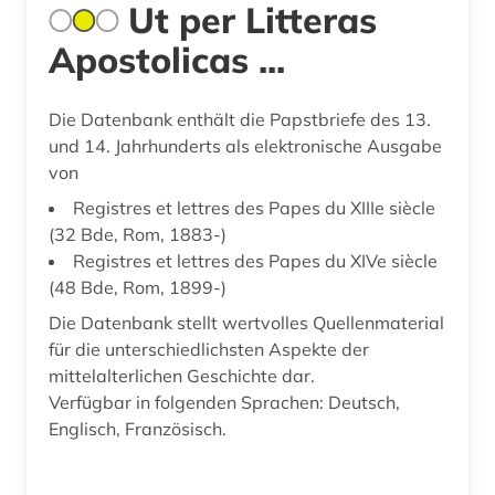
Ut per Litteras
Apostolicas ...
Die Datenbank enthält die Papstbriefe des 13.
und 14. Jahrhunderts als elektronische Ausgabe
von
Registres et lettres des Papes du XIIIe siècle
(32 Bde, Rom, 1883-)
Registres et lettres des Papes du XIVe siècle
(48 Bde, Rom, 1899-)
Die Datenbank stellt wertvolles Quellenmaterial
für die unterschiedlichsten Aspekte der
mittelalterlichen Geschichte dar.
Verfügbar in folgenden Sprachen: Deutsch,
Englisch, Französisch.