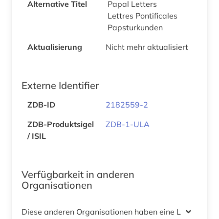
Alternative Titel
Papal Letters
Lettres Pontificales
Papsturkunden
Aktualisierung
Nicht mehr aktualisiert
Externe Identifier
ZDB-ID
2182559-2
ZDB-Produktsigel
ZDB-1-ULA
/ ISIL
Verfügbarkeit in anderen
Organisationen
Diese anderen Organisationen haben eine Lizenz