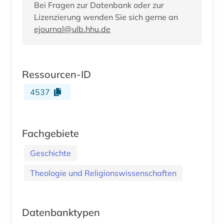
Bei Fragen zur Datenbank oder zur
Lizenzierung wenden Sie sich gerne an
ejournal@ulb.hhu.de
Ressourcen-ID
4537
Fachgebiete
Geschichte
Theologie und Religionswissenschaften
Datenbanktypen