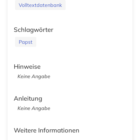
Volltextdatenbank
Schlagwörter
Papst
Hinweise
Keine Angabe
Anleitung
Keine Angabe
Weitere Informationen