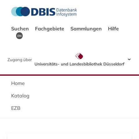
Suchen
Fachgebiete
Sammlungen
Hilfe
EN
Zugang über
Universitäts- und Landesbibliothek Düsseldorf
Home
Katalog
EZB