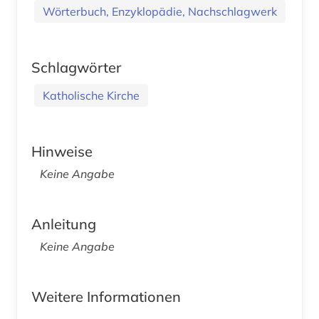
Wörterbuch, Enzyklopädie, Nachschlagwerk
Schlagwörter
Katholische Kirche
Hinweise
Keine Angabe
Anleitung
Keine Angabe
Weitere Informationen