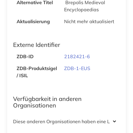
Alternative Titel
Brepolis Medieval
Encyclopaedias
Aktualisierung
Nicht mehr aktualisiert
Externe Identifier
ZDB-ID
2182421-6
ZDB-Produktsigel
ZDB-1-EUS
/ ISIL
Verfügbarkeit in anderen
Organisationen
Diese anderen Organisationen haben eine Lizenz