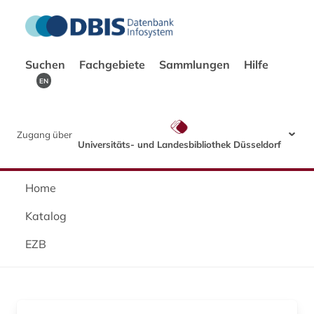
Suchen
Fachgebiete
Sammlungen
Hilfe
EN
Zugang über
Universitäts- und Landesbibliothek Düsseldorf
Home
Katalog
EZB