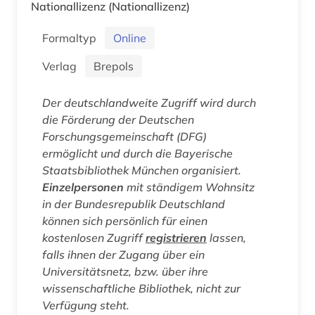
Nationallizenz
(Nationallizenz)
Formaltyp
Online
Verlag
Brepols
Der deutschlandweite Zugriff wird durch
die Förderung der Deutschen
Forschungsgemeinschaft (DFG)
ermöglicht und durch die Bayerische
Staatsbibliothek München organisiert.
Einzelpersonen
mit ständigem Wohnsitz
in der Bundesrepublik Deutschland
können sich persönlich für einen
kostenlosen Zugriff
registrieren
lassen,
falls ihnen der Zugang über ein
Universitätsnetz, bzw. über ihre
wissenschaftliche Bibliothek, nicht zur
Verfügung steht.