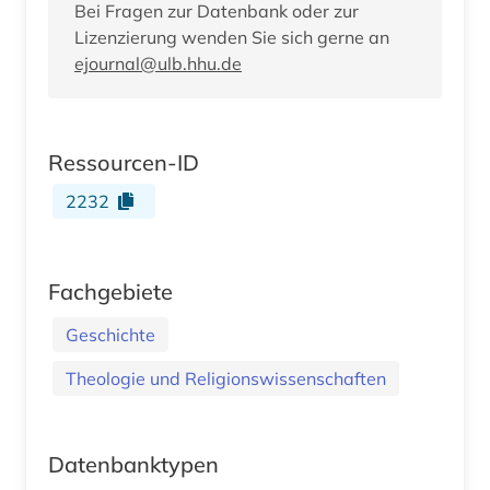
Bei Fragen zur Datenbank oder zur
Lizenzierung wenden Sie sich gerne an
ejournal@ulb.hhu.de
Ressourcen-ID
2232
Fachgebiete
Geschichte
Theologie und Religionswissenschaften
Datenbanktypen