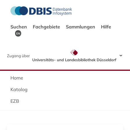
Suchen
Fachgebiete
Sammlungen
Hilfe
EN
Zugang über
Universitäts- und Landesbibliothek Düsseldorf
Home
Katalog
EZB