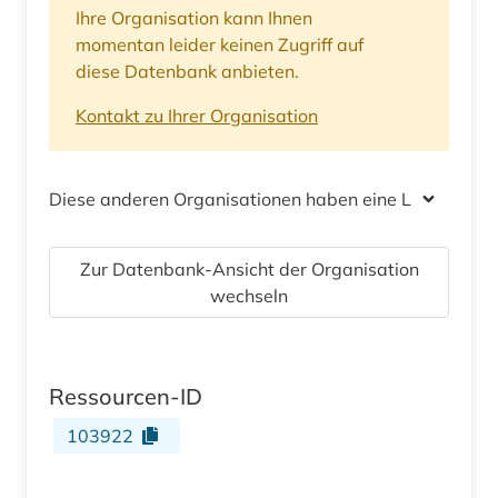
Ihre Organisation kann Ihnen
momentan leider keinen Zugriff auf
diese Datenbank anbieten.
Kontakt zu Ihrer Organisation
Diese anderen Organisationen haben eine Lizenz
Zur Datenbank-Ansicht der Organisation
wechseln
Ressourcen-ID
103922