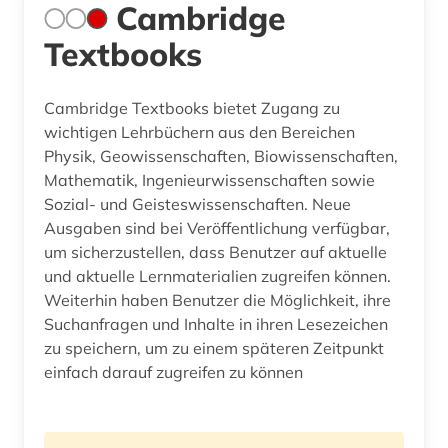
Cambridge
Textbooks
Cambridge Textbooks bietet Zugang zu
wichtigen Lehrbüchern aus den Bereichen
Physik, Geowissenschaften, Biowissenschaften,
Mathematik, Ingenieurwissenschaften sowie
Sozial- und Geisteswissenschaften. Neue
Ausgaben sind bei Veröffentlichung verfügbar,
um sicherzustellen, dass Benutzer auf aktuelle
und aktuelle Lernmaterialien zugreifen können.
Weiterhin haben Benutzer die Möglichkeit, ihre
Suchanfragen und Inhalte in ihren Lesezeichen
zu speichern, um zu einem späteren Zeitpunkt
einfach darauf zugreifen zu können