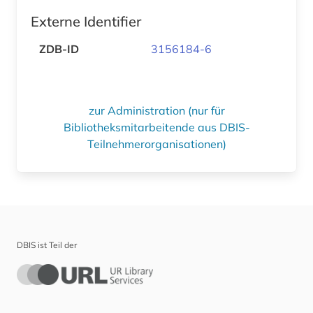
Externe Identifier
ZDB-ID
3156184-6
zur Administration (nur für
Bibliotheksmitarbeitende aus DBIS-
Teilnehmerorganisationen)
DBIS ist Teil der