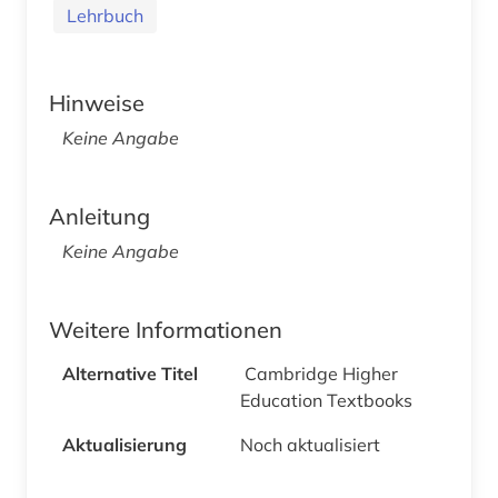
Lehrbuch
Hinweise
Keine Angabe
Anleitung
Keine Angabe
Weitere Informationen
Alternative Titel
Cambridge Higher
Education Textbooks
Aktualisierung
Noch aktualisiert