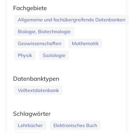
Fachgebiete
Allgemeine und fachübergreifende Datenbanken
Biologie, Biotechnologie
Geowissenschaften
Mathematik
Physik
Soziologie
Datenbanktypen
Volltextdatenbank
Schlagwörter
Lehrbücher
Elektronisches Buch