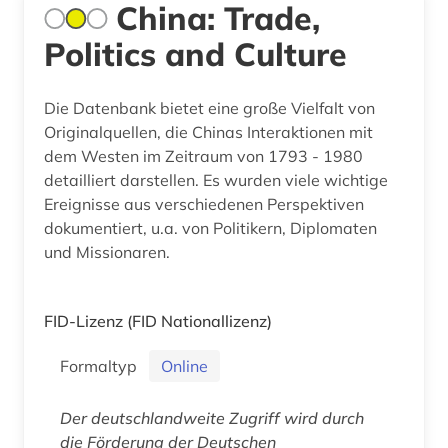
China: Trade,
Politics and Culture
Die Datenbank bietet eine große Vielfalt von
Originalquellen, die Chinas Interaktionen mit
dem Westen im Zeitraum von 1793 - 1980
detailliert darstellen. Es wurden viele wichtige
Ereignisse aus verschiedenen Perspektiven
dokumentiert, u.a. von Politikern, Diplomaten
und Missionaren.
FID-Lizenz
(FID Nationallizenz)
Formaltyp
Online
Der deutschlandweite Zugriff wird durch
die Förderung der Deutschen