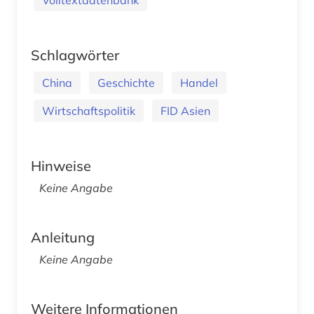
Schlagwörter
China
Geschichte
Handel
Wirtschaftspolitik
FID Asien
Hinweise
Keine Angabe
Anleitung
Keine Angabe
Weitere Informationen