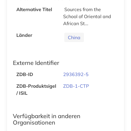
Alternative Titel
Sources from the
School of Oriental and
African St...
Länder
China
Externe Identifier
ZDB-ID
2936392-5
ZDB-Produktsigel
ZDB-1-CTP
/ ISIL
Verfügbarkeit in anderen
Organisationen