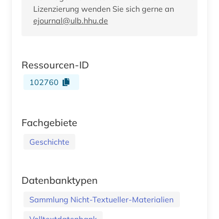
Lizenzierung wenden Sie sich gerne an
ejournal@ulb.hhu.de
Ressourcen-ID
102760
Fachgebiete
Geschichte
Datenbanktypen
Sammlung Nicht-Textueller-Materialien
Volltextdatenbank