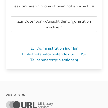
Diese anderen Organisationen haben eine Lizenz
Zur Datenbank-Ansicht der Organisation
wechseln
zur Administration (nur für
Bibliotheksmitarbeitende aus DBIS-
Teilnehmerorganisationen)
DBIS ist Teil der