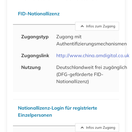
FID-Nationallizenz
Infos zum Zugang
Zugangstyp
Zugang mit
Authentifizierungsmechanismen
Zugangslink
http://www.china.amdigital.co.uk
Nutzung
Deutschlandweit frei zugänglich
(DFG-geförderte FID-
Nationallizenz)
Nationallizenz-Login für registrierte
Einzelpersonen
Infos zum Zugang