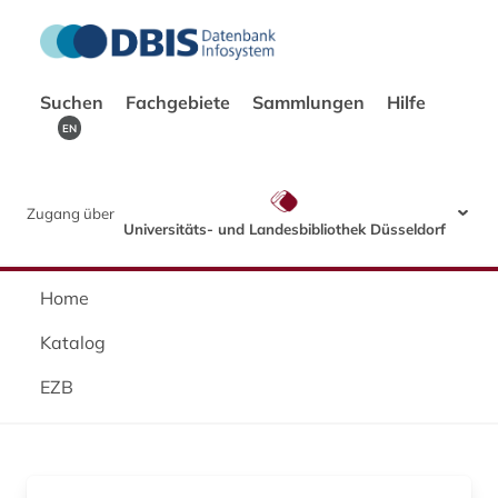
Suchen
Fachgebiete
Sammlungen
Hilfe
EN
Zugang über
Universitäts- und Landesbibliothek Düsseldorf
Home
Katalog
EZB