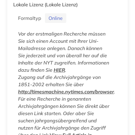
Lokale Lizenz
(Lokale Lizenz)
Formaltyp
Online
Vor der erstmaligen Recherche müssen
Sie sich einen Account mit Ihrer Uni-
Mailadresse anlegen. Danach können
Sie jederzeit und von überall her auf die
Inhalte der NYT zugreifen. Informationen
dazu finden Sie
HIER
.
Zugang auf die Archivjahrgänge von
1851-2002 erhalten Sie über
http://timesmachine.nytimes.com/browser
.
Für eine Recherche in genannten
Archivjahrgängen können Sie direkt über
diesen Link starten. Oder aber Sie
suchen jahrgangsübergreifend und
nutzen für Archivjahrgänge den Zugriff
über den Link
View Full Article in