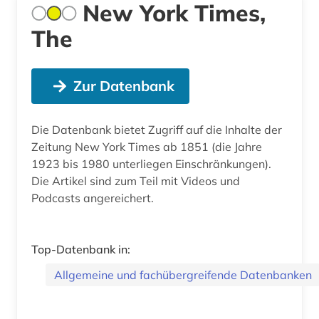
New York Times,
The
Zur Datenbank
Die Datenbank bietet Zugriff auf die Inhalte der
Zeitung New York Times ab 1851 (die Jahre
1923 bis 1980 unterliegen Einschränkungen).
Die Artikel sind zum Teil mit Videos und
Podcasts angereichert.
Top-Datenbank in:
Allgemeine und fachübergreifende Datenbanken