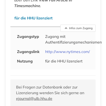
Timesmachine
.
für die HHU lizenziert
Infos zum Zugang
Zugangstyp
Zugang mit
Authentifizierungsmechanismen
Zugangslink
http://www.nytimes.com/
Nutzung
für die HHU lizenziert
Bei Fragen zur Datenbank oder zur
Lizenzierung wenden Sie sich gerne an
ejournal@ulb.hhu.de