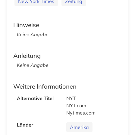
New York Times
Zeitung
Hinweise
Keine Angabe
Anleitung
Keine Angabe
Weitere Informationen
Alternative Titel
NYT
NYT.com
Nytimes.com
Länder
Amerika