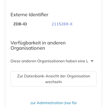
Externe Identifier
ZDB-ID
2115269-X
Verfügbarkeit in anderen
Organisationen
Diese anderen Organisationen haben eine Lizenz
Zur Datenbank-Ansicht der Organisation
wechseln
zur Administration (nur für