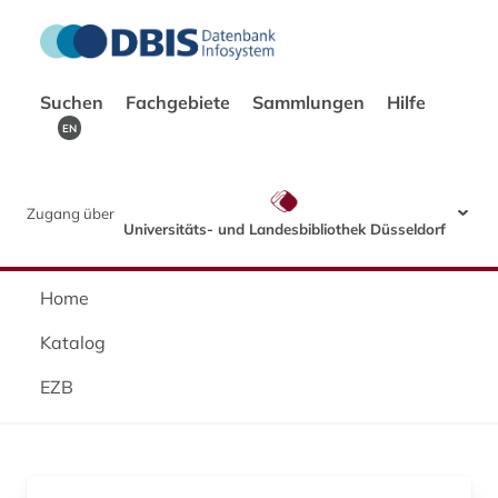
Suchen
Fachgebiete
Sammlungen
Hilfe
EN
Zugang über
Universitäts- und Landesbibliothek Düsseldorf
Home
Katalog
EZB