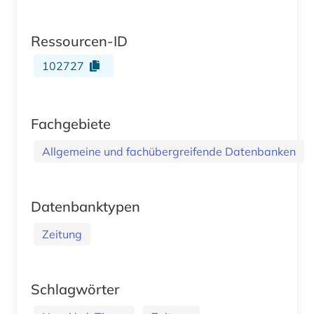
Ressourcen-ID
102727
Fachgebiete
Allgemeine und fachübergreifende Datenbanken
Datenbanktypen
Zeitung
Schlagwörter