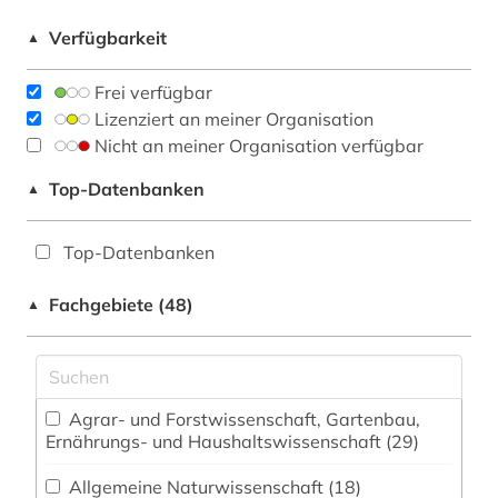
Verfügbarkeit
▲
Frei verfügbar
Lizenziert an meiner Organisation
Nicht an meiner Organisation verfügbar
Top-Datenbanken
▲
Top-Datenbanken
Fachgebiete (48)
▲
Agrar- und Forstwissenschaft, Gartenbau,
Ernährungs- und Haushaltswissenschaft (29)
Allgemeine Naturwissenschaft (18)