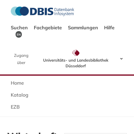
Suchen
Fachgebiete
Sammlungen
Hilfe
EN
Zugang
Universitäts- und Landesbibliothek
über
Düsseldorf
Home
Katalog
EZB