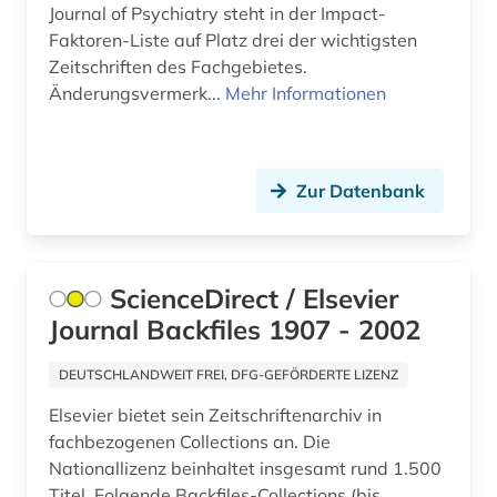
Journal of Psychiatry steht in der Impact-
Faktoren-Liste auf Platz drei der wichtigsten
Zeitschriften des Fachgebietes.
Änderungsvermerk...
Mehr Informationen
Zur Datenbank
ScienceDirect / Elsevier
Journal Backfiles 1907 - 2002
DEUTSCHLANDWEIT FREI, DFG-GEFÖRDERTE LIZENZ
Elsevier bietet sein Zeitschriftenarchiv in
fachbezogenen Collections an. Die
Nationallizenz beinhaltet insgesamt rund 1.500
Titel. Folgende Backfiles-Collections (bis