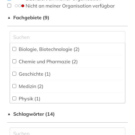
Nicht an meiner Organisation verfügbar
Fachgebiete (9)
▲
Biologie, Biotechnologie (2)
Chemie und Pharmazie (2)
Geschichte (1)
Medizin (2)
Physik (1)
Psychologie (4)
Schlagwörter (14)
▲
Soziologie (1)