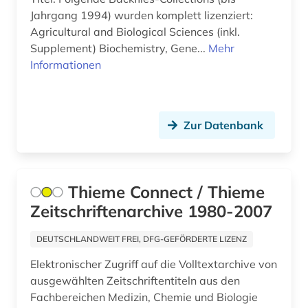
Jahrgang 1994) wurden komplett lizenziert:
Agricultural and Biological Sciences (inkl.
Supplement) Biochemistry, Gene...
Mehr
Informationen
Zur Datenbank
Thieme Connect / Thieme
Zeitschriftenarchive 1980-2007
DEUTSCHLANDWEIT FREI, DFG-GEFÖRDERTE LIZENZ
Elektronischer Zugriff auf die Volltextarchive von
ausgewählten Zeitschriftentiteln aus den
Fachbereichen Medizin, Chemie und Biologie