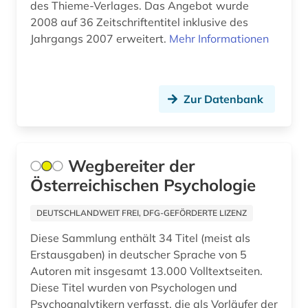
des Thieme-Verlages. Das Angebot wurde
2008 auf 36 Zeitschriftentitel inklusive des
Jahrgangs 2007 erweitert.
Mehr Informationen
Zur Datenbank
Wegbereiter der
Österreichischen Psychologie
DEUTSCHLANDWEIT FREI, DFG-GEFÖRDERTE LIZENZ
Diese Sammlung enthält 34 Titel (meist als
Erstausgaben) in deutscher Sprache von 5
Autoren mit insgesamt 13.000 Volltextseiten.
Diese Titel wurden von Psychologen und
Psychoanalytikern verfasst, die als Vorläufer der