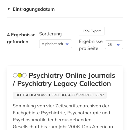
Eintragungsdatum
▼
CSV-Export
Sortierung
4 Ergebnisse
Ergebnisse
gefunden
pro Seite:
Psychiatry Online Journals
/ Psychiatry Legacy Collection
DEUTSCHLANDWEIT FREI, DFG-GEFÖRDERTE LIZENZ
Sammlung von vier Zeitschriftenarchiven der
Fachgebiete Psychiatrie, Psychotherapie und
Psychosomatik der herausgebenden
Gesellschaft bis zum Jahr 2006. Das American