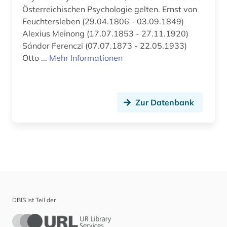
Österreichischen Psychologie gelten. Ernst von
Feuchtersleben (29.04.1806 - 03.09.1849)
Alexius Meinong (17.07.1853 - 27.11.1920)
Sándor Ferenczi (07.07.1873 - 22.05.1933)
Otto ...
Mehr Informationen
Zur Datenbank
DBIS ist Teil der