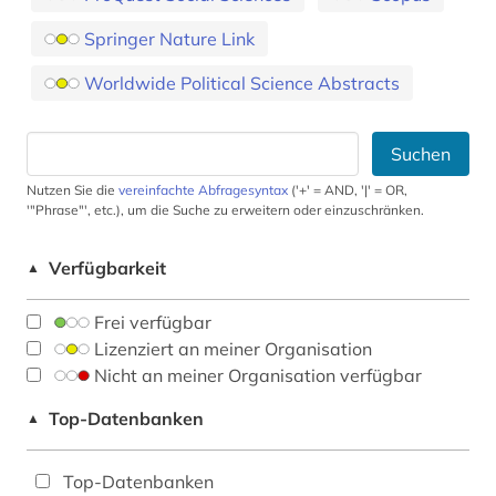
Springer Nature Link
Worldwide Political Science Abstracts
Suchen
Nutzen Sie die
vereinfachte Abfragesyntax
('+' = AND, '|' = OR,
'"Phrase"', etc.), um die Suche zu erweitern oder einzuschränken.
Verfügbarkeit
▲
Frei verfügbar
Lizenziert an meiner Organisation
Nicht an meiner Organisation verfügbar
Top-Datenbanken
▲
Top-Datenbanken