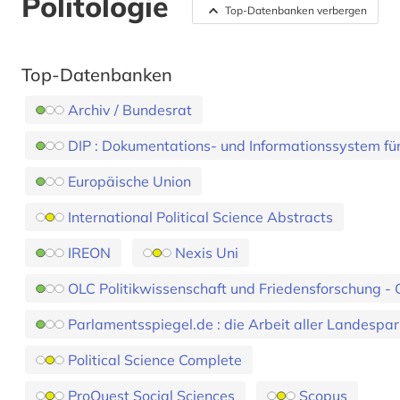
Politologie
Top-Datenbanken verbergen
Top-Datenbanken
Archiv / Bundesrat
DIP : Dokumentations- und Informationssystem fü
Europäische Union
International Political Science Abstracts
IREON
Nexis Uni
OLC Politikwissenschaft und Friedensforschung - 
Parlamentsspiegel.de : die Arbeit aller Landespar
Political Science Complete
ProQuest Social Sciences
Scopus