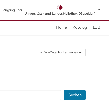
Zugang über
Universitäts- und Landesbibliothek Düsseldorf
Home
Katalog
EZB
Top-Datenbanken verbergen
Suchen