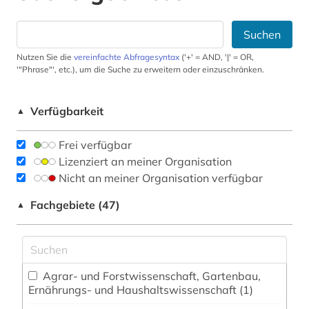
Suchen
Nutzen Sie die
vereinfachte Abfragesyntax
('+' = AND, '|' = OR,
'"Phrase"', etc.), um die Suche zu erweitern oder einzuschränken.
Verfügbarkeit
▲
Frei verfügbar
Lizenziert an meiner Organisation
Nicht an meiner Organisation verfügbar
Fachgebiete (47)
▲
Agrar- und Forstwissenschaft, Gartenbau,
Ernährungs- und Haushaltswissenschaft (1)