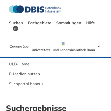
Suchen
Fachgebiete
Sammlungen
Hilfe
EN
Zugang über
Universitäts- und Landesbibliothek Bonn
ULB-Home
E-Medien nutzen
Suchportal bonnus
Suchergebnisse