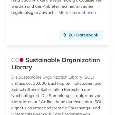
rund 3800 Artikel die regelmäßig aktualisierten
werden und der Anbieter rechnet mit einem
regelmäßigen Zuwachs.
Mehr Informationen
Zur Datenbank
Sustainable Organization
Library
Die Sustainable Organization Library (SOL)
umfass ca. 10.000 Buchkapitel, Fallstudien und
Zeitschriftenartikel zu allen Bereichen der
Nachhaltigkeit. Die Sammlung ist aufgrund von
Metadaten auf Artikelebene durchsuchbar. SOL
eignet sich unter anderem für Forschungs- und
Unterrichtszwecke, für die Förderung von