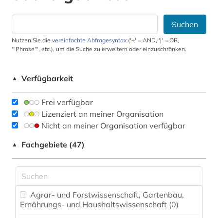
Suchen
Nutzen Sie die
vereinfachte Abfragesyntax
('+' = AND, '|' = OR,
'"Phrase"', etc.), um die Suche zu erweitern oder einzuschränken.
Verfügbarkeit
▲
Frei verfügbar
Lizenziert an meiner Organisation
Nicht an meiner Organisation verfügbar
Fachgebiete (47)
▲
Agrar- und Forstwissenschaft, Gartenbau,
Ernährungs- und Haushaltswissenschaft (0)