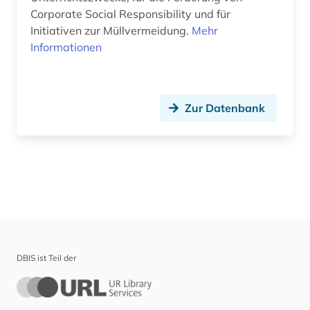
Corporate Social Responsibility und für
Initiativen zur Müllvermeidung.
Mehr
Informationen
Zur Datenbank
DBIS ist Teil der