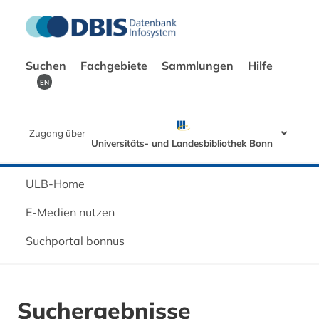
Suchen
Fachgebiete
Sammlungen
Hilfe
EN
Zugang über
Universitäts- und Landesbibliothek Bonn
ULB-Home
E-Medien nutzen
Suchportal bonnus
Suchergebnisse