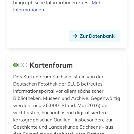
biographische Informationen zu P...
Mehr
Informationen
Zur Datenbank
Kartenforum
Das Kartenforum Sachsen ist ein von der
Deutschen Fotothek der SLUB betreutes
Informationsportal vor allem sächsischer
Bibliotheken, Museen und Archive. Gegenwärtig
werden rund 26.000 (Stand: Mai 2016) der
wichtigsten, hochauflösend digitalisierten
kartographischen Quellen - insbesondere zur
Geschichte und Landeskunde Sachsens - aus