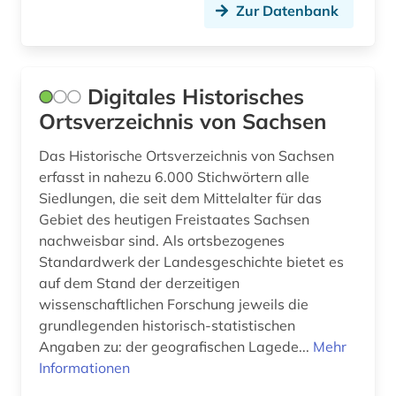
Zur Datenbank
Digitales Historisches
Ortsverzeichnis von Sachsen
Das Historische Ortsverzeichnis von Sachsen
erfasst in nahezu 6.000 Stichwörtern alle
Siedlungen, die seit dem Mittelalter für das
Gebiet des heutigen Freistaates Sachsen
nachweisbar sind. Als ortsbezogenes
Standardwerk der Landesgeschichte bietet es
auf dem Stand der derzeitigen
wissenschaftlichen Forschung jeweils die
grundlegenden historisch-statistischen
Angaben zu: der geografischen Lagede...
Mehr
Informationen