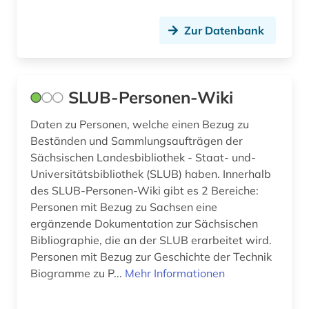
Zur Datenbank
SLUB-Personen-Wiki
Daten zu Personen, welche einen Bezug zu
Beständen und Sammlungsaufträgen der
Sächsischen Landesbibliothek - Staat- und-
Universitätsbibliothek (SLUB) haben. Innerhalb
des SLUB-Personen-Wiki gibt es 2 Bereiche:
Personen mit Bezug zu Sachsen eine
ergänzende Dokumentation zur Sächsischen
Bibliographie, die an der SLUB erarbeitet wird.
Personen mit Bezug zur Geschichte der Technik
Biogramme zu P...
Mehr Informationen