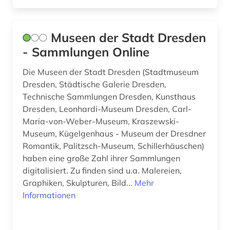
Museen der Stadt Dresden
- Sammlungen Online
Die Museen der Stadt Dresden (Stadtmuseum
Dresden, Städtische Galerie Dresden,
Technische Sammlungen Dresden, Kunsthaus
Dresden, Leonhardi-Museum Dresden, Carl-
Maria-von-Weber-Museum, Kraszewski-
Museum, Kügelgenhaus - Museum der Dresdner
Romantik, Palitzsch-Museum, Schillerhäuschen)
haben eine große Zahl ihrer Sammlungen
digitalisiert. Zu finden sind u.a. Malereien,
Graphiken, Skulpturen, Bild...
Mehr
Informationen