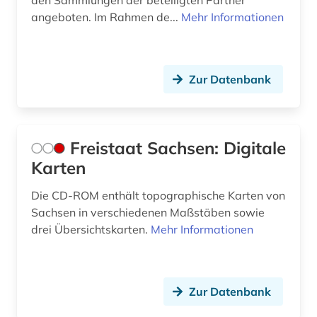
den Sammlungen der beteiligten Partner
angeboten. Im Rahmen de...
Mehr Informationen
Zur Datenbank
Freistaat Sachsen: Digitale
Karten
Die CD-ROM enthält topographische Karten von
Sachsen in verschiedenen Maßstäben sowie
drei Übersichtskarten.
Mehr Informationen
Zur Datenbank