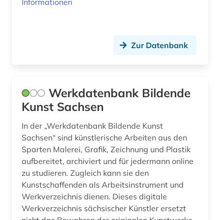
Informationen
Zur Datenbank
Werkdatenbank Bildende
Kunst Sachsen
In der „Werkdatenbank Bildende Kunst
Sachsen“ sind künstlerische Arbeiten aus den
Sparten Malerei, Grafik, Zeichnung und Plastik
aufbereitet, archiviert und für jedermann online
zu studieren. Zugleich kann sie den
Kunstschaffenden als Arbeitsinstrument und
Werkverzeichnis dienen. Dieses digitale
Werkverzeichnis sächsischer Künstler ersetzt