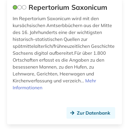
Repertorium Saxonicum
Im Repertorium Saxonicum wird mit den
kursächsischen Amtserbbüchern aus der Mitte
des 16. Jahrhunderts eine der wichtigsten
historisch-statistischen Quellen zur
spätmittelalterlich/frühneuzeitlichen Geschichte
Sachsens digital aufbereitet.Für über 1.800
Ortschaften erfasst es die Angaben zu den
besessenen Mannen, zu den Hufen, zu
Lehnware, Gerichten, Heerwagen und
Kirchenverfassung und verzeich...
Mehr
Informationen
Zur Datenbank