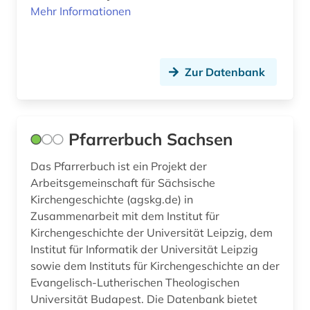
Mehr Informationen
Zur Datenbank
Pfarrerbuch Sachsen
Das Pfarrerbuch ist ein Projekt der
Arbeitsgemeinschaft für Sächsische
Kirchengeschichte (agskg.de) in
Zusammenarbeit mit dem Institut für
Kirchengeschichte der Universität Leipzig, dem
Institut für Informatik der Universität Leipzig
sowie dem Instituts für Kirchengeschichte an der
Evangelisch-Lutherischen Theologischen
Universität Budapest. Die Datenbank bietet