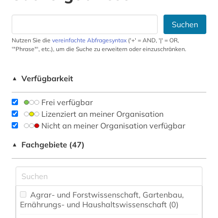
Suchen
Nutzen Sie die
vereinfachte Abfragesyntax
('+' = AND, '|' = OR,
'"Phrase"', etc.), um die Suche zu erweitern oder einzuschränken.
Verfügbarkeit
▲
Frei verfügbar
Lizenziert an meiner Organisation
Nicht an meiner Organisation verfügbar
Fachgebiete (47)
▲
Agrar- und Forstwissenschaft, Gartenbau,
Ernährungs- und Haushaltswissenschaft (0)