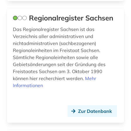
Regionalregister Sachsen
Das Regionalregister Sachsen ist das
Verzeichnis aller administrativen und
nichtadministrativen (sachbezogenen)
Regionaleinheiten im Freistaat Sachsen.
Sämtliche Regionaleinheiten sowie alle
Gebietsänderungen seit der Gründung des
Freistaates Sachsen am 3. Oktober 1990
können hier recherchiert werden.
Mehr
Informationen
Zur Datenbank