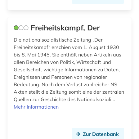
Freiheitskampf, Der
Die nationalsozialistische Zeitung „Der
Freiheitskampf“ erschien vom 1. August 1930
bis 8. Mai 1945. Sie enthält neben Artikeln aus
allen Bereichen von Politik, Wirtschaft und
Gesellschaft wichtige Informationen zu Daten,
Ereignissen und Personen von regionaler
Bedeutung. Nach dem Verlust zahlreicher NS-
Akten stellt die Zeitung somit eine der zentralen
Quellen zur Geschichte des Nationalsoziali...
Mehr Informationen
Zur Datenbank