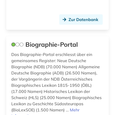
Zur Datenbank
Biographie-Portal
Das Biographie-Portal erschliesst über ein
gemeinsames Register: Neue Deutsche
Biographie (NDB) (70.000 Namen) Allgemeine
Deutsche Biographie (ADB) (26.500 Namen),
der Vorgängerin der NDB Österreichisches
Biographisches Lexikon 1815-1950 (ÖBL)
(17.000 Namen) Historisches Lexikon der
Schweiz (HLS) (25.000 Namen) Biographisches
Lexikon zu Geschichte Südosteuropas
(BioLexSOE) (1.500 Namen) ...
Mehr