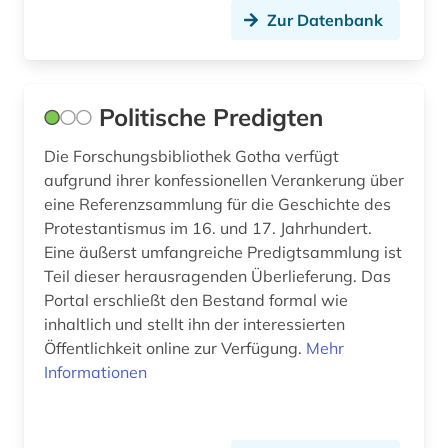
Zur Datenbank
Politische Predigten
Die Forschungsbibliothek Gotha verfügt
aufgrund ihrer konfessionellen Verankerung über
eine Referenzsammlung für die Geschichte des
Protestantismus im 16. und 17. Jahrhundert.
Eine äußerst umfangreiche Predigtsammlung ist
Teil dieser herausragenden Überlieferung. Das
Portal erschließt den Bestand formal wie
inhaltlich und stellt ihn der interessierten
Öffentlichkeit online zur Verfügung.
Mehr
Informationen