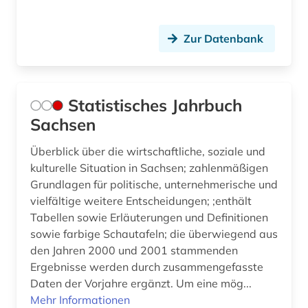
Zur Datenbank
Statistisches Jahrbuch
Sachsen
Überblick über die wirtschaftliche, soziale und
kulturelle Situation in Sachsen; zahlenmäßigen
Grundlagen für politische, unternehmerische und
vielfältige weitere Entscheidungen; ;enthält
Tabellen sowie Erläuterungen und Definitionen
sowie farbige Schautafeln; die überwiegend aus
den Jahren 2000 und 2001 stammenden
Ergebnisse werden durch zusammengefasste
Daten der Vorjahre ergänzt. Um eine mög...
Mehr Informationen