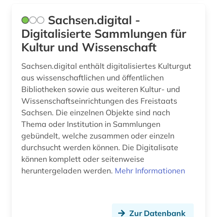
Sachsen.digital -
Digitalisierte Sammlungen für
Kultur und Wissenschaft
Sachsen.digital enthält digitalisiertes Kulturgut
aus wissenschaftlichen und öffentlichen
Bibliotheken sowie aus weiteren Kultur- und
Wissenschaftseinrichtungen des Freistaats
Sachsen. Die einzelnen Objekte sind nach
Thema oder Institution in Sammlungen
gebündelt, welche zusammen oder einzeln
durchsucht werden können. Die Digitalisate
können komplett oder seitenweise
heruntergeladen werden.
Mehr Informationen
Zur Datenbank