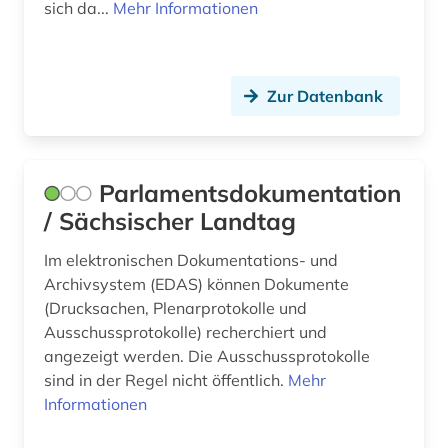
zeichnung (1)
sich da...
Mehr Informationen
zeitung (3)
österreich (1)
Zur Datenbank
Parlamentsdokumentation
/ Sächsischer Landtag
Im elektronischen Dokumentations- und
Archivsystem (EDAS) können Dokumente
(Drucksachen, Plenarprotokolle und
Ausschussprotokolle) recherchiert und
angezeigt werden. Die Ausschussprotokolle
sind in der Regel nicht öffentlich.
Mehr
Informationen