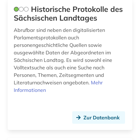
Historische Protokolle des
Sächsischen Landtages
Abrufbar sind neben den digitalisierten
Parlamentsprotokollen auch
personengeschichtliche Quellen sowie
ausgewählte Daten der Abgeordneten im
Sächsischen Landtag. Es wird sowohl eine
Volltextsuche als auch eine Suche nach
Personen, Themen, Zeitsegmenten und
Literaturnachweisen angeboten.
Mehr
Informationen
Zur Datenbank