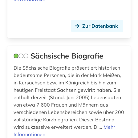
Zur Datenbank
Sächsische Biografie
Die Sächsische Biografie präsentiert historisch
bedeutsame Personen, die in der Mark Meißen,
in Kursachsen bzw. im Königreich bis hin zum
heutigen Freistaat Sachsen gewirkt haben. Sie
enthält derzeit (Stand: Juni 2005) Lebensdaten
von etwa 7.600 Frauen und Männern aus
verschiedenen Lebensbereichen sowie über 200
vollständige Kurzbiografien. Dieser Bestand
wird sukzessive erweitert werden. Di...
Mehr
Informationen