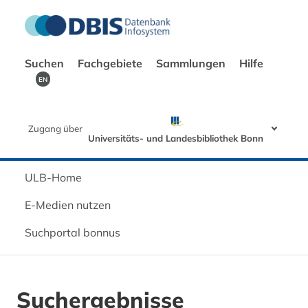
Suchen
Fachgebiete
Sammlungen
Hilfe
EN
Zugang über
Universitäts- und Landesbibliothek Bonn
ULB-Home
E-Medien nutzen
Suchportal bonnus
Suchergebnisse