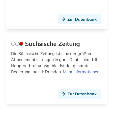
Zur Datenbank
Sächsische Zeitung
Die Sächsische Zeitung ist eine der größten
Abonnementzeitungen in ganz Deutschland. Ihr
Hauptverbreitungsgebiet ist der gesamte
Regierungsbezirk Dresden.
Mehr Informationen
Zur Datenbank