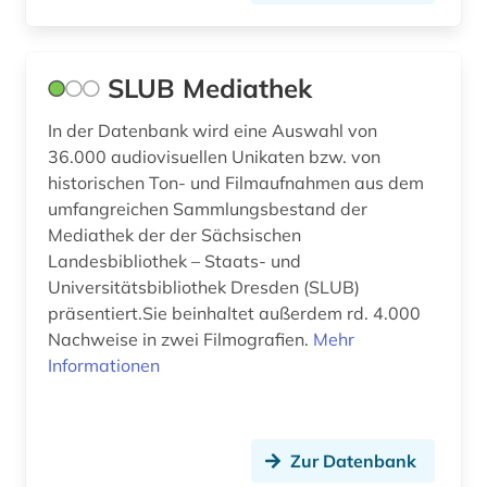
SLUB Mediathek
In der Datenbank wird eine Auswahl von
36.000 audiovisuellen Unikaten bzw. von
historischen Ton- und Filmaufnahmen aus dem
umfangreichen Sammlungsbestand der
Mediathek der der Sächsischen
Landesbibliothek – Staats- und
Universitätsbibliothek Dresden (SLUB)
präsentiert.Sie beinhaltet außerdem rd. 4.000
Nachweise in zwei Filmografien.
Mehr
Informationen
Zur Datenbank