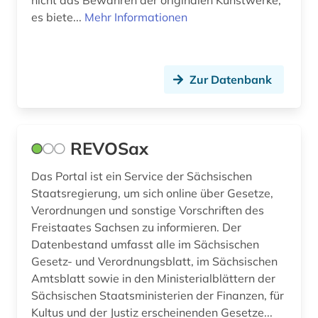
nicht das Bewahren der originalen Kunstwerke,
es biete...
Mehr Informationen
Zur Datenbank
REVOSax
Das Portal ist ein Service der Sächsischen
Staatsregierung, um sich online über Gesetze,
Verordnungen und sonstige Vorschriften des
Freistaates Sachsen zu informieren. Der
Datenbestand umfasst alle im Sächsischen
Gesetz- und Verordnungsblatt, im Sächsischen
Amtsblatt sowie in den Ministerialblättern der
Sächsischen Staatsministerien der Finanzen, für
Kultus und der Justiz erscheinenden Gesetze...