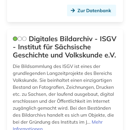
Zur Datenbank
Digitales Bildarchiv - ISGV
- Institut für Sächsische
Geschichte und Volkskunde e.V.
Die Bildsammlung des ISGV ist eines der
grundlegenden Langzeitprojekte des Bereichs
Volkskunde. Sie beinhaltet einen einzigartigen
Bestand an Fotografien, Zeichnungen, Drucken
etc. zu Sachsen, der laufend ausgebaut, digital
erschlossen und der Öffentlichkeit im Internet
zugänglich gemacht wird. Bei den Beständen
des Bildarchivs handelt es sich um Objekte, die
bei der Gründung des Instituts im J...
Mehr
Informationen