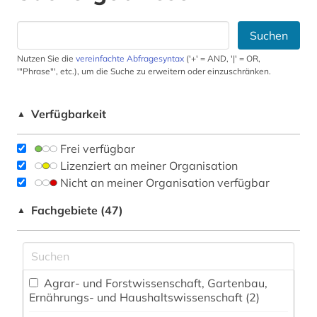
Suchen
Nutzen Sie die
vereinfachte Abfragesyntax
('+' = AND, '|' = OR,
'"Phrase"', etc.), um die Suche zu erweitern oder einzuschränken.
Verfügbarkeit
▲
Frei verfügbar
Lizenziert an meiner Organisation
Nicht an meiner Organisation verfügbar
Fachgebiete (47)
▲
Agrar- und Forstwissenschaft, Gartenbau,
Ernährungs- und Haushaltswissenschaft (2)