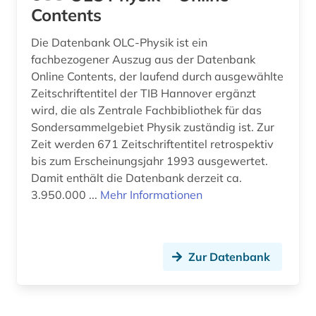
Contents
Die Datenbank OLC-Physik ist ein
fachbezogener Auszug aus der Datenbank
Online Contents, der laufend durch ausgewählte
Zeitschriftentitel der TIB Hannover ergänzt
wird, die als Zentrale Fachbibliothek für das
Sondersammelgebiet Physik zuständig ist. Zur
Zeit werden 671 Zeitschriftentitel retrospektiv
bis zum Erscheinungsjahr 1993 ausgewertet.
Damit enthält die Datenbank derzeit ca.
3.950.000 ...
Mehr Informationen
Zur Datenbank