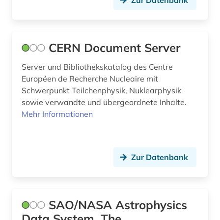
Zur Datenbank
CERN Document Server
Server und Bibliothekskatalog des Centre
Européen de Recherche Nucleaire mit
Schwerpunkt Teilchenphysik, Nuklearphysik
sowie verwandte und übergeordnete Inhalte.
Mehr Informationen
Zur Datenbank
SAO/NASA Astrophysics
Data System, The