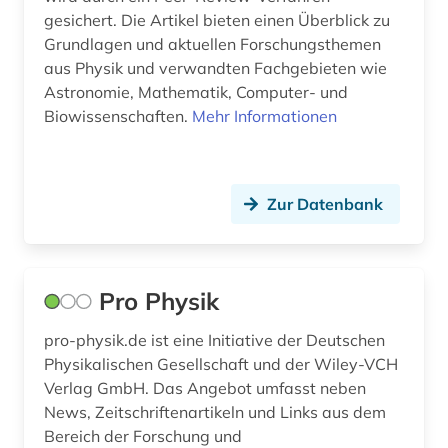
gesichert. Die Artikel bieten einen Überblick zu
Grundlagen und aktuellen Forschungsthemen
aus Physik und verwandten Fachgebieten wie
Astronomie, Mathematik, Computer- und
Biowissenschaften.
Mehr Informationen
Zur Datenbank
Pro Physik
pro-physik.de ist eine Initiative der Deutschen
Physikalischen Gesellschaft und der Wiley-VCH
Verlag GmbH. Das Angebot umfasst neben
News, Zeitschriftenartikeln und Links aus dem
Bereich der Forschung und