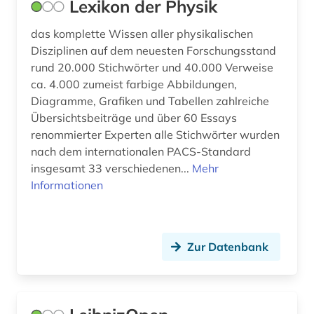
Lexikon der Physik
das komplette Wissen aller physikalischen
Disziplinen auf dem neuesten Forschungsstand
rund 20.000 Stichwörter und 40.000 Verweise
ca. 4.000 zumeist farbige Abbildungen,
Diagramme, Grafiken und Tabellen zahlreiche
Übersichtsbeiträge und über 60 Essays
renommierter Experten alle Stichwörter wurden
nach dem internationalen PACS-Standard
insgesamt 33 verschiedenen...
Mehr
Informationen
Zur Datenbank