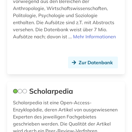
vorwiegend aus den Bereichen der
Anthropologie, Wirtschaftswissenschaften,
Politologie, Psychologie und Soziologie
enthalten. Die Aufsätze sind z.T. mit Abstracts
versehen. Die Datenbank weist über 7 Mio.
Aufsätze nach; davon ist ...
Mehr Informationen
Zur Datenbank
Scholarpedia
Scholarpedia ist eine Open-Access-
Enzyklopädie, deren Artikel von ausgewiesenen
Experten des jeweiligen Fachgebietes
geschrieben werden. Die Qualität der Artikel
wird durch ein Peer-Review-Verfahren