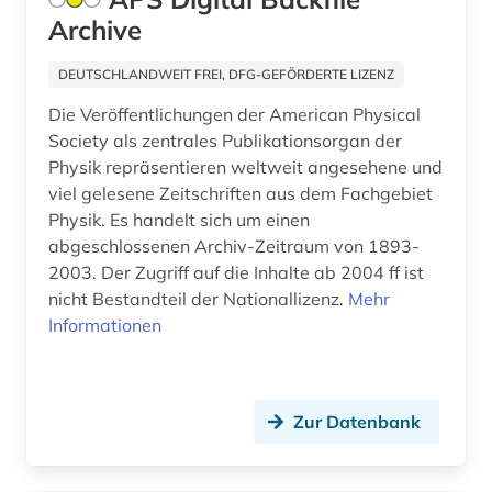
Archive
DEUTSCHLANDWEIT FREI, DFG-GEFÖRDERTE LIZENZ
Die Veröffentlichungen der American Physical
Society als zentrales Publikationsorgan der
Physik repräsentieren weltweit angesehene und
viel gelesene Zeitschriften aus dem Fachgebiet
Physik. Es handelt sich um einen
abgeschlossenen Archiv-Zeitraum von 1893-
2003. Der Zugriff auf die Inhalte ab 2004 ff ist
nicht Bestandteil der Nationallizenz.
Mehr
Informationen
Zur Datenbank