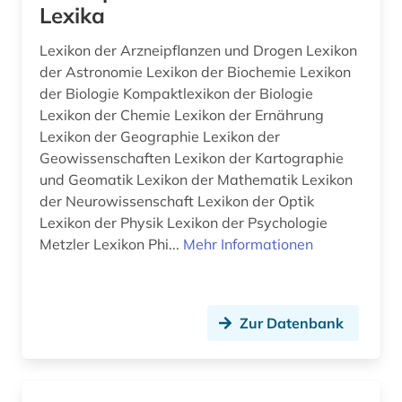
Lexika
Lexikon der Arzneipflanzen und Drogen Lexikon
der Astronomie Lexikon der Biochemie Lexikon
der Biologie Kompaktlexikon der Biologie
Lexikon der Chemie Lexikon der Ernährung
Lexikon der Geographie Lexikon der
Geowissenschaften Lexikon der Kartographie
und Geomatik Lexikon der Mathematik Lexikon
der Neurowissenschaft Lexikon der Optik
Lexikon der Physik Lexikon der Psychologie
Metzler Lexikon Phi...
Mehr Informationen
Zur Datenbank