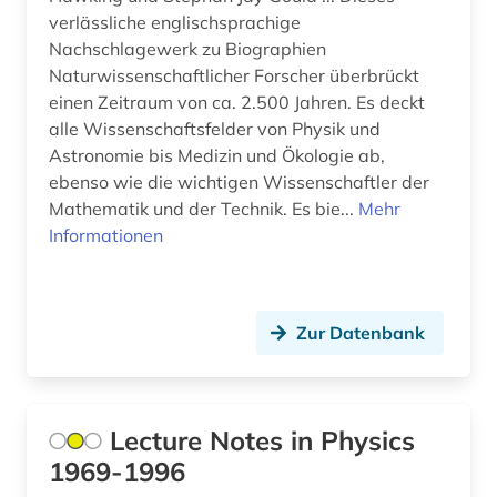
verlässliche englischsprachige
Nachschlagewerk zu Biographien
Naturwissenschaftlicher Forscher überbrückt
einen Zeitraum von ca. 2.500 Jahren. Es deckt
alle Wissenschaftsfelder von Physik und
Astronomie bis Medizin und Ökologie ab,
ebenso wie die wichtigen Wissenschaftler der
Mathematik und der Technik. Es bie...
Mehr
Informationen
Zur Datenbank
Lecture Notes in Physics
1969-1996