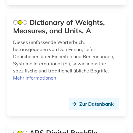
zellbiologie (1)
ökologie (1)
Dictionary of Weights,
Measures, and Units, A
Dieses umfassende Wörterbuch,
herausgegeben von Don Fenna, liefert
Definitionen über Einheiten und Benennungen,
Systeme International (SI), sowie industrie-
spezifische und traditionell übliche Begriffe.
Mehr Informationen
Zur Datenbank
APS Digital Backfile