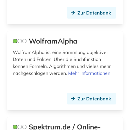
Zur Datenbank
WolframAlpha
WolframAlpha ist eine Sammlung objektiver
Daten und Fakten. Über die Suchfunktion
können Formeln, Algorithmen und vieles mehr
nachgeschlagen werden.
Mehr Informationen
Zur Datenbank
Spektrum.de / Online-