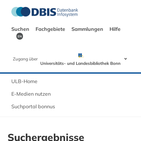
Suchen
Fachgebiete
Sammlungen
Hilfe
EN
Zugang über
Universitäts- und Landesbibliothek Bonn
ULB-Home
E-Medien nutzen
Suchportal bonnus
Suchergebnisse