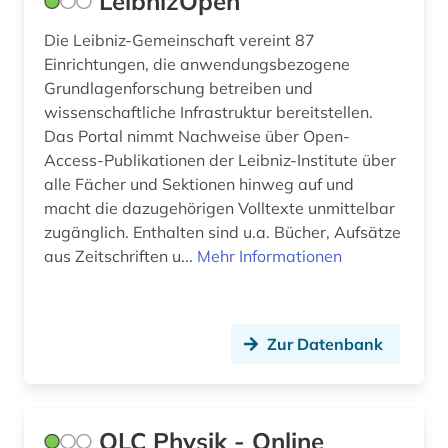
LeibnizOpen
Die Leibniz-Gemeinschaft vereint 87
Einrichtungen, die anwendungsbezogene
Grundlagenforschung betreiben und
wissenschaftliche Infrastruktur bereitstellen.
Das Portal nimmt Nachweise über Open-
Access-Publikationen der Leibniz-Institute über
alle Fächer und Sektionen hinweg auf und
macht die dazugehörigen Volltexte unmittelbar
zugänglich. Enthalten sind u.a. Bücher, Aufsätze
aus Zeitschriften u...
Mehr Informationen
Zur Datenbank
OLC Physik - Online