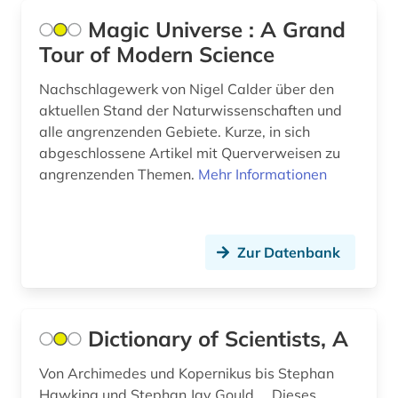
Magic Universe : A Grand
Tour of Modern Science
Nachschlagewerk von Nigel Calder über den
aktuellen Stand der Naturwissenschaften und
alle angrenzenden Gebiete. Kurze, in sich
abgeschlossene Artikel mit Querverweisen zu
angrenzenden Themen.
Mehr Informationen
Zur Datenbank
Dictionary of Scientists, A
Von Archimedes und Kopernikus bis Stephan
Hawking und Stephan Jay Gould ... Dieses