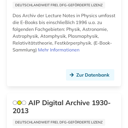
DEUTSCHLANDWEIT FREI, DFG-GEFÖRDERTE LIZENZ
Das Archiv der Lecture Notes in Physics umfasst
die E-Books bis einschließlich 1996 u.a. zu
folgenden Fachgebieten: Physik, Astronomie,
Astrophysik, Atomphysik, Plasmaphysik,
Relativitätstheorie, Festkörperphysik. (E-Book-
Sammlung)
Mehr Informationen
Zur Datenbank
AIP Digital Archive 1930-
2013
DEUTSCHLANDWEIT FREI, DFG-GEFÖRDERTE LIZENZ