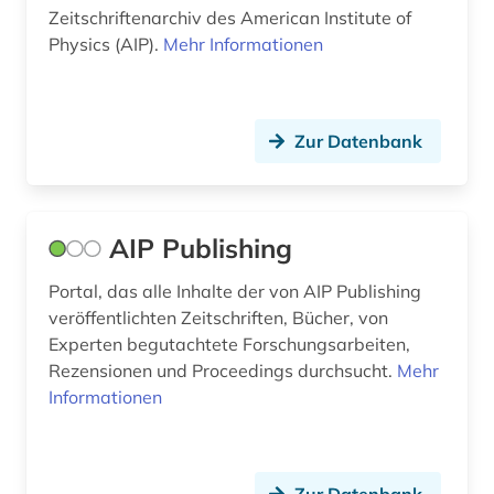
Zeitschriftenarchiv des American Institute of
Physics (AIP).
Mehr Informationen
Zur Datenbank
AIP Publishing
Portal, das alle Inhalte der von AIP Publishing
veröffentlichten Zeitschriften, Bücher, von
Experten begutachtete Forschungsarbeiten,
Rezensionen und Proceedings durchsucht.
Mehr
Informationen