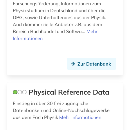
Forschungsförderung, Informationen zum
Physikstudium in Deutschland und über die
DPG, sowie Unterhaltendes aus der Physik.
Auch kommerzielle Anbieter z.B. aus dem
Bereich Buchhandel und Softwa...
Mehr
Informationen
Zur Datenbank
Physical Reference Data
Einstieg in über 30 frei zugängliche
Datenbanken und Online-Nachschlagewerke
aus dem Fach Physik
Mehr Informationen