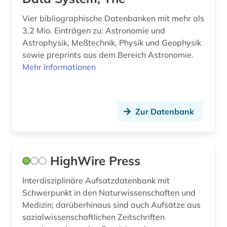
Vier bibliographische Datenbanken mit mehr als
3,2 Mio. Einträgen zu: Astronomie und
Astrophysik, Meßtechnik, Physik und Geophysik
sowie preprints aus dem Bereich Astronomie.
Mehr Informationen
Zur Datenbank
HighWire Press
Interdisziplinäre Aufsatzdatenbank mit
Schwerpunkt in den Naturwissenschaften und
Medizin; darüberhinaus sind auch Aufsätze aus
sozialwissenschaftlichen Zeitschriften