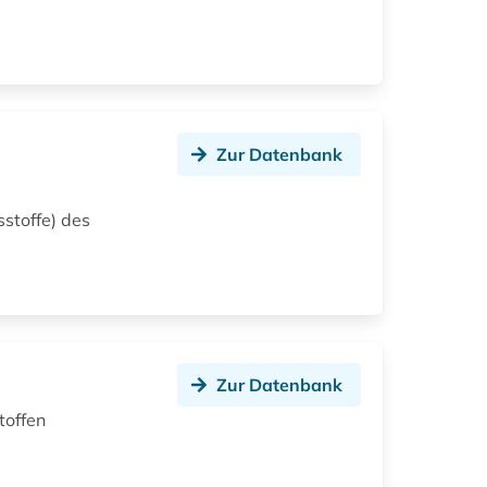
Zur Datenbank
stoffe) des
Zur Datenbank
toffen