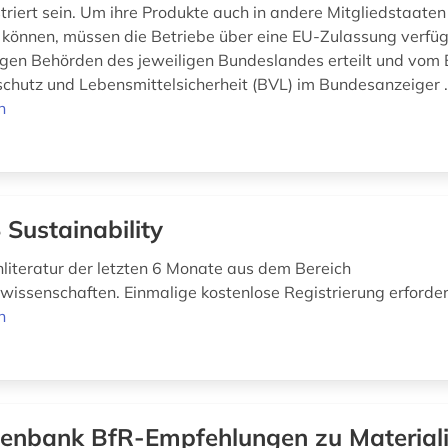
triert sein. Um ihre Produkte auch in andere Mitgliedstaaten
 können, müssen die Betriebe über eine EU-Zulassung verfüg
gen Behörden des jeweiligen Bundeslandes erteilt und vom
chutz und Lebensmittelsicherheit (BVL) im Bundesanzeiger .
n
S Sustainability
hliteratur der letzten 6 Monate aus dem Bereich
wissenschaften. Einmalige kostenlose Registrierung erforder
n
enbank BfR-Empfehlungen zu Materiali