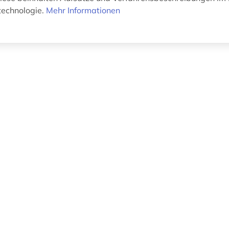
technologie.
Mehr Informationen