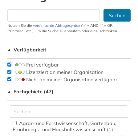
Suchen
Nutzen Sie die
vereinfachte Abfragesyntax
('+' = AND, '|' = OR,
'"Phrase"', etc.), um die Suche zu erweitern oder einzuschränken.
Verfügbarkeit
▲
Frei verfügbar
Lizenziert an meiner Organisation
Nicht an meiner Organisation verfügbar
Fachgebiete (47)
▲
Agrar- und Forstwissenschaft, Gartenbau,
Ernährungs- und Haushaltswissenschaft (1)