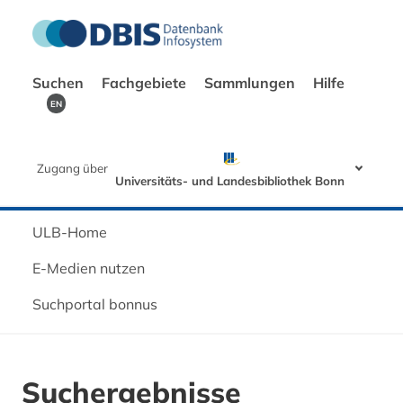
Suchen
Fachgebiete
Sammlungen
Hilfe
EN
Zugang über
Universitäts- und Landesbibliothek Bonn
ULB-Home
E-Medien nutzen
Suchportal bonnus
Suchergebnisse