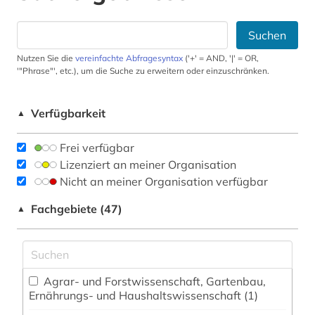
Suchen
Nutzen Sie die
vereinfachte Abfragesyntax
('+' = AND, '|' = OR,
'"Phrase"', etc.), um die Suche zu erweitern oder einzuschränken.
Verfügbarkeit
▲
Frei verfügbar
Lizenziert an meiner Organisation
Nicht an meiner Organisation verfügbar
Fachgebiete (47)
▲
Agrar- und Forstwissenschaft, Gartenbau,
Ernährungs- und Haushaltswissenschaft (1)