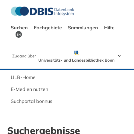
Suchen
Fachgebiete
Sammlungen
Hilfe
EN
Zugang über
Universitäts- und Landesbibliothek Bonn
ULB-Home
E-Medien nutzen
Suchportal bonnus
Suchergebnisse