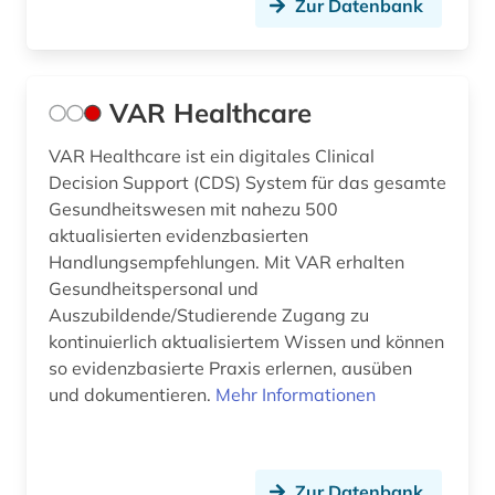
Zur Datenbank
VAR Healthcare
VAR Healthcare ist ein digitales Clinical
Decision Support (CDS) System für das gesamte
Gesundheitswesen mit nahezu 500
aktualisierten evidenzbasierten
Handlungsempfehlungen. Mit VAR erhalten
Gesundheitspersonal und
Auszubildende/Studierende Zugang zu
kontinuierlich aktualisiertem Wissen und können
so evidenzbasierte Praxis erlernen, ausüben
und dokumentieren.
Mehr Informationen
Zur Datenbank