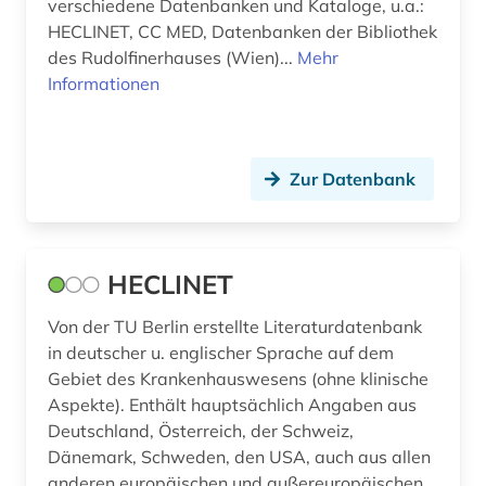
verschiedene Datenbanken und Kataloge, u.a.:
HECLINET, CC MED, Datenbanken der Bibliothek
des Rudolfinerhauses (Wien)...
Mehr
Informationen
Zur Datenbank
HECLINET
Von der TU Berlin erstellte Literaturdatenbank
in deutscher u. englischer Sprache auf dem
Gebiet des Krankenhauswesens (ohne klinische
Aspekte). Enthält hauptsächlich Angaben aus
Deutschland, Österreich, der Schweiz,
Dänemark, Schweden, den USA, auch aus allen
anderen europäischen und außereuropäischen