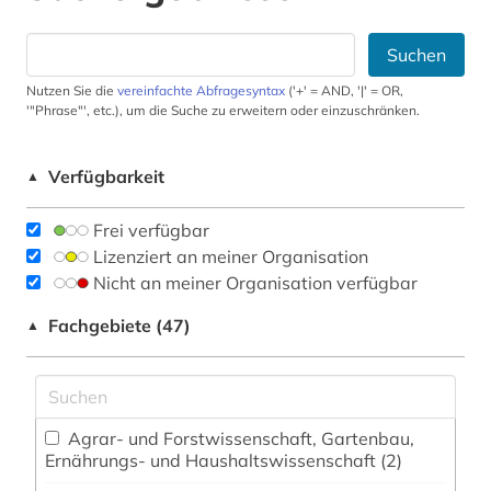
Suchen
Nutzen Sie die
vereinfachte Abfragesyntax
('+' = AND, '|' = OR,
'"Phrase"', etc.), um die Suche zu erweitern oder einzuschränken.
Verfügbarkeit
▲
Frei verfügbar
Lizenziert an meiner Organisation
Nicht an meiner Organisation verfügbar
Fachgebiete (47)
▲
Agrar- und Forstwissenschaft, Gartenbau,
Ernährungs- und Haushaltswissenschaft (2)