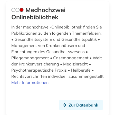
Medhochzwei
Onlinebibliothek
In der medhochzwei-Onlinebibliothek finden Sie
Publikationen zu den folgenden Themenfeldern:
• Gesundheitssystem und Gesundheitspolitik •
Management von Krankenhäusern und
Einrichtungen des Gesundheitswesens •
Pflegemanagement • Casemanagement • Welt
der Krankenversicherung • Medizinrecht •
Psychotherapeutische Praxis • Heilberufe •
Rechtsvorschriften individuell zusammengestellt
Mehr Informationen
Zur Datenbank