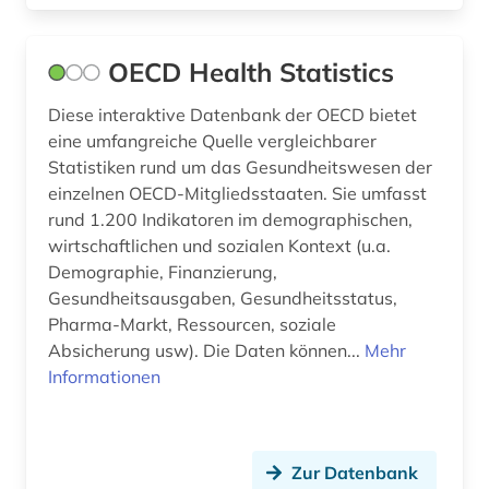
OECD Health Statistics
Diese interaktive Datenbank der OECD bietet
eine umfangreiche Quelle vergleichbarer
Statistiken rund um das Gesundheitswesen der
einzelnen OECD-Mitgliedsstaaten. Sie umfasst
rund 1.200 Indikatoren im demographischen,
wirtschaftlichen und sozialen Kontext (u.a.
Demographie, Finanzierung,
Gesundheitsausgaben, Gesundheitsstatus,
Pharma-Markt, Ressourcen, soziale
Absicherung usw). Die Daten können...
Mehr
Informationen
Zur Datenbank