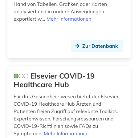
Hand von Tabellen, Grafiken oder Karten
analysiert und in andere Anwendungen
exportiert w...
Mehr Informationen
Zur Datenbank
Elsevier COVID-19
Healthcare Hub
Für das Gesundheitswesen bietet der Elsevier
COVID-19 Healthcare Hub Ärzten und
Patienten freien Zugriff auf relevante Toolkits,
Expertenwissen, Forschungsressourcen und
COVID-19-Richtlinien sowie FAQs zu
Symptomen.
Mehr Informationen