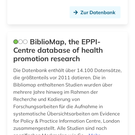
Zur Datenbank
BiblioMap, the EPPI-
Centre database of health
promotion research
Die Datenbank enthält über 14.100 Datensätze,
die größtenteils vor 2011 datieren. Die in
Bibliomap enthaltenen Studien wurden über
mehrere Jahre hinweg im Rahmen der
Recherche und Kodierung von
Forschungsarbeiten für die Aufnahme in
systematische Übersichtsarbeiten am Evidence
for Policy & Practice Information Centre, London
zusammengestellt. Alle Studien sind nach