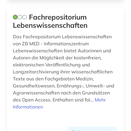
Fachrepositorium
Lebenswissenschaften
Das Fachrepositorium Lebenswissenschaften
von ZB MED - Informationszentrum
Lebenswissenschaften bietet Autorinnen und
Autoren die Möglichkeit der kostenfreien,
elektronischen Veröffentlichung und
Langzeitarchivierung ihrer wissenschaftlichen
Texte aus den Fachgebieten Medizin,
Gesundheitswesen, Ernährungs-, Umwelt- und
Agrarwissenschaften nach den Grundsätzen
des Open Access. Enthalten sind fol...
Mehr
Informationen