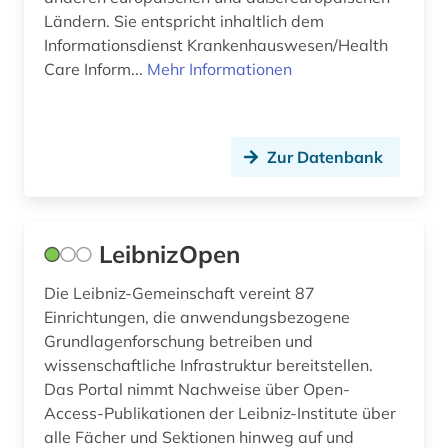
Ländern. Sie entspricht inhaltlich dem
Informationsdienst Krankenhauswesen/Health
Care Inform...
Mehr Informationen
Zur Datenbank
LeibnizOpen
Die Leibniz-Gemeinschaft vereint 87
Einrichtungen, die anwendungsbezogene
Grundlagenforschung betreiben und
wissenschaftliche Infrastruktur bereitstellen.
Das Portal nimmt Nachweise über Open-
Access-Publikationen der Leibniz-Institute über
alle Fächer und Sektionen hinweg auf und