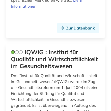
spezifischen Merkmalen wie Ge...
Mehr
Informationen
Zur Datenbank
IQWiG : Institut für
Qualität und Wirtschaftlichkeit
im Gesundheitswesen
Das “Institut für Qualität und Wirtschaftlichkeit
im Gesundheitswesen” (IQWiG) wurde im Zuge
der Gesundheitsreform am 1. Juni 2004 als eine
Einrichtung der Stiftung für Qualität und
Wirtschaftlichkeit im Gesundheitswesen
gegründet. Es ist überwiegend im Auftrag des