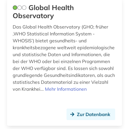
Global Health
Observatory
Das Global Health Observatory (GHO; früher
‚WHO Statistical Information System -
WHOSIS’) bietet gesundheits- und
krankheitsbezogene weltweit epidemiologische
und statistische Daten und Informationen, die
bei der WHO oder bei einzelnen Programmen
der WHO verfügbar sind. Es lassen sich sowohl
grundlegende Gesundheitsindikatoren, als auch
statistisches Datenmaterial zu einer Vielzahl
von Krankhei...
Mehr Informationen
Zur Datenbank