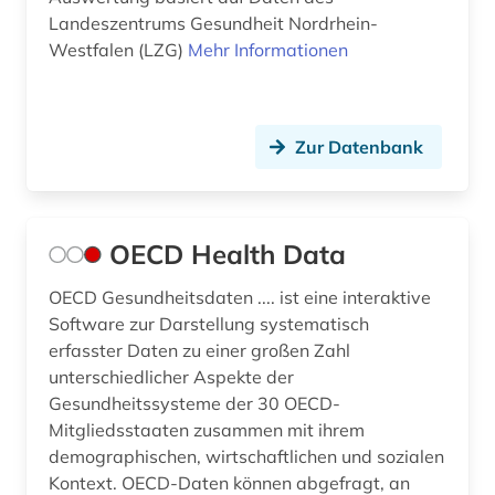
Landeszentrums Gesundheit Nordrhein-
Westfalen (LZG)
Mehr Informationen
Zur Datenbank
OECD Health Data
OECD Gesundheitsdaten .... ist eine interaktive
Software zur Darstellung systematisch
erfasster Daten zu einer großen Zahl
unterschiedlicher Aspekte der
Gesundheitssysteme der 30 OECD-
Mitgliedsstaaten zusammen mit ihrem
demographischen, wirtschaftlichen und sozialen
Kontext. OECD-Daten können abgefragt, an