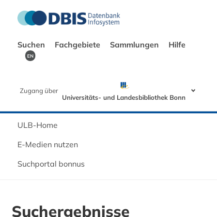
Suchen
Fachgebiete
Sammlungen
Hilfe
EN
Zugang über
Universitäts- und Landesbibliothek Bonn
ULB-Home
E-Medien nutzen
Suchportal bonnus
Suchergebnisse