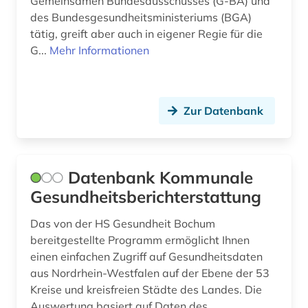
Gemeinsamen Bundesausschusses (G-BA) und
des Bundesgesundheitsministeriums (BGA)
tätig, greift aber auch in eigener Regie für die
G...
Mehr Informationen
Zur Datenbank
Datenbank Kommunale
Gesundheitsberichterstattung
Das von der HS Gesundheit Bochum
bereitgestellte Programm ermöglicht Ihnen
einen einfachen Zugriff auf Gesundheitsdaten
aus Nordrhein-Westfalen auf der Ebene der 53
Kreise und kreisfreien Städte des Landes. Die
Auswertung basiert auf Daten des