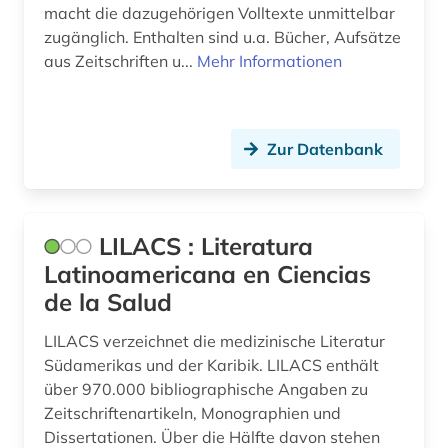
macht die dazugehörigen Volltexte unmittelbar
zugänglich. Enthalten sind u.a. Bücher, Aufsätze
aus Zeitschriften u...
Mehr Informationen
Zur Datenbank
LILACS : Literatura
Latinoamericana en Ciencias
de la Salud
LILACS verzeichnet die medizinische Literatur
Südamerikas und der Karibik. LILACS enthält
über 970.000 bibliographische Angaben zu
Zeitschriftenartikeln, Monographien und
Dissertationen. Über die Hälfte davon stehen