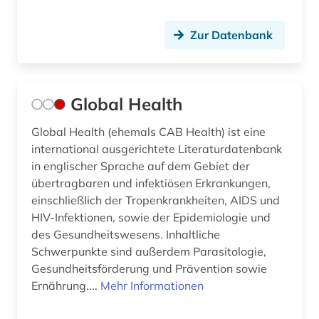
Zur Datenbank
Global Health
Global Health (ehemals CAB Health) ist eine
international ausgerichtete Literaturdatenbank
in englischer Sprache auf dem Gebiet der
übertragbaren und infektiösen Erkrankungen,
einschließlich der Tropenkrankheiten, AIDS und
HIV-Infektionen, sowie der Epidemiologie und
des Gesundheitswesens. Inhaltliche
Schwerpunkte sind außerdem Parasitologie,
Gesundheitsförderung und Prävention sowie
Ernährung....
Mehr Informationen