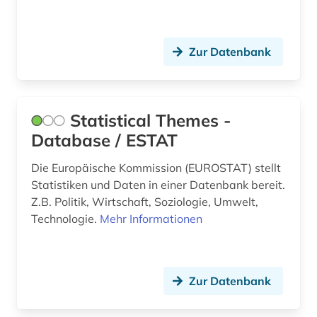
Zur Datenbank
Statistical Themes -
Database / ESTAT
Die Europäische Kommission (EUROSTAT) stellt
Statistiken und Daten in einer Datenbank bereit.
Z.B. Politik, Wirtschaft, Soziologie, Umwelt,
Technologie.
Mehr Informationen
Zur Datenbank