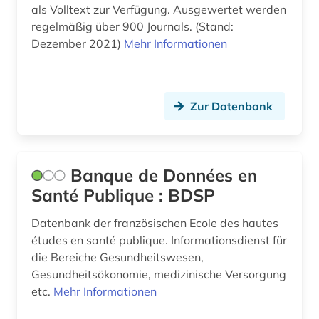
als Volltext zur Verfügung. Ausgewertet werden
regelmäßig über 900 Journals. (Stand:
Dezember 2021)
Mehr Informationen
Zur Datenbank
Banque de Données en
Santé Publique : BDSP
Datenbank der französischen Ecole des hautes
études en santé publique. Informationsdienst für
die Bereiche Gesundheitswesen,
Gesundheitsökonomie, medizinische Versorgung
etc.
Mehr Informationen