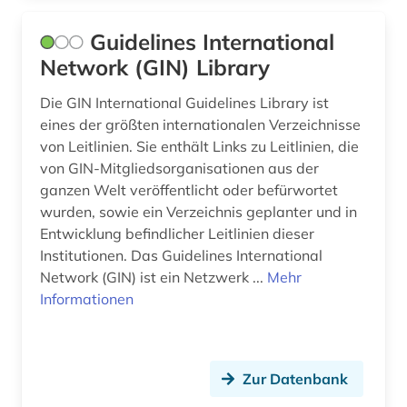
Guidelines International
Network (GIN) Library
Die GIN International Guidelines Library ist
eines der größten internationalen Verzeichnisse
von Leitlinien. Sie enthält Links zu Leitlinien, die
von GIN-Mitgliedsorganisationen aus der
ganzen Welt veröffentlicht oder befürwortet
wurden, sowie ein Verzeichnis geplanter und in
Entwicklung befindlicher Leitlinien dieser
Institutionen. Das Guidelines International
Network (GIN) ist ein Netzwerk ...
Mehr
Informationen
Zur Datenbank