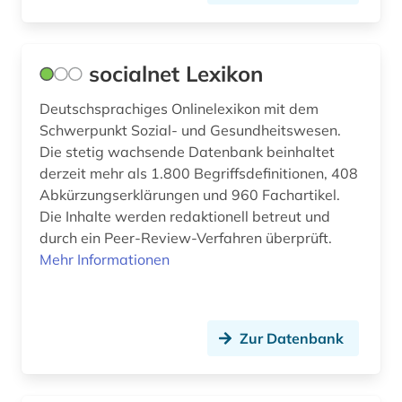
socialnet Lexikon
Deutschsprachiges Onlinelexikon mit dem
Schwerpunkt Sozial- und Gesundheitswesen.
Die stetig wachsende Datenbank beinhaltet
derzeit mehr als 1.800 Begriffsdefinitionen, 408
Abkürzungserklärungen und 960 Fachartikel.
Die Inhalte werden redaktionell betreut und
durch ein Peer-Review-Verfahren überprüft.
Mehr Informationen
Zur Datenbank