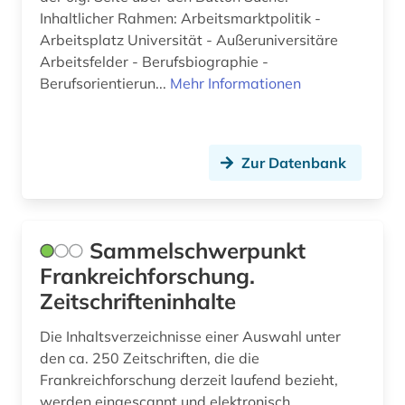
Inhaltlicher Rahmen: Arbeitsmarktpolitik -
Arbeitsplatz Universität - Außeruniversitäre
Arbeitsfelder - Berufsbiographie -
Berufsorientierun...
Mehr Informationen
Zur Datenbank
Sammelschwerpunkt
Frankreichforschung.
Zeitschrifteninhalte
Die Inhaltsverzeichnisse einer Auswahl unter
den ca. 250 Zeitschriften, die die
Frankreichforschung derzeit laufend bezieht,
werden eingescannt und elektronisch