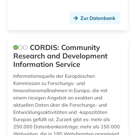
Zur Datenbank
CORDIS: Community
Research and Development
Information Service
Informationsquelle der Europäischen
Kommission zu Forschungs- und
Innovationsmaßnahmen in Europa, die mit
einem riesigen Angebot an exakten und
aktuellen Daten über die Forschungs- und
Entwicklungsaktivitäten und -kapazitäten
Europas gefüllt ist. Zurzeit gibt es: mehr als
250.000 Datenbankeinträge; mehr als 150 000
Webseiten, die in 180 Webdiensten organisiert