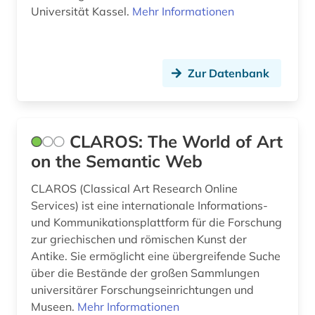
Universität Kassel.
Mehr Informationen
Zur Datenbank
CLAROS: The World of Art
on the Semantic Web
CLAROS (Classical Art Research Online
Services) ist eine internationale Informations-
und Kommunikationsplattform für die Forschung
zur griechischen und römischen Kunst der
Antike. Sie ermöglicht eine übergreifende Suche
über die Bestände der großen Sammlungen
universitärer Forschungseinrichtungen und
Museen.
Mehr Informationen