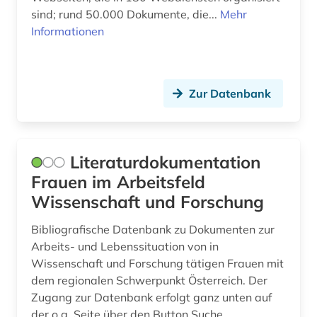
sind; rund 50.000 Dokumente, die...
Mehr
Informationen
Zur Datenbank
Literaturdokumentation
Frauen im Arbeitsfeld
Wissenschaft und Forschung
Bibliografische Datenbank zu Dokumenten zur
Arbeits- und Lebenssituation von in
Wissenschaft und Forschung tätigen Frauen mit
dem regionalen Schwerpunkt Österreich. Der
Zugang zur Datenbank erfolgt ganz unten auf
der o.g. Seite über den Button Suche.