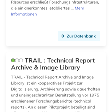
RIsources erschließt Forschungsinfrastrukturen,
die ein anerkanntes, etabliertes ...
Mehr
Informationen
Zur Datenbank
TRAIL : Technical Report
Archive & Image Library
TRAIL - Technical Report Archive and Image
Library ist ein kooperatives Projekt zur
Digitalisierung, Archivierung sowie dauerhaften
und uneingeschränkten Bereitstellung vor 1975
erschienener Forschungsberichte (technical
reports). An diesem Pilotprojekt beteiligt sind