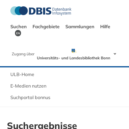
Suchen
Fachgebiete
Sammlungen
Hilfe
EN
Zugang über
Universitäts- und Landesbibliothek Bonn
ULB-Home
E-Medien nutzen
Suchportal bonnus
Suchergebnisse