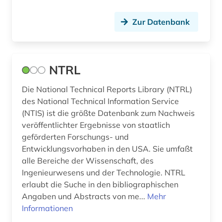
Zur Datenbank
NTRL
Die National Technical Reports Library (NTRL)
des National Technical Information Service
(NTIS) ist die größte Datenbank zum Nachweis
veröffentlichter Ergebnisse von staatlich
geförderten Forschungs- und
Entwicklungsvorhaben in den USA. Sie umfaßt
alle Bereiche der Wissenschaft, des
Ingenieurwesens und der Technologie. NTRL
erlaubt die Suche in den bibliographischen
Angaben und Abstracts von me...
Mehr
Informationen