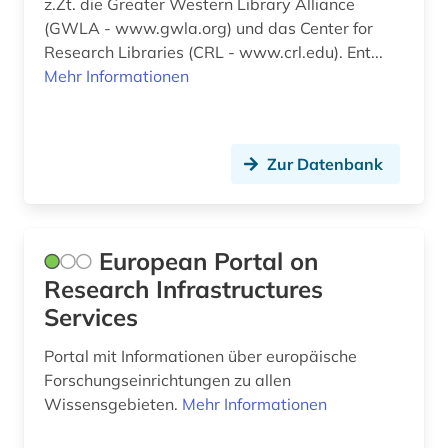
z.Zt. die Greater Western Library Alliance
(GWLA - www.gwla.org) und das Center for
Research Libraries (CRL - www.crl.edu). Ent...
Mehr Informationen
Zur Datenbank
European Portal on
Research Infrastructures
Services
Portal mit Informationen über europäische
Forschungseinrichtungen zu allen
Wissensgebieten.
Mehr Informationen