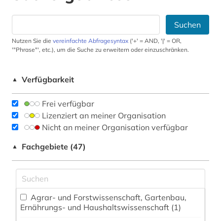
Suchen
Nutzen Sie die
vereinfachte Abfragesyntax
('+' = AND, '|' = OR,
'"Phrase"', etc.), um die Suche zu erweitern oder einzuschränken.
Verfügbarkeit
▲
Frei verfügbar
Lizenziert an meiner Organisation
Nicht an meiner Organisation verfügbar
Fachgebiete (47)
▲
Agrar- und Forstwissenschaft, Gartenbau,
Ernährungs- und Haushaltswissenschaft (1)