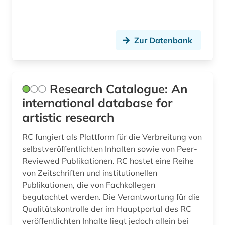
Zur Datenbank
Research Catalogue: An
international database for
artistic research
RC fungiert als Plattform für die Verbreitung von
selbstveröffentlichten Inhalten sowie von Peer-
Reviewed Publikationen. RC hostet eine Reihe
von Zeitschriften und institutionellen
Publikationen, die von Fachkollegen
begutachtet werden. Die Verantwortung für die
Qualitätskontrolle der im Hauptportal des RC
veröffentlichten Inhalte liegt jedoch allein bei