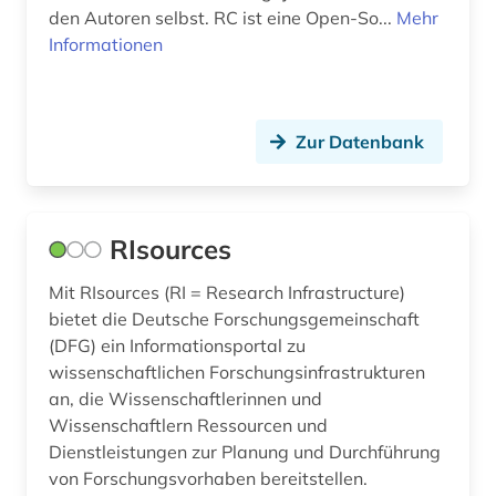
den Autoren selbst. RC ist eine Open-So...
Mehr
Informationen
Zur Datenbank
RIsources
Mit RIsources (RI = Research Infrastructure)
bietet die Deutsche Forschungsgemeinschaft
(DFG) ein Informationsportal zu
wissenschaftlichen Forschungsinfrastrukturen
an, die Wissenschaftlerinnen und
Wissenschaftlern Ressourcen und
Dienstleistungen zur Planung und Durchführung
von Forschungsvorhaben bereitstellen.