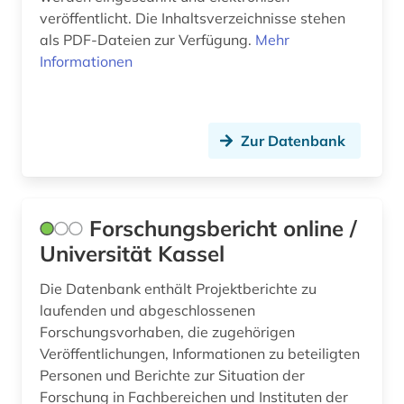
veröffentlicht. Die Inhaltsverzeichnisse stehen
als PDF-Dateien zur Verfügung.
Mehr
Informationen
Zur Datenbank
Forschungsbericht online /
Universität Kassel
Die Datenbank enthält Projektberichte zu
laufenden und abgeschlossenen
Forschungsvorhaben, die zugehörigen
Veröffentlichungen, Informationen zu beteiligten
Personen und Berichte zur Situation der
Forschung in Fachbereichen und Instituten der