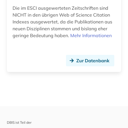
Die im ESCI ausgewerteten Zeitschriften sind
NICHT in den übrigen Web of Science Citation
Indexes ausgewertet, da die Publikationen aus
neuen Disziplinen stammen und bislang eher
geringe Bedeutung haben.
Mehr Informationen
Zur Datenbank
DBIS ist Teil der