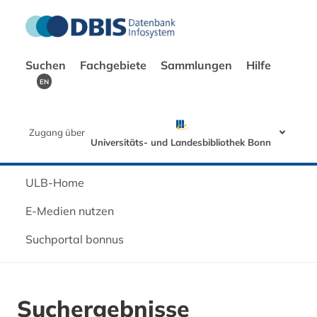
Suchen
Fachgebiete
Sammlungen
Hilfe
EN
Zugang über
Universitäts- und Landesbibliothek Bonn
ULB-Home
E-Medien nutzen
Suchportal bonnus
Suchergebnisse