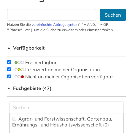
Suchen
Nutzen Sie die
vereinfachte Abfragesyntax
('+' = AND, '|' = OR,
'"Phrase"', etc.), um die Suche zu erweitern oder einzuschränken.
Verfügbarkeit
▲
Frei verfügbar
Lizenziert an meiner Organisation
Nicht an meiner Organisation verfügbar
Fachgebiete (47)
▲
Agrar- und Forstwissenschaft, Gartenbau,
Ernährungs- und Haushaltswissenschaft (0)